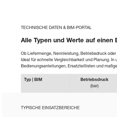
TECHNISCHE DATEN & BIM-PORTAL
Alle Typen und Werte auf einen 
Ob Liefermenge, Nennleistung, Betriebsdruck oder
Ideal für schnelle Vergleichbarkeit und Planung. 
Bedienungsanleitungen, Ersatzteillisten und maßg
Typ | BIM
Betriebsdruck
(
bar
)
TYPISCHE EINSATZBEREICHE