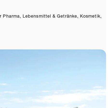
 für Pharma, Lebensmittel & Getränke, Kosmetik,