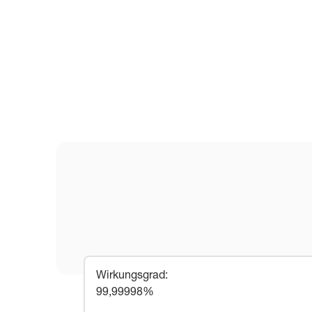
Wirkungsgrad
:
99,99998%