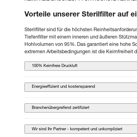
Vorteile unserer Sterilfilter auf e
Sterilfilter sind für die höchsten Reinheitsanforderu
Tiefenfilter mit einem inneren und äußeren Stützma
Hohlvolumen von 95%. Das garantiert eine hohe Sc
extremen Arbeitsbedingungen ist die Keimfreiheit 
100% Keimfreie Druckluft
Energieeffizient und kostensparend
Branchenübergreifend zertifiziert
Wir sind Ihr Partner - kompetent und unkompliziert