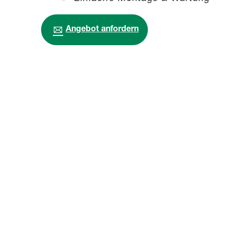
Angebot anfordern