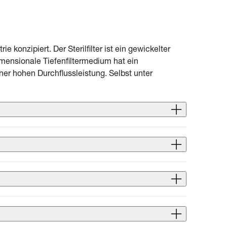
 konzipiert. Der Sterilfilter ist ein gewickelter
imensionale Tiefenfiltermedium hat ein
r hohen Durchflussleistung. Selbst unter