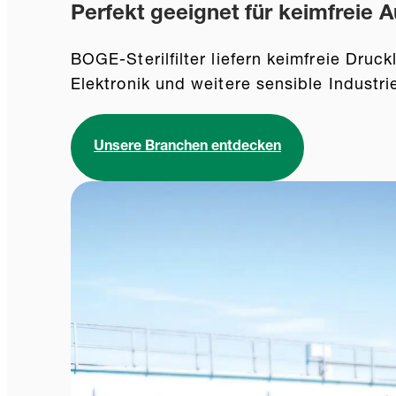
Perfekt geeignet für keimfreie 
BOGE-Sterilfilter liefern keimfreie Druc
Elektronik und weitere sensible Industri
Unsere Branchen entdecken