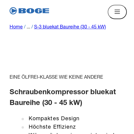
Home
/
...
/
S-3 bluekat Baureihe (30 - 45 kW)
EINE ÖLFREI-KLASSE WIE KEINE ANDERE
Schraubenkompressor bluekat
Baureihe (30 - 45 kW)
Kompaktes Design
Höchste Effizienz