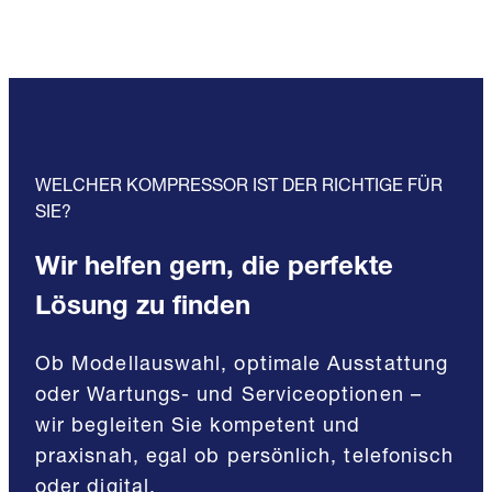
WELCHER KOMPRESSOR IST DER RICHTIGE FÜR
SIE?
Wir helfen gern, die perfekte
Lösung zu finden
Ob Modellauswahl, optimale Ausstattung
oder Wartungs- und Serviceoptionen –
wir begleiten Sie kompetent und
praxisnah, egal ob persönlich, telefonisch
oder digital.