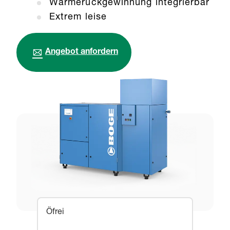
Wärmerückgewinnung integrierbar
Extrem leise
Angebot anfordern
Öfrei