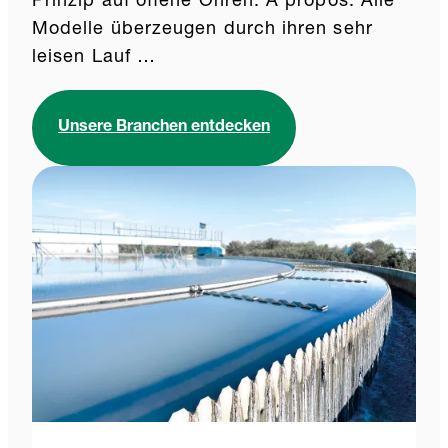
Prinzip auf offene Ohren. A propos: Alle
Modelle überzeugen durch ihren sehr
leisen Lauf …
Unsere Branchen entdecken