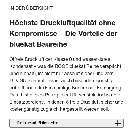
IN DER ÜBERSICHT
Höchste Druckluftqualität ohne
Kompromisse – Die Vorteile der
bluekat Baureihe
Ölfreie Druckluft der Klasse 0 und wasserklares
Kondensat – was die BOGE bluekat Reihe verspricht
(und einhält), ist nicht nur absolut sicher und vom
TÜV SÜD geprüft. Es ist auch besonders günstig,
entfällt doch die kostspielige Kondensat-Entsorgung.
Damit ist dieses Prinzip ideal für sensible industrielle
Einsatzbereiche, in denen ölfreie Druckluft sicher und
kostengünstig zugleich hergestellt werden soll.
Die bluekat Philosophie