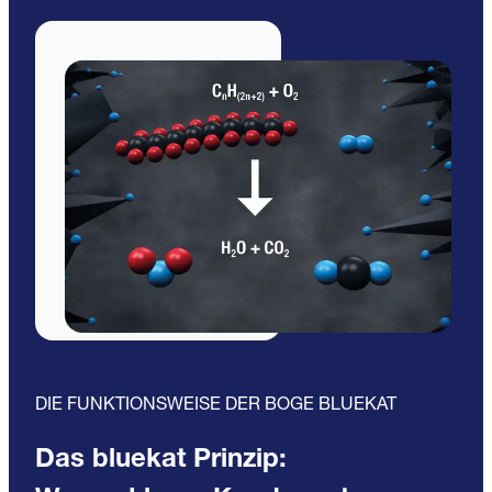
DIE FUNKTIONSWEISE DER BOGE BLUEKAT
Das bluekat Prinzip: