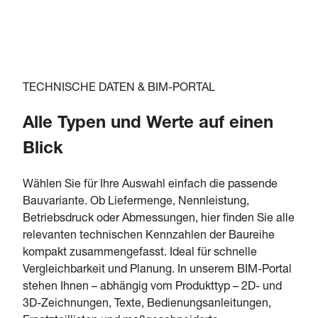
TECHNISCHE DATEN & BIM-PORTAL
Alle Typen und Werte auf einen
Blick
Wählen Sie für Ihre Auswahl einfach die passende
Bauvariante. Ob Liefermenge, Nennleistung,
Betriebsdruck oder Abmessungen, hier finden Sie alle
relevanten technischen Kennzahlen der Baureihe
kompakt zusammengefasst. Ideal für schnelle
Vergleichbarkeit und Planung. In unserem BIM-Portal
stehen Ihnen – abhängig vom Produkttyp – 2D- und
3D-Zeichnungen, Texte, Bedienungsanleitungen,