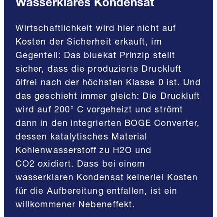
Wasserklares Kondensat
Wirtschaftlichkeit wird hier nicht auf
Kosten der Sicherheit erkauft, im
Gegenteil: Das bluekat Prinzip stellt
sicher, dass die produzierte Druckluft
ölfrei nach der höchsten Klasse 0 ist. Und
das geschieht immer gleich: Die Druckluft
wird auf 200° C vorgeheizt und strömt
dann in den integrierten BOGE Converter,
dessen katalytisches Material
Kohlenwasserstoff zu H2O und
CO2 oxidiert. Dass bei einem
wasserklaren Kondensat keinerlei Kosten
für die Aufbereitung entfallen, ist ein
willkommener Nebeneffekt.