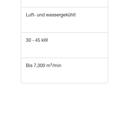
Luft- und wassergekühlt
30 - 45 kW
Bis 7,300 m³/min