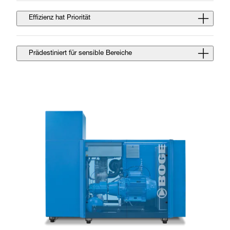
Effizienz hat Priorität
Prädestiniert für sensible Bereiche