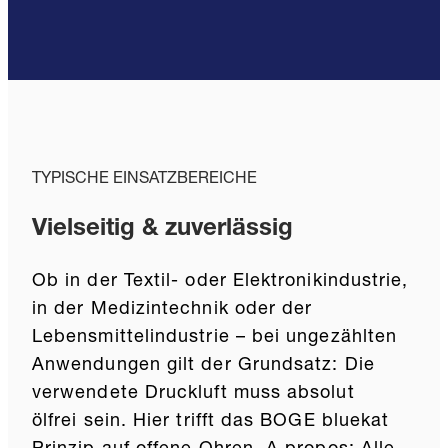
TYPISCHE EINSATZBEREICHE
Vielseitig & zuverlässig
Ob in der Textil- oder Elektronikindustrie,
in der Medizintechnik oder der
Lebensmittelindustrie – bei ungezählten
Anwendungen gilt der Grundsatz: Die
verwendete Druckluft muss absolut
ölfrei sein. Hier trifft das BOGE bluekat