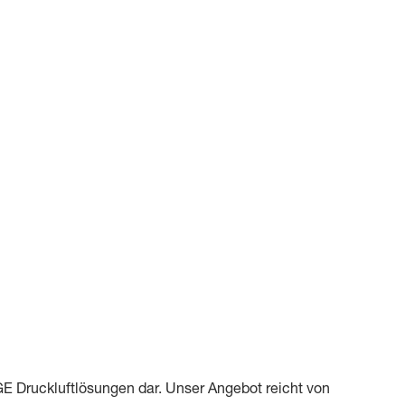
OGE Druckluftlösungen dar. Unser Angebot reicht von