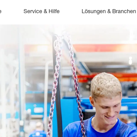
e
Service & Hilfe
Lösungen & Branchen