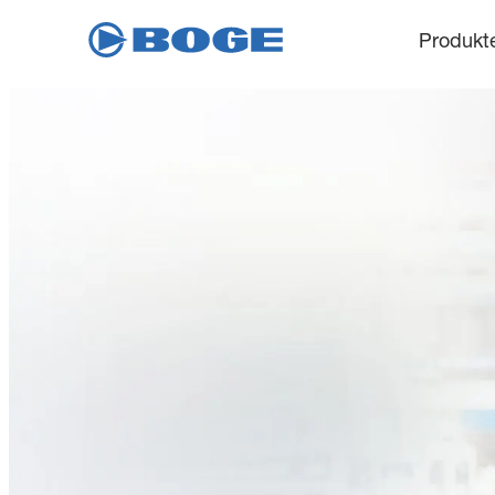
Produkt