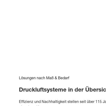
Lösungen nach Maß & Bedarf
Druckluftsysteme in der Übersic
Effizienz und Nachhaltigkeit stellen seit über 115 