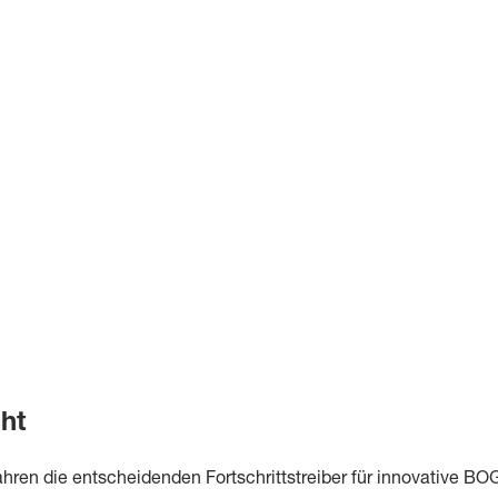
ht
Jahren die entscheidenden Fortschrittstreiber für innovative B