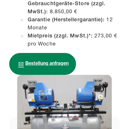
Gebrauchtgeräte-Store (zzgl.
MwSt.):
8.850,00 €
Garantie (Herstellergarantie):
12
Monate
Mietpreis (zzgl. MwSt.)*:
273,00 €
pro Woche
Bestellung anfragen