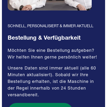
SCHNELL, PERSONALISIERT & IMMER AKTUELL
Bestellung & Verfügbarkeit
Möchten Sie eine Bestellung aufgeben?
Wir helfen Ihnen gerne persönlich weiter!
Unsere Daten sind immer aktuell (alle 60
Minuten aktualisiert). Sobald wir Ihre
Bestellung erhalten, ist die Maschine in
der Regel innerhalb von 24 Stunden
versandbereit.