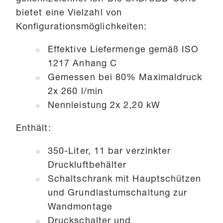
bietet eine Vielzahl von
Konfigurationsmöglichkeiten:
Effektive Liefermenge gemäß ISO
1217 Anhang C
Gemessen bei 80% Maximaldruck
2x 260 l/min
Nennleistung 2x 2,20 kW
Enthält:
350-Liter, 11 bar verzinkter
Druckluftbehälter
Schaltschrank mit Hauptschützen
und Grundlastumschaltung zur
Wandmontage
Druckschalter und