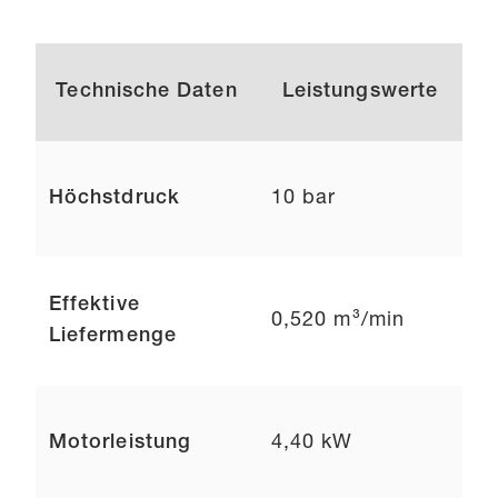
Technische Daten
Leistungswerte
Höchstdruck
10 bar
Effektive
0,520 m³/min
Liefermenge
Motorleistung
4,40 kW