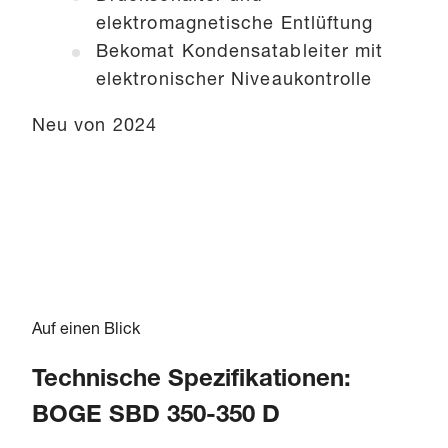
elektromagnetische Entlüftung
Bekomat Kondensatableiter mit
elektronischer Niveaukontrolle
Neu von 2024
Auf einen Blick
Technische Spezifikationen:
BOGE SBD 350-350 D