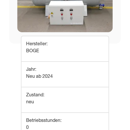
Hersteller
:
BOGE
Jahr
:
Neu ab 2024
Zustand
:
neu
Betriebsstunden
:
0