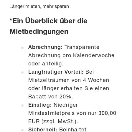
Länger mieten, mehr sparen
*Ein Überblick über die
Mietbedingungen
Abrechnung:
Transparente
Abrechnung pro Kalenderwoche
oder anteilig.
Langfristiger Vorteil:
Bei
Mietzeiträumen von 4 Wochen
oder länger erhalten Sie einen
Rabatt von 20%.
Einstieg:
Niedriger
Mindestmietpreis von nur 300,00
EUR (zzgl. MwSt.).
Sicherheit:
Beinhaltet