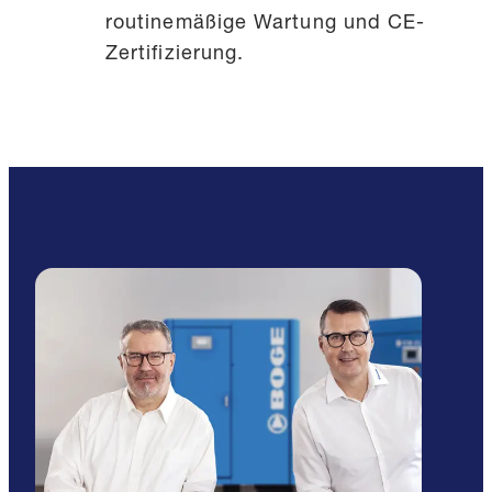
routinemäßige Wartung und CE-
Zertifizierung.