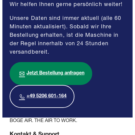
Wir helfen Ihnen gerne persönlich weiter!
Unsere Daten sind immer aktuell (alle 60
Minuten aktualisiert). Sobald wir Ihre
Bestellung erhalten, ist die Maschine in
der Regel innerhalb von 24 Stunden
versandbereit.
Jetzt Bestellung anfragen
+49 5206 601-164
BOGE AIR. THE AIR TO WORK.
Kontakt & Support