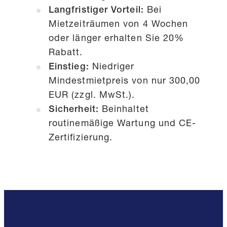
Langfristiger Vorteil:
Bei
Mietzeiträumen von 4 Wochen
oder länger erhalten Sie 20%
Rabatt.
Einstieg:
Niedriger
Mindestmietpreis von nur 300,00
EUR (zzgl. MwSt.).
Sicherheit:
Beinhaltet
routinemäßige Wartung und CE-
Zertifizierung.