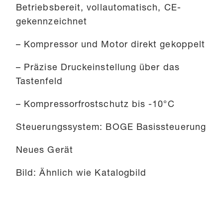
Betriebsbereit, vollautomatisch, CE-
gekennzeichnet
– Kompressor und Motor direkt gekoppelt
– Präzise Druckeinstellung über das
Tastenfeld
– Kompressorfrostschutz bis -10°C
Steuerungssystem: BOGE Basissteuerung
Neues Gerät
Bild: Ähnlich wie Katalogbild