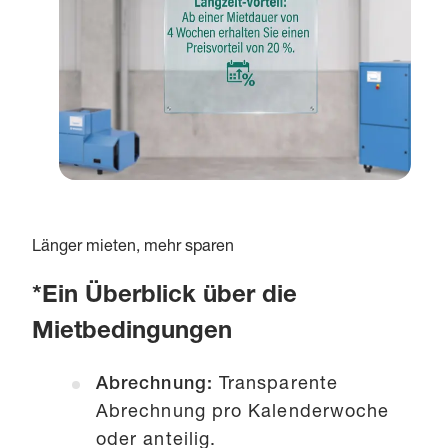
Länger mieten, mehr sparen
*Ein Überblick über die
Mietbedingungen
Abrechnung:
Transparente
Abrechnung pro Kalenderwoche
oder anteilig.