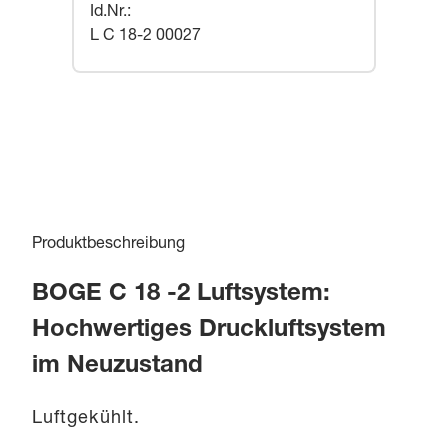
Id.Nr.
:
L C 18-2 00027
Produktbeschreibung
BOGE C 18 -2 Luftsystem:
Hochwertiges Druckluftsystem
im Neuzustand
Luftgekühlt.