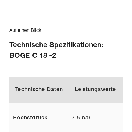
Auf einen Blick
Technische Spezifikationen:
BOGE C 18 -2
Technische Daten
Leistungswerte
Höchstdruck
7,5 bar