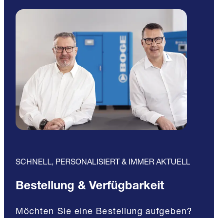
SCHNELL, PERSONALISIERT & IMMER AKTUELL
Bestellung & Verfügbarkeit
Möchten Sie eine Bestellung aufgeben?