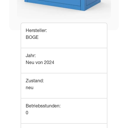
Hersteller
:
BOGE
Jahr
:
Neu von 2024
Zustand
:
neu
Betriebsstunden
:
0