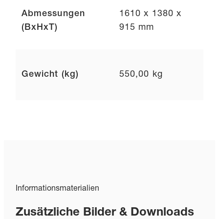
Abmessungen
1610 x 1380 x
(BxHxT)
915 mm
Gewicht (kg)
550,00 kg
Informationsmaterialien
Zusätzliche Bilder & Downloads