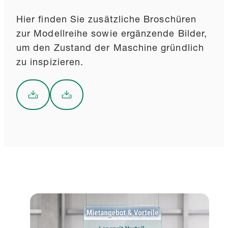
Hier finden Sie zusätzliche Broschüren
zur Modellreihe sowie ergänzende Bilder,
um den Zustand der Maschine gründlich
zu inspizieren.