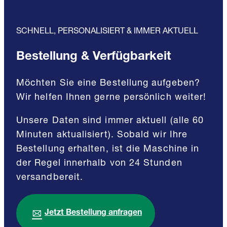
SCHNELL, PERSONALISIERT & IMMER AKTUELL
Bestellung & Verfügbarkeit
Möchten Sie eine Bestellung aufgeben?
Wir helfen Ihnen gerne persönlich weiter!
Unsere Daten sind immer aktuell (alle 60
Minuten aktualisiert). Sobald wir Ihre
Bestellung erhalten, ist die Maschine in
der Regel innerhalb von 24 Stunden
versandbereit.
Jetzt Bestellung anfragen