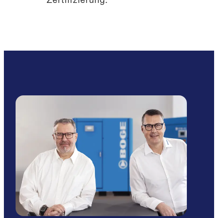
Zertifizierung.