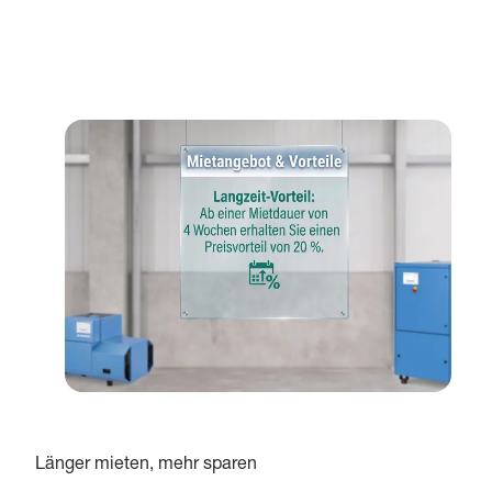
Länger mieten, mehr sparen