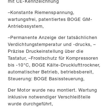
mit CE-Kennzeichnung
–Konstante Riemenspannung,
wartungsfrei, patentiertes BOGE GM-
Antriebssystem,
–Permanente Anzeige der tatsächlichen
Verdichtungstemperatur und -drucks, –
Präzise Druckeinstellung über die
Tastatur, –Frostschutz für Kompressoren
bis -10°C, BOGE Kälte-Drucklufttrockner,
automatischer Betrieb, betriebsbereit,
Steuerung: BOGE Basissteuerung,
Der Motor wurde neu montiert. Wartung
inklusive notwendiger Verschleißteile
wurde durchgeführt,