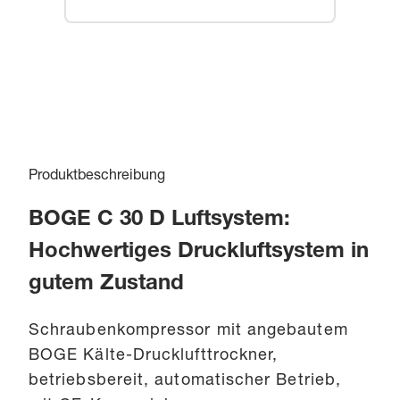
Produktbeschreibung
BOGE C 30 D Luftsystem:
Hochwertiges Druckluftsystem in
gutem Zustand
Schraubenkompressor mit angebautem
BOGE Kälte-Drucklufttrockner,
betriebsbereit, automatischer Betrieb,