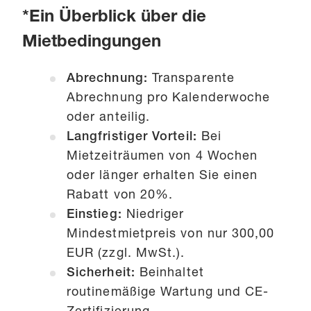
*Ein Überblick über die
Mietbedingungen
Abrechnung:
Transparente
Abrechnung pro Kalenderwoche
oder anteilig.
Langfristiger Vorteil:
Bei
Mietzeiträumen von 4 Wochen
oder länger erhalten Sie einen
Rabatt von 20%.
Einstieg:
Niedriger
Mindestmietpreis von nur 300,00
EUR (zzgl. MwSt.).
Sicherheit:
Beinhaltet
routinemäßige Wartung und CE-