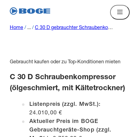
Home
/
...
/
C 30 D gebrauchter Schraubenkompressor (ölgeschmiert)
Gebraucht kaufen oder zu Top-Konditionen mieten
C 30 D Schraubenkompressor
(ölgeschmiert, mit Kältetrockner)
Listenpreis (zzgl. MwSt.):
24.010,00 €
Aktueller Preis im BOGE
Gebrauchtgeräte-Shop (zzgl.