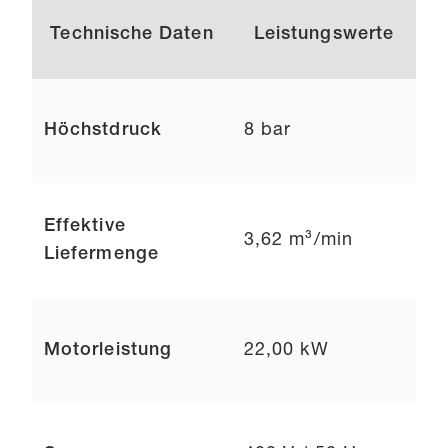
Technische Daten
Leistungswerte
Höchstdruck
8 bar
Effektive
3,62 m³/min
Liefermenge
Motorleistung
22,00 kW