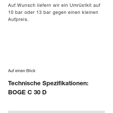
Auf Wunsch liefern wir ein Umrüstkit auf
10 bar oder 13 bar gegen einen kleinen
Aufpreis.
Auf einen Blick
Technische Spezifikationen:
BOGE C 30 D