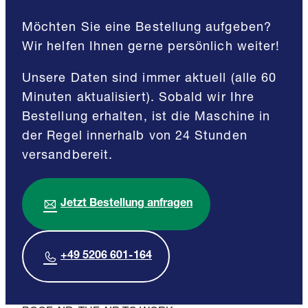
Möchten Sie eine Bestellung aufgeben?
Wir helfen Ihnen gerne persönlich weiter!
Unsere Daten sind immer aktuell (alle 60
Minuten aktualisiert). Sobald wir Ihre
Bestellung erhalten, ist die Maschine in
der Regel innerhalb von 24 Stunden
versandbereit.
Jetzt Bestellung anfragen
+49 5206 601-164