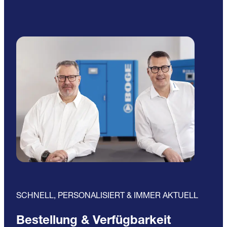
SCHNELL, PERSONALISIERT & IMMER AKTUELL
Bestellung & Verfügbarkeit