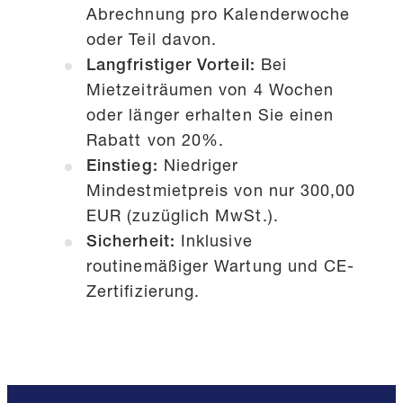
Abrechnung pro Kalenderwoche
oder Teil davon.
Langfristiger Vorteil:
Bei
Mietzeiträumen von 4 Wochen
oder länger erhalten Sie einen
Rabatt von 20%.
Einstieg:
Niedriger
Mindestmietpreis von nur 300,00
EUR (zuzüglich MwSt.).
Sicherheit:
Inklusive
routinemäßiger Wartung und CE-
Zertifizierung.