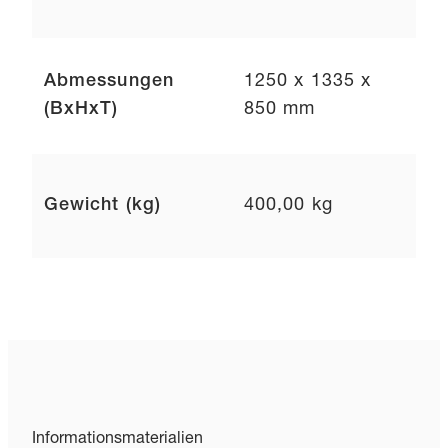
Abmessungen
1250 x 1335 x
(BxHxT)
850 mm
Gewicht (kg)
400,00 kg
Informationsmaterialien