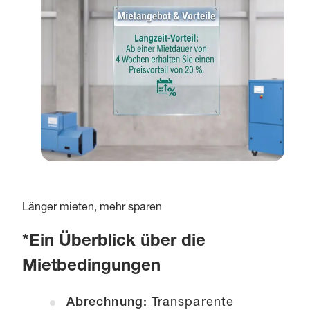
Länger mieten, mehr sparen
*Ein Überblick über die
Mietbedingungen
Abrechnung:
Transparente