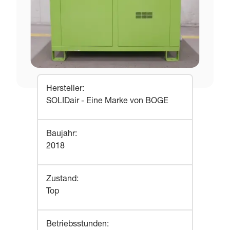
Hersteller
:
SOLIDair - Eine Marke von BOGE
Baujahr
:
2018
Zustand
:
Top
Betriebsstunden
: