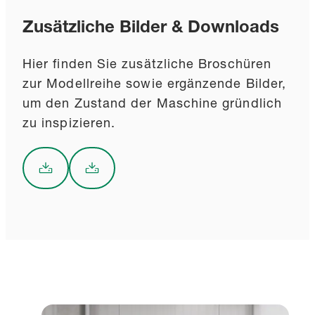
Zusätzliche Bilder & Downloads
Hier finden Sie zusätzliche Broschüren
zur Modellreihe sowie ergänzende Bilder,
um den Zustand der Maschine gründlich
zu inspizieren.