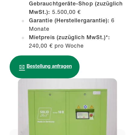
Gebrauchtgeräte-Shop (zuzüglich
MwSt.):
5.500,00 €
Garantie (Herstellergarantie):
6
Monate
Mietpreis (zuzüglich MwSt.)*:
240,00 € pro Woche
Bestellung anfragen