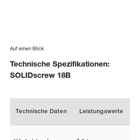
Auf einen Blick
Technische Spezifikationen:
SOLIDscrew 18B
Technische Daten
Leistungswerte