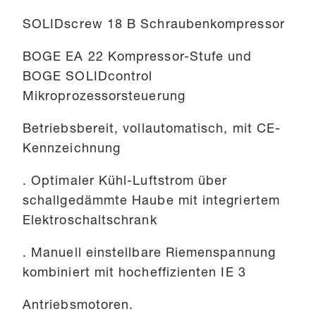
SOLIDscrew 18 B Schraubenkompressor
BOGE EA 22 Kompressor-Stufe und
BOGE SOLIDcontrol
Mikroprozessorsteuerung
Betriebsbereit, vollautomatisch, mit CE-
Kennzeichnung
. Optimaler Kühl-Luftstrom über
schallgedämmte Haube mit integriertem
Elektroschaltschrank
. Manuell einstellbare Riemenspannung
kombiniert mit hocheffizienten IE 3
Antriebsmotoren.