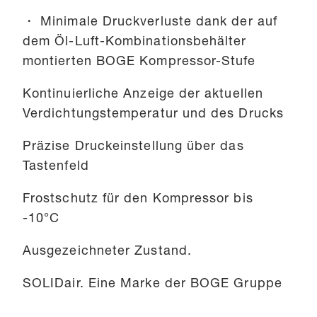
・ Minimale Druckverluste dank der auf
dem Öl-Luft-Kombinationsbehälter
montierten BOGE Kompressor-Stufe
Kontinuierliche Anzeige der aktuellen
Verdichtungstemperatur und des Drucks
Präzise Druckeinstellung über das
Tastenfeld
Frostschutz für den Kompressor bis
-10°C
Ausgezeichneter Zustand.
SOLIDair. Eine Marke der BOGE Gruppe