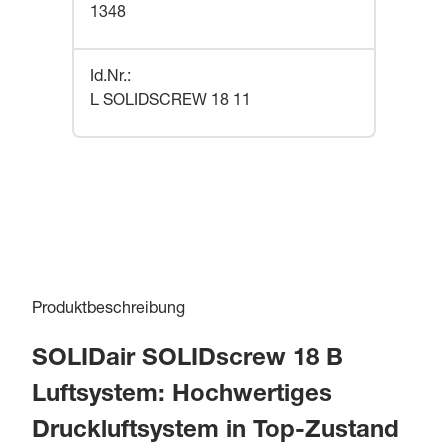
1348
Id.Nr.
:
L SOLIDSCREW 18 11
Produktbeschreibung
SOLIDair SOLIDscrew 18 B
Luftsystem: Hochwertiges
Druckluftsystem in Top-Zustand