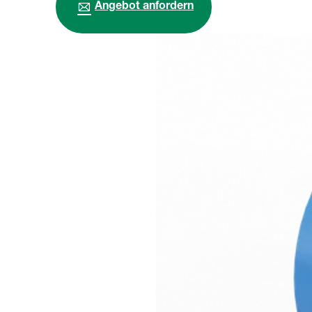
Angebot anfordern