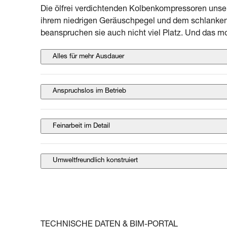
Die ölfrei verdichtenden Kolbenkompressoren unser
ihrem niedrigen Geräuschpegel und dem schlanken
beanspruchen sie auch nicht viel Platz. Und das mo
Alles für mehr Ausdauer
Anspruchslos im Betrieb
Feinarbeit im Detail
Umweltfreundlich konstruiert
TECHNISCHE DATEN & BIM-PORTAL