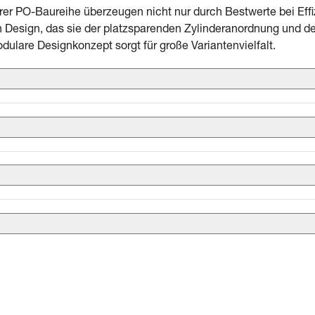
er PO-Baureihe überzeugen nicht nur durch Bestwerte bei Effi
 Design, das sie der platzsparenden Zylinderanordnung und
dulare Designkonzept sorgt für große Variantenvielfalt.