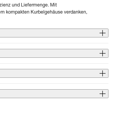
zienz und Liefermenge. Mit
 dem kompakten Kurbelgehäuse verdanken,