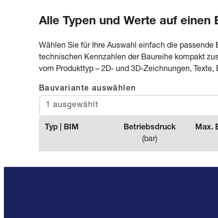
Alle Typen und Werte auf einen 
Wählen Sie für Ihre Auswahl einfach die passende 
technischen Kennzahlen der Baureihe kompakt zusa
vom Produkttyp – 2D- und 3D-Zeichnungen, Texte, 
Bauvariante auswählen
1 ausgewählt
Typ | BIM
Betriebsdruck
Max. 
(
bar
)