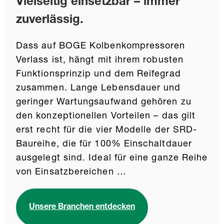
Vielseitig einsetzbar – immer
zuverlässig.
Dass auf BOGE Kolbenkompressoren
Verlass ist, hängt mit ihrem robusten
Funktionsprinzip und dem Reifegrad
zusammen. Lange Lebensdauer und
geringer Wartungsaufwand gehören zu
den konzeptionellen Vorteilen – das gilt
erst recht für die vier Modelle der SRD-
Baureihe, die für 100% Einschaltdauer
ausgelegt sind. Ideal für eine ganze Reihe
von Einsatzbereichen …
Unsere Branchen entdecken