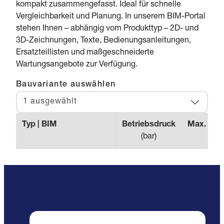
kompakt zusammengefasst. Ideal für schnelle
Vergleichbarkeit und Planung. In unserem BIM-Portal
stehen Ihnen – abhängig vom Produkttyp – 2D- und
3D-Zeichnungen, Texte, Bedienungsanleitungen,
Ersatzteillisten und maßgeschneiderte
Wartungsangebote zur Verfügung.
Bauvariante auswählen
1 ausgewählt
Typ | BIM
Betriebsdruck
Max. Effe
(
bar
)