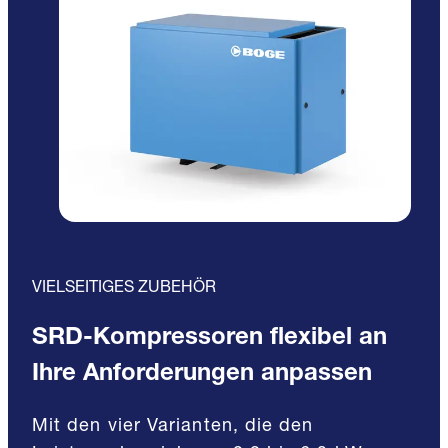
VIELSEITIGES ZUBEHÖR
SRD-Kompressoren flexibel an
Ihre Anforderungen anpassen
Mit den vier Varianten, die den