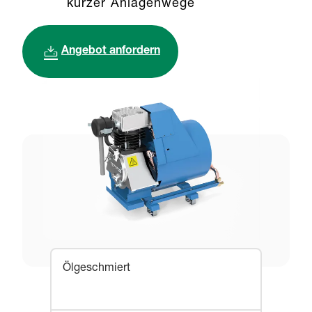
kurzer Anlagenwege
Angebot anfordern
Ölgeschmiert