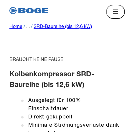
Home
/
...
/
SRD-Baureihe (bis 12,6 kW)
BRAUCHT KEINE PAUSE
Kolbenkompressor SRD-
Baureihe (bis 12,6 kW)
Ausgelegt für 100%
Einschaltdauer
Direkt gekuppelt
Minimale Strömungsverluste dank