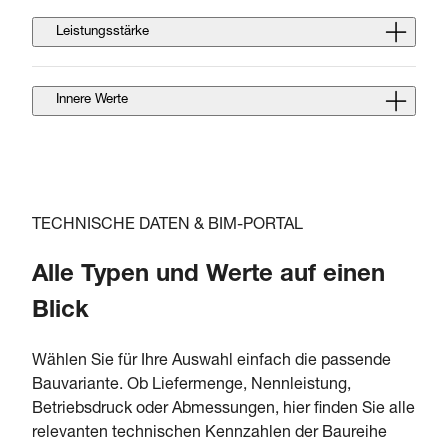
Leistungsstärke
Innere Werte
TECHNISCHE DATEN & BIM-PORTAL
Alle Typen und Werte auf einen
Blick
Wählen Sie für Ihre Auswahl einfach die passende
Bauvariante. Ob Liefermenge, Nennleistung,
Betriebsdruck oder Abmessungen, hier finden Sie alle
relevanten technischen Kennzahlen der Baureihe