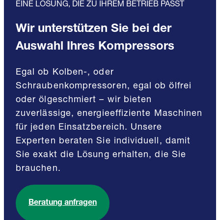
EINE LÖSUNG, DIE ZU IHREM BETRIEB PASST
Wir unterstützen Sie bei der
Auswahl Ihres Kompressors
Egal ob Kolben-, oder
Schraubenkompressoren, egal ob ölfrei
oder ölgeschmiert – wir bieten
zuverlässige, energieeffiziente Maschinen
für jeden Einsatzbereich. Unsere
Experten beraten Sie individuell, damit
Sie exakt die Lösung erhalten, die Sie
brauchen.
Beratung anfragen