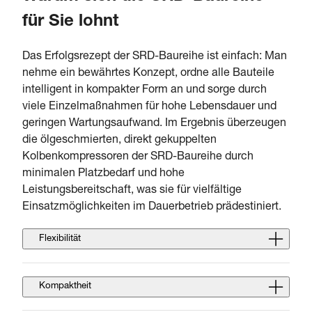
für Sie lohnt
Das Erfolgsrezept der SRD-Baureihe ist einfach: Man
nehme ein bewährtes Konzept, ordne alle Bauteile
intelligent in kompakter Form an und sorge durch
viele Einzelmaßnahmen für hohe Lebensdauer und
geringen Wartungsaufwand. Im Ergebnis überzeugen
die ölgeschmierten, direkt gekuppelten
Kolbenkompressoren der SRD-Baureihe durch
minimalen Platzbedarf und hohe
Leistungsbereitschaft, was sie für vielfältige
Einsatzmöglichkeiten im Dauerbetrieb prädestiniert.
Flexibilität
Kompaktheit