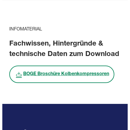
INFOMATERIAL
Fachwissen, Hintergründe &
technische Daten zum Download
BOGE Broschüre Kolbenkompressoren