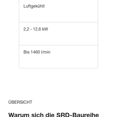
Luftgekühlt
2,2 - 12,6 kW
Bis 1460 l/min
ÜBERSICHT
Warum sich die SRD-Baureihe