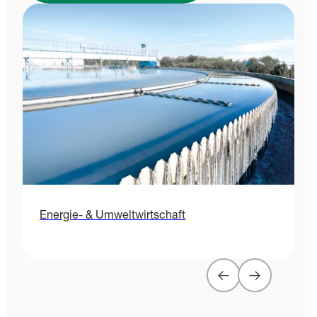
Energie- & Umweltwirtschaft