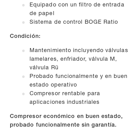
Equipado con un filtro de entrada
de papel
Sistema de control BOGE Ratio
Condición:
Mantenimiento incluyendo válvulas
lamelares, enfriador, válvula M,
válvula Rü
Probado funcionalmente y en buen
estado operativo
Compresor rentable para
aplicaciones industriales
Compresor económico en buen estado,
probado funcionalmente sin garantía.