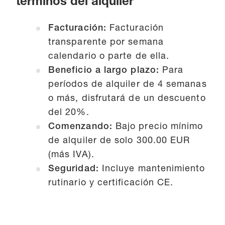
términos del alquiler
Facturación:
Facturación
transparente por semana
calendario o parte de ella.
Beneficio a largo plazo:
Para
períodos de alquiler de 4 semanas
o más, disfrutará de un descuento
del 20%.
Comenzando:
Bajo precio mínimo
de alquiler de solo 300.00 EUR
(más IVA).
Seguridad:
Incluye mantenimiento
rutinario y certificación CE.