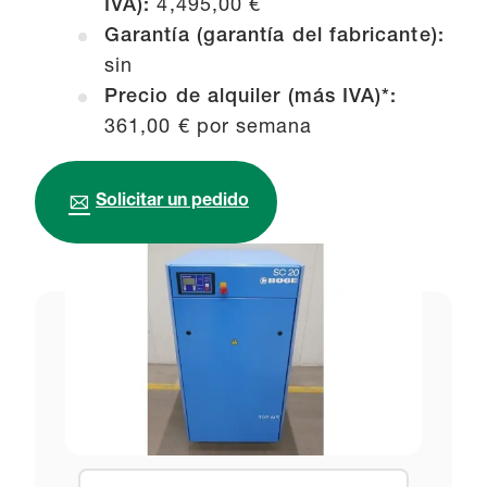
IVA):
4,495,00 €
Garantía (garantía del fabricante):
sin
Precio de alquiler (más IVA)*:
361,00 € por semana
Solicitar un pedido