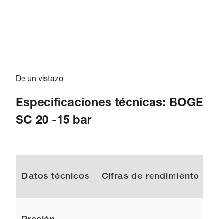
De un vistazo
Especificaciones técnicas: BOGE
SC 20 -15 bar
Datos técnicos
Cifras de rendimiento