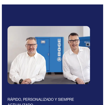
RÁPIDO, PERSONALIZADO Y SIEMPRE