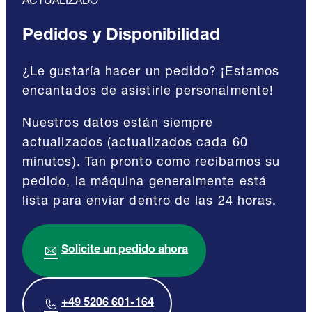
ACTUALIZADO
Pedidos y Disponibilidad
¿Le gustaría hacer un pedido? ¡Estamos
encantados de asistirle personalmente!
Nuestros datos están siempre
actualizados (actualizados cada 60
minutos). Tan pronto como recibamos su
pedido, la máquina generalmente está
lista para enviar dentro de las 24 horas.
Solicite un pedido ahora
+49 5206 601-164