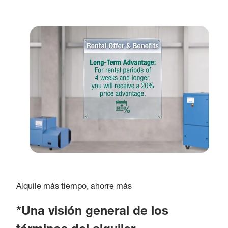
Alquile más tiempo, ahorre más
*Una visión general de los