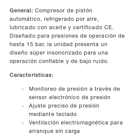
General:
Compresor de pistón
automático, refrigerado por aire,
lubricado con aceite y certificado CE.
Diseñado para presiones de operación de
hasta 15 bar, la unidad presenta un
diseño súper insonorizado para una
operación confiable y de bajo ruido.
Características:
Monitoreo de presión a través de
sensor electrónico de presión
Ajuste preciso de presión
mediante teclado
Ventilación electromagnética para
arranque sin carga