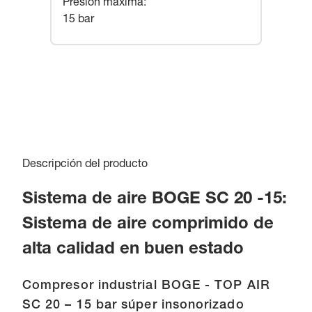
Presión máxima
:
15 bar
Descripción del producto
Sistema de aire BOGE SC 20 -15:
Sistema de aire comprimido de
alta calidad en buen estado
Compresor industrial BOGE - TOP AIR
SC 20 – 15 bar súper insonorizado