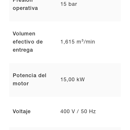
Presión
15 bar
operativa
Volumen
efectivo de
1,615 m³/min
entrega
Potencia del
15,00 kW
motor
Voltaje
400 V / 50 Hz