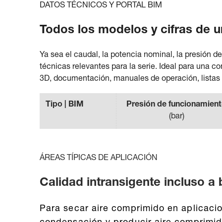
DATOS TÉCNICOS Y PORTAL BIM
Todos los modelos y cifras de u
Ya sea el caudal, la potencia nominal, la presión 
técnicas relevantes para la serie. Ideal para una c
3D, documentación, manuales de operación, listas 
Tipo | BIM
Presión de funcionamien
(
bar
)
ÁREAS TÍPICAS DE APLICACIÓN
Calidad intransigente incluso a
Para secar aire comprimido en aplicacio