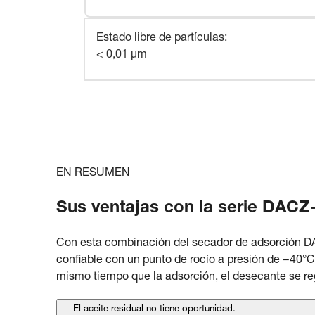
Estado libre de partículas
:
< 0,01 µm
EN RESUMEN
Sus ventajas con la serie DACZ-
Con esta combinación del secador de adsorción DA
confiable con un punto de rocío a presión de −40
mismo tiempo que la adsorción, el desecante se reg
El aceite residual no tiene oportunidad.