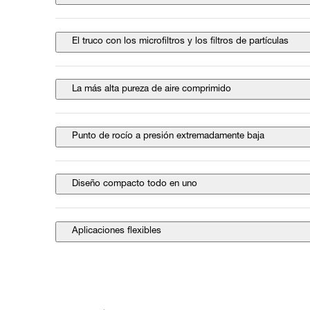
El truco con los microfiltros y los filtros de partículas
La más alta pureza de aire comprimido
Punto de rocío a presión extremadamente baja
Diseño compacto todo en uno
Aplicaciones flexibles