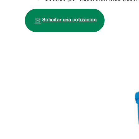
Solicitar una cotización