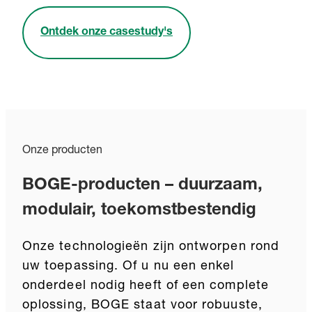
Ontdek onze casestudy's
Onze producten
BOGE-producten – duurzaam,
modulair, toekomstbestendig
Onze technologieën zijn ontworpen rond
uw toepassing. Of u nu een enkel
onderdeel nodig heeft of een complete
oplossing, BOGE staat voor robuuste,