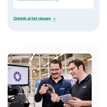
Ontdek al het nieuws