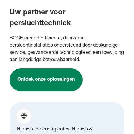
Uw partner voor
persluchttechniek
BOGE creëert efficiënte, duurzame
persluchtinstallaties ondersteund door deskundige
service, geavanceerde technologie en een toewijding
aan langdurige betrouwbaarheid.
Ontdek onze oplossingen
Nieuws: Productupdates, Nieuws &