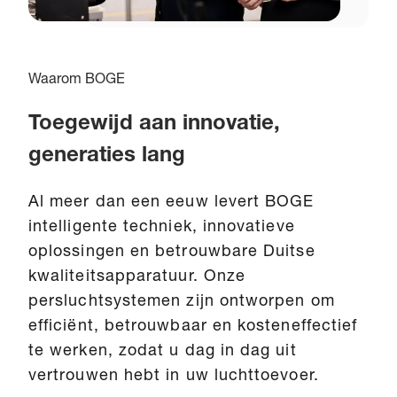
Waarom BOGE
Toegewijd aan innovatie,
generaties lang
Al meer dan een eeuw levert BOGE
intelligente techniek, innovatieve
oplossingen en betrouwbare Duitse
kwaliteitsapparatuur. Onze
persluchtsystemen zijn ontworpen om
efficiënt, betrouwbaar en kosteneffectief
te werken, zodat u dag in dag uit
vertrouwen hebt in uw luchttoevoer.