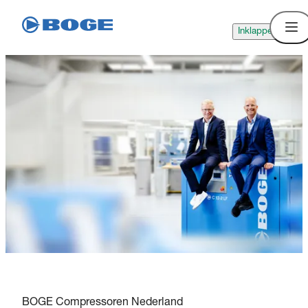
Inklappen
BOGE Compressoren Nederland