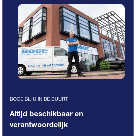
BOGE BIJ U IN DE BUURT
Altijd beschikbaar en
verantwoordelijk