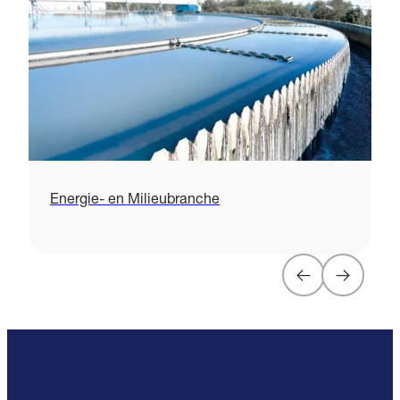
Energie- en Milieubranche