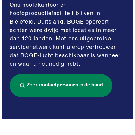
Ons hoofdkantoor en
hoofdproductiefaciliteit blijven in
Bielefeld, Duitsland. BOGE opereert
echter wereldwijd met locaties in meer
dan 120 landen. Met ons uitgebreide
servicenetwerk kunt u erop vertrouwen
dat BOGE-lucht beschikbaar is wanneer
en waar u het nodig hebt.
Zoek contactpersonen in de buurt.