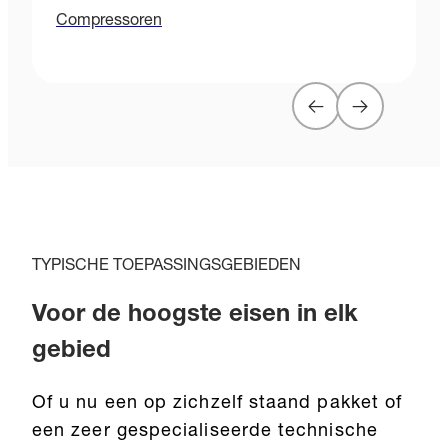
Compressoren
TYPISCHE TOEPASSINGSGEBIEDEN
Voor de hoogste eisen in elk
gebied
Of u nu een op zichzelf staand pakket of
een zeer gespecialiseerde technische