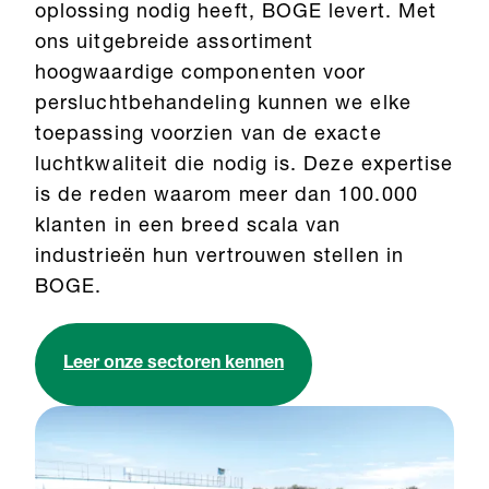
oplossing nodig heeft, BOGE levert. Met
ons uitgebreide assortiment
hoogwaardige componenten voor
persluchtbehandeling kunnen we elke
toepassing voorzien van de exacte
luchtkwaliteit die nodig is. Deze expertise
is de reden waarom meer dan 100.000
klanten in een breed scala van
industrieën hun vertrouwen stellen in
BOGE.
Leer onze sectoren kennen