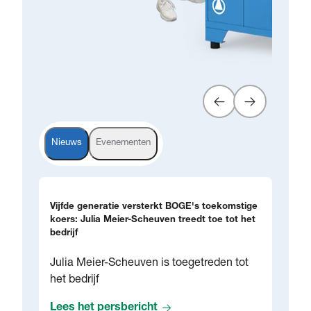
Nieuws
Evenementen
Vijfde generatie versterkt BOGE's toekomstige
koers: Julia Meier-Scheuven treedt toe tot het
bedrijf
Julia Meier-Scheuven is toegetreden tot
het bedrijf
Lees het persbericht