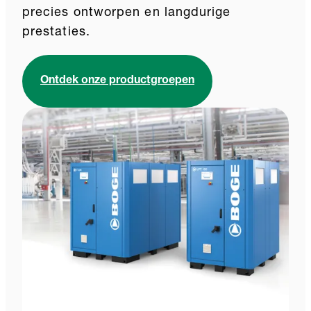
precies ontworpen en langdurige
prestaties.
Ontdek onze productgroepen