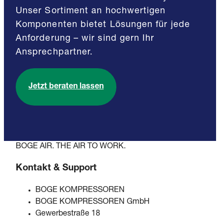
Unser Sortiment an hochwertigen
Komponenten bietet Lösungen für jede
Anforderung – wir sind gern Ihr
Ansprechpartner.
Jetzt beraten lassen
BOGE AIR. THE AIR TO WORK.
Kontakt & Support
BOGE KOMPRESSOREN
BOGE KOMPRESSOREN GmbH
Gewerbestraße 18