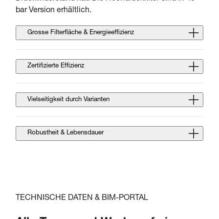
bar Version erhältlich.
Grosse Filterfläche & Energieeffizienz
Zertifizierte Effizienz
Vielseitigkeit durch Varianten
Robustheit & Lebensdauer
TECHNISCHE DATEN & BIM-PORTAL