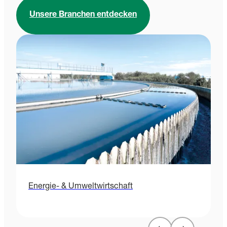
Unsere Branchen entdecken
Energie- & Umweltwirtschaft