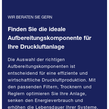
WIR BERATEN SIE GERN
Finden Sie die ideale
Aufbereitungskomponente für
Ihre Druckluftanlage
Die Auswahl der richtigen
Aufbereitungskomponenten ist
entscheidend für eine effiziente und
wirtschaftliche Druckluftproduktion. Mit
den passenden Filtern, Trocknern und
Reglern optimieren Sie Ihre Anlage,
senken den Energieverbrauch und
erhöhen die Lebensdauer Ihrer Systeme.