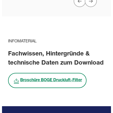
INFOMATERIAL
Fachwissen, Hintergründe &
technische Daten zum Download
Broschüre BOGE Druckluft-Filter