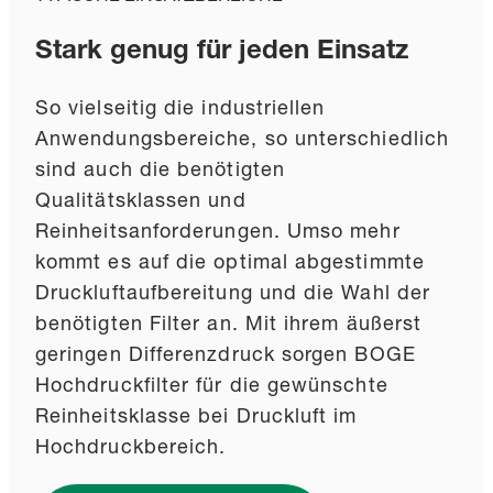
Stark genug für jeden Einsatz
So vielseitig die industriellen
Anwendungsbereiche, so unterschiedlich
sind auch die benötigten
Qualitätsklassen und
Reinheitsanforderungen. Umso mehr
kommt es auf die optimal abgestimmte
Druckluftaufbereitung und die Wahl der
benötigten Filter an. Mit ihrem äußerst
geringen Differenzdruck sorgen BOGE
Hochdruckfilter für die gewünschte
Reinheitsklasse bei Druckluft im
Hochdruckbereich.