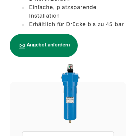
Einfache, platzsparende
Installation
Erhältlich für Drücke bis zu 45 bar
Angebot anfordern