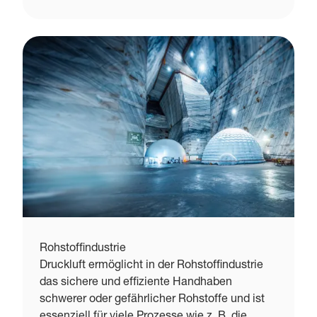
Rohstoffindustrie
Druckluft ermöglicht in der Rohstoffindustrie
das sichere und effiziente Handhaben
schwerer oder gefährlicher Rohstoffe und ist
essenziell für viele Prozesse wie z. B. die