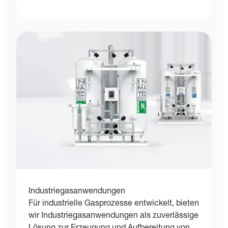
Industriegasanwendungen
Für industrielle Gasprozesse entwickelt, bieten
wir Industriegasanwendungen als zuverlässige