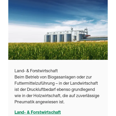
Land- & Forstwirtschaft
Beim Betrieb von Biogasanlagen oder zur
Futtermittelzuführung – in der Landwirtschaft
ist der Druckluftbedarf ebenso grundlegend
wie in der Holzwirtschaft, die auf zuverlässige
Pneumatik angewiesen ist.
Land- & Forstwirtschaft