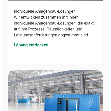
Individuelle Anlagenbau-Lösungen
Wir entwickeln zusammen mit Ihnen
individuelle Anlagenbau-Lösungen, die exakt
auf Ihre Prozesse, Räumlichkeiten und
Leistungsanforderungen abgestimmt sind.
Lösung entdecken