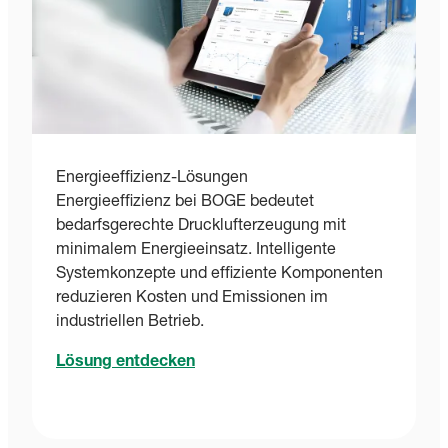
Energieeffizienz-Lösungen
Energieeffizienz bei BOGE bedeutet
bedarfsgerechte Drucklufterzeugung mit
minimalem Energieeinsatz. Intelligente
Systemkonzepte und effiziente Komponenten
reduzieren Kosten und Emissionen im
industriellen Betrieb.
Lösung entdecken