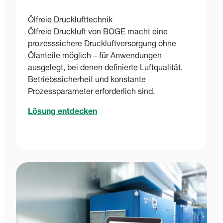
Ölfreie Drucklufttechnik
Ölfreie Druckluft von BOGE macht eine
prozesssichere Druckluftversorgung ohne
Ölanteile möglich – für Anwendungen
ausgelegt, bei denen definierte Luftqualität,
Betriebssicherheit und konstante
Prozessparameter erforderlich sind.
Lösung entdecken