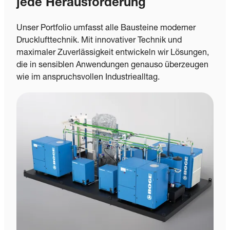
jede Herausforderung
Unser Portfolio umfasst alle Bausteine moderner
Drucklufttechnik. Mit innovativer Technik und
maximaler Zuverlässigkeit entwickeln wir Lösungen,
die in sensiblen Anwendungen genauso überzeugen
wie im anspruchsvollen Industriealltag.