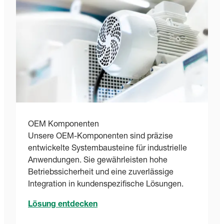
OEM Komponenten
Unsere OEM-Komponenten sind präzise
entwickelte Systembausteine für industrielle
Anwendungen. Sie gewährleisten hohe
Betriebssicherheit und eine zuverlässige
Integration in kundenspezifische Lösungen.
Lösung entdecken