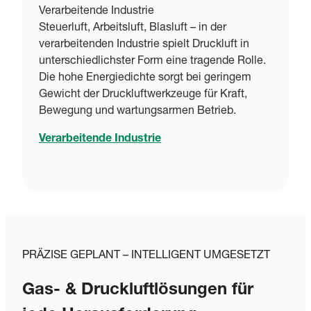
Verarbeitende Industrie
Steuerluft, Arbeitsluft, Blasluft – in der
verarbeitenden Industrie spielt Druckluft in
unterschiedlichster Form eine tragende Rolle.
Die hohe Energiedichte sorgt bei geringem
Gewicht der Druckluftwerkzeuge für Kraft,
Bewegung und wartungsarmen Betrieb.
Verarbeitende Industrie
PRÄZISE GEPLANT – INTELLIGENT UMGESETZT
Gas- & Druckluftlösungen für