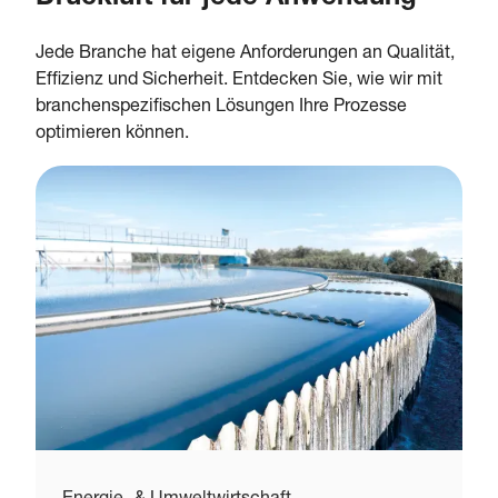
Jede Branche hat eigene Anforderungen an Qualität,
Effizienz und Sicherheit. Entdecken Sie, wie wir mit
branchenspezifischen Lösungen Ihre Prozesse
optimieren können.