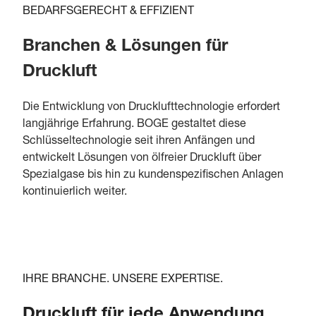
BEDARFSGERECHT & EFFIZIENT
Branchen & Lösungen für
Druckluft
Die Entwicklung von Drucklufttechnologie erfordert
langjährige Erfahrung. BOGE gestaltet diese
Schlüsseltechnologie seit ihren Anfängen und
entwickelt Lösungen von ölfreier Druckluft über
Spezialgase bis hin zu kundenspezifischen Anlagen
kontinuierlich weiter.
IHRE BRANCHE. UNSERE EXPERTISE.
Druckluft für jede Anwendung