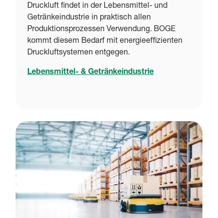
Druckluft findet in der Lebensmittel- und
Getränkeindustrie in praktisch allen
Produktionsprozessen Verwendung. BOGE
kommt diesem Bedarf mit energieeffizienten
Druckluftsystemen entgegen.
Lebensmittel- & Getränkeindustrie