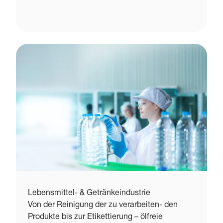
Lebensmittel- & Getränkeindustrie
Von der Reinigung der zu verarbeiten- den
Produkte bis zur Etikettierung – ölfreie