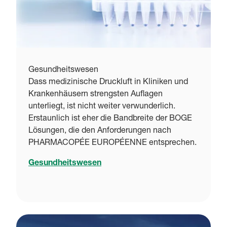
Gesundheitswesen
Dass medizinische Druckluft in Kliniken und
Krankenhäusern strengsten Auflagen
unterliegt, ist nicht weiter verwunderlich.
Erstaunlich ist eher die Bandbreite der BOGE
Lösungen, die den Anforderungen nach
PHARMACOPÉE EUROPÉENNE entsprechen.
Gesundheitswesen