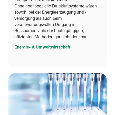
Energie- & Umweltwirtschaft
Ohne hochspezielle Druckluftsysteme wären
sowohl bei der Energieerzeugung und -
versorgung als auch beim
verantwortungsvollen Umgang mit
Ressourcen viele der heute gängigen,
effizienten Methoden gar nicht denkbar.
Energie- & Umweltwirtschaft