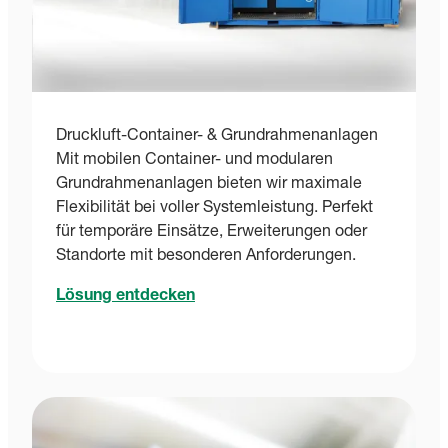
Druckluft-Container- & Grundrahmenanlagen
Mit mobilen Container- und modularen
Grundrahmenanlagen bieten wir maximale
Flexibilität bei voller Systemleistung. Perfekt
für temporäre Einsätze, Erweiterungen oder
Standorte mit besonderen Anforderungen.
Lösung entdecken