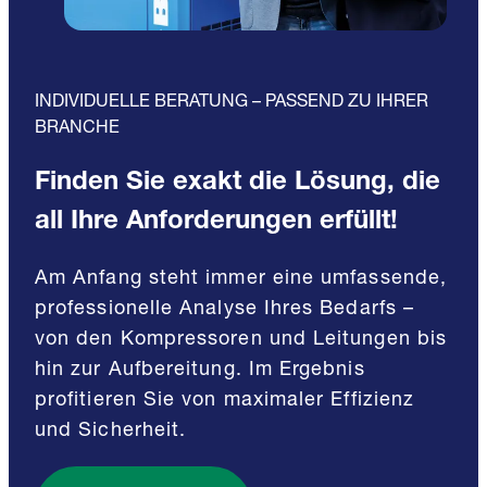
INDIVIDUELLE BERATUNG – PASSEND ZU IHRER
BRANCHE
Finden Sie exakt die Lösung, die
all Ihre Anforderungen erfüllt!
Am Anfang steht immer eine umfassende,
professionelle Analyse Ihres Bedarfs –
von den Kompressoren und Leitungen bis
hin zur Aufbereitung. Im Ergebnis
profitieren Sie von maximaler Effizienz
und Sicherheit.