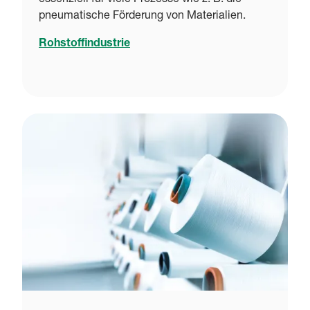
pneumatische Förderung von Materialien.
Rohstoffindustrie