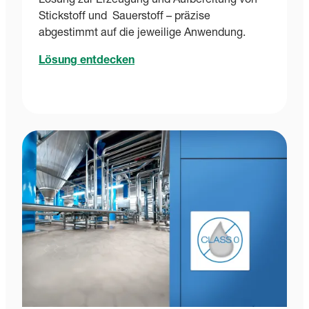
Lösung zur Erzeugung und Aufbereitung von
Stickstoff und Sauerstoff – präzise
abgestimmt auf die jeweilige Anwendung.
Lösung entdecken