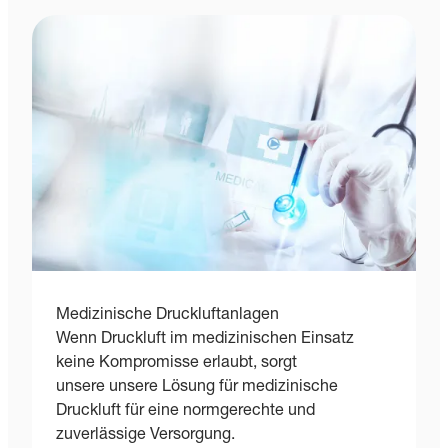
Medizinische Druckluftanlagen
Wenn Druckluft im medizinischen Einsatz
keine Kompromisse erlaubt, sorgt
unsere unsere Lösung für medizinische
Druckluft für eine normgerechte und
zuverlässige Versorgung.