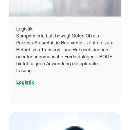
Logistik
Komprimierte Luft bewegt Güter! Ob als
Prozess-Steuerluft in Briefverteil- zentren, zum
Betrieb von Transport- und Hebeschläuchen
oder für pneumatische Förderanlagen – BOGE
bietet für jede Anwendung die optimale
Lösung.
Logistik