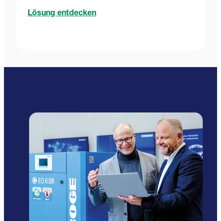
Lösung entdecken