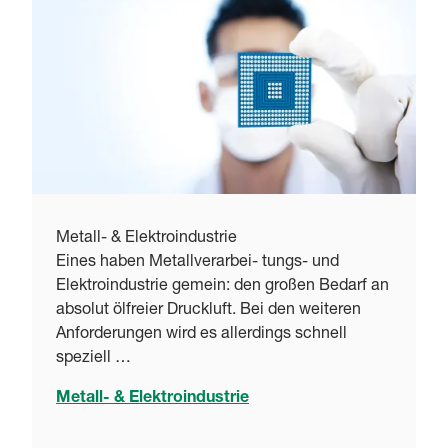
Metall- & Elektroindustrie
Eines haben Metallverarbei- tungs- und
Elektroindustrie gemein: den großen Bedarf an
absolut ölfreier Druckluft. Bei den weiteren
Anforderungen wird es allerdings schnell
speziell …
Metall- & Elektroindustrie