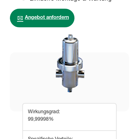
Angebot anfordern
Wirkungsgrad
:
99,99998%