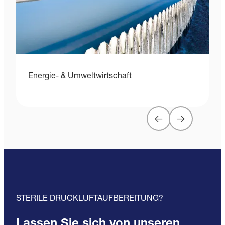
Energie- & Umweltwirtschaft
STERILE DRUCKLUFTAUFBEREITUNG?
Lassen Sie sich von unseren