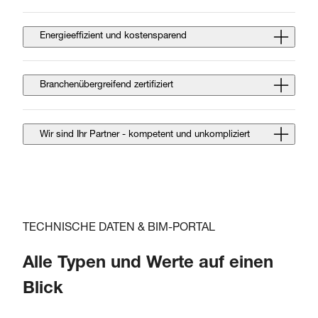
Energieeffizient und kostensparend
Branchenübergreifend zertifiziert
Wir sind Ihr Partner - kompetent und unkompliziert
TECHNISCHE DATEN & BIM-PORTAL
Alle Typen und Werte auf einen
Blick