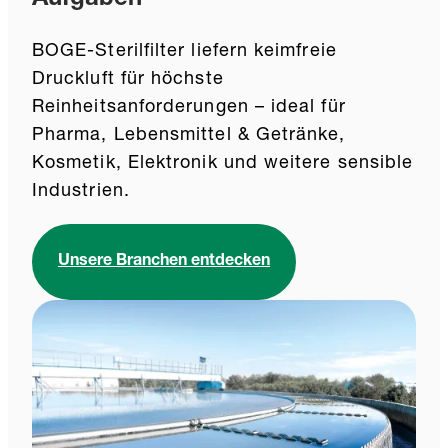
Aufgaben
BOGE-Sterilfilter liefern keimfreie
Druckluft für höchste
Reinheitsanforderungen – ideal für
Pharma, Lebensmittel & Getränke,
Kosmetik, Elektronik und weitere sensible
Industrien.
Unsere Branchen entdecken