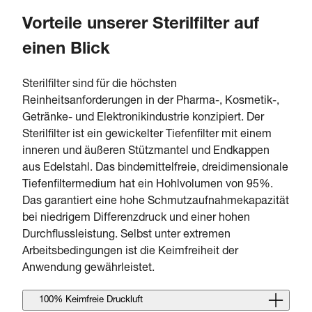
Vorteile unserer Sterilfilter auf
einen Blick
Sterilfilter sind für die höchsten
Reinheitsanforderungen in der Pharma-, Kosmetik-,
Getränke- und Elektronikindustrie konzipiert. Der
Sterilfilter ist ein gewickelter Tiefenfilter mit einem
inneren und äußeren Stützmantel und Endkappen
aus Edelstahl. Das bindemittelfreie, dreidimensionale
Tiefenfiltermedium hat ein Hohlvolumen von 95%.
Das garantiert eine hohe Schmutzaufnahmekapazität
bei niedrigem Differenzdruck und einer hohen
Durchflussleistung. Selbst unter extremen
Arbeitsbedingungen ist die Keimfreiheit der
Anwendung gewährleistet.
100% Keimfreie Druckluft