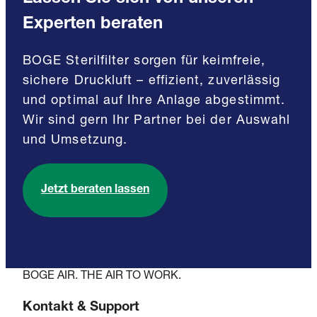
Experten beraten
BOGE Sterilfilter sorgen für keimfreie,
sichere Druckluft – effizient, zuverlässig
und optimal auf Ihre Anlage abgestimmt.
Wir sind gern Ihr Partner bei der Auswahl
und Umsetzung.
Jetzt beraten lassen
BOGE AIR. THE AIR TO WORK.
Kontakt & Support