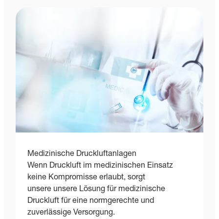
Medizinische Druckluftanlagen
Wenn Druckluft im medizinischen Einsatz
keine Kompromisse erlaubt, sorgt
unsere unsere Lösung für medizinische
Druckluft für eine normgerechte und
zuverlässige Versorgung.