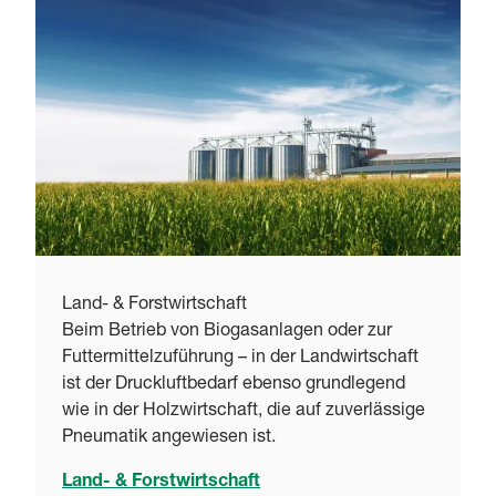
Land- & Forstwirtschaft
Beim Betrieb von Biogasanlagen oder zur
Futtermittelzuführung – in der Landwirtschaft
ist der Druckluftbedarf ebenso grundlegend
wie in der Holzwirtschaft, die auf zuverlässige
Pneumatik angewiesen ist.
Land- & Forstwirtschaft