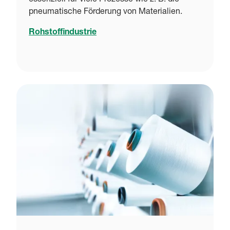
pneumatische Förderung von Materialien.
Rohstoffindustrie