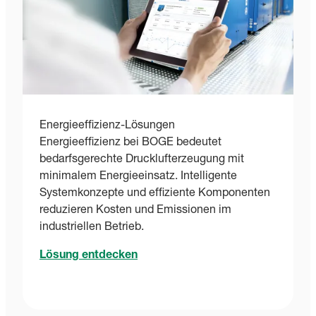
Energieeffizienz-Lösungen
Energieeffizienz bei BOGE bedeutet
bedarfsgerechte Drucklufterzeugung mit
minimalem Energieeinsatz. Intelligente
Systemkonzepte und effiziente Komponenten
reduzieren Kosten und Emissionen im
industriellen Betrieb.
Lösung entdecken