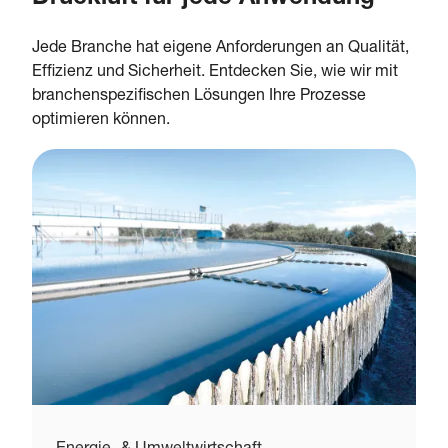
Jede Branche hat eigene Anforderungen an Qualität,
Effizienz und Sicherheit. Entdecken Sie, wie wir mit
branchenspezifischen Lösungen Ihre Prozesse
optimieren können.