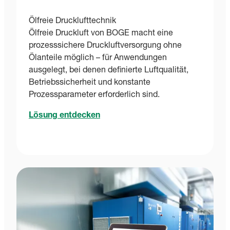
Ölfreie Drucklufttechnik
Ölfreie Druckluft von BOGE macht eine
prozesssichere Druckluftversorgung ohne
Ölanteile möglich – für Anwendungen
ausgelegt, bei denen definierte Luftqualität,
Betriebssicherheit und konstante
Prozessparameter erforderlich sind.
Lösung entdecken