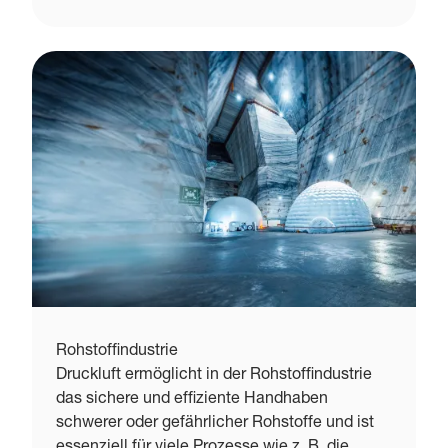
Rohstoffindustrie
Druckluft ermöglicht in der Rohstoffindustrie
das sichere und effiziente Handhaben
schwerer oder gefährlicher Rohstoffe und ist
essenziell für viele Prozesse wie z. B. die