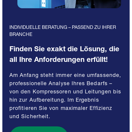
INDIVIDUELLE BERATUNG – PASSEND ZU IHRER
BRANCHE
Finden Sie exakt die Lösung, die
all Ihre Anforderungen erfüllt!
Am Anfang steht immer eine umfassende,
professionelle Analyse Ihres Bedarfs –
von den Kompressoren und Leitungen bis
hin zur Aufbereitung. Im Ergebnis
profitieren Sie von maximaler Effizienz
und Sicherheit.