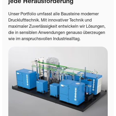
jede Herausforderung
Unser Portfolio umfasst alle Bausteine moderner
Drucklufttechnik. Mit innovativer Technik und
maximaler Zuverlässigkeit entwickeln wir Lösungen,
die in sensiblen Anwendungen genauso überzeugen
wie im anspruchsvollen Industriealltag.