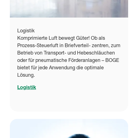
Logistik
Komprimierte Luft bewegt Güter! Ob als
Prozess-Steuerluft in Briefverteil- zentren, zum
Betrieb von Transport- und Hebeschläuchen
oder für pneumatische Förderanlagen – BOGE
bietet für jede Anwendung die optimale
Lösung.
Logistik