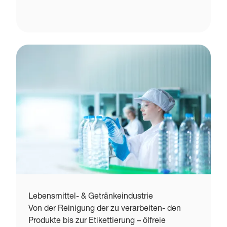
Lebensmittel- & Getränkeindustrie
Von der Reinigung der zu verarbeiten- den
Produkte bis zur Etikettierung – ölfreie