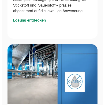
Lösung zur Erzeugung und Aufbereitung von
Stickstoff und Sauerstoff – präzise
abgestimmt auf die jeweilige Anwendung.
Lösung entdecken