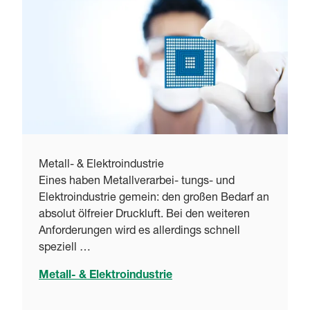
Metall- & Elektroindustrie
Eines haben Metallverarbei- tungs- und
Elektroindustrie gemein: den großen Bedarf an
absolut ölfreier Druckluft. Bei den weiteren
Anforderungen wird es allerdings schnell
speziell …
Metall- & Elektroindustrie