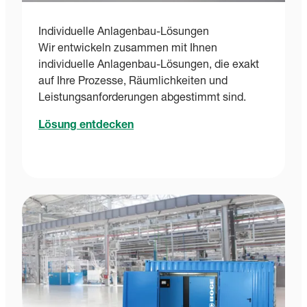
Individuelle Anlagenbau-Lösungen
Wir entwickeln zusammen mit Ihnen
individuelle Anlagenbau-Lösungen, die exakt
auf Ihre Prozesse, Räumlichkeiten und
Leistungsanforderungen abgestimmt sind.
Lösung entdecken