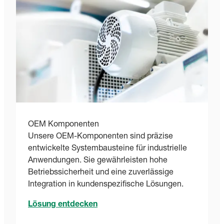
OEM Komponenten
Unsere OEM-Komponenten sind präzise
entwickelte Systembausteine für industrielle
Anwendungen. Sie gewährleisten hohe
Betriebssicherheit und eine zuverlässige
Integration in kundenspezifische Lösungen.
Lösung entdecken