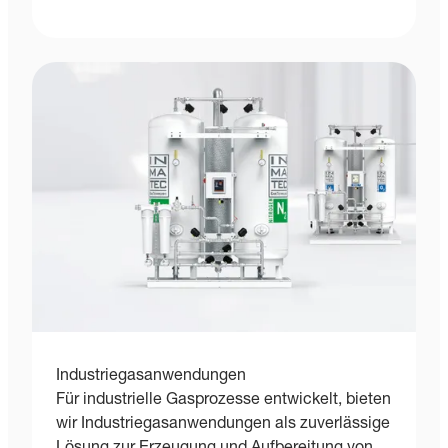
Industriegasanwendungen
Für industrielle Gasprozesse entwickelt, bieten
wir Industriegasanwendungen als zuverlässige