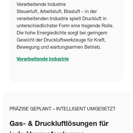
Verarbeitende Industrie
Steuerluft, Arbeitsluft, Blasluft – in der
verarbeitenden Industrie spielt Druckluft in
unterschiedlichster Form eine tragende Rolle.
Die hohe Energiedichte sorgt bei geringem
Gewicht der Druckluftwerkzeuge für Kraft,
Bewegung und wartungsarmen Betrieb.
Verarbeitende Industrie
PRÄZISE GEPLANT – INTELLIGENT UMGESETZT
Gas- & Druckluftlösungen für