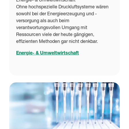
Energie- & Umweltwirtschaft
Ohne hochspezielle Druckluftsysteme wären
sowohl bei der Energieerzeugung und -
versorgung als auch beim
verantwortungsvollen Umgang mit
Ressourcen viele der heute gängigen,
effizienten Methoden gar nicht denkbar.
Energie- & Umweltwirtschaft