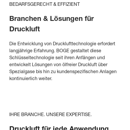
BEDARFSGERECHT & EFFIZIENT
Branchen & Lösungen für
Druckluft
Die Entwicklung von Drucklufttechnologie erfordert
langjährige Erfahrung. BOGE gestaltet diese
Schlüsseltechnologie seit ihren Anfängen und
entwickelt Lösungen von ölfreier Druckluft über
Spezialgase bis hin zu kundenspezifischen Anlagen
kontinuierlich weiter.
IHRE BRANCHE. UNSERE EXPERTISE.
Druckluft für jede Anwendung