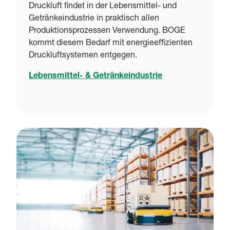
Druckluft findet in der Lebensmittel- und
Getränkeindustrie in praktisch allen
Produktionsprozessen Verwendung. BOGE
kommt diesem Bedarf mit energieeffizienten
Druckluftsystemen entgegen.
Lebensmittel- & Getränkeindustrie