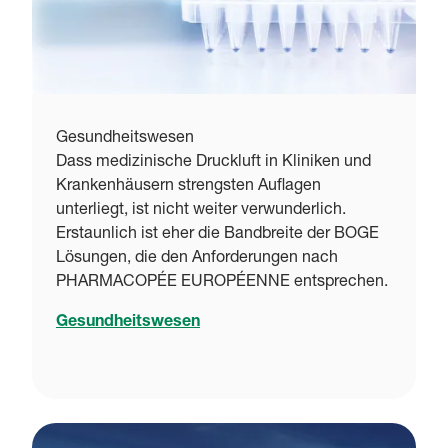
Gesundheitswesen
Dass medizinische Druckluft in Kliniken und
Krankenhäusern strengsten Auflagen
unterliegt, ist nicht weiter verwunderlich.
Erstaunlich ist eher die Bandbreite der BOGE
Lösungen, die den Anforderungen nach
PHARMACOPÉE EUROPÉENNE entsprechen.
Gesundheitswesen