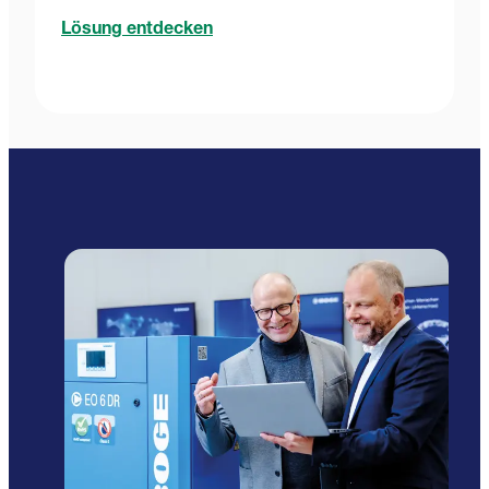
Lösung entdecken