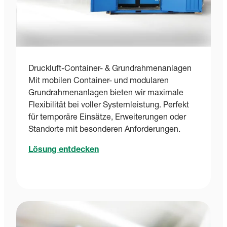
Druckluft-Container- & Grundrahmenanlagen
Mit mobilen Container- und modularen
Grundrahmenanlagen bieten wir maximale
Flexibilität bei voller Systemleistung. Perfekt
für temporäre Einsätze, Erweiterungen oder
Standorte mit besonderen Anforderungen.
Lösung entdecken