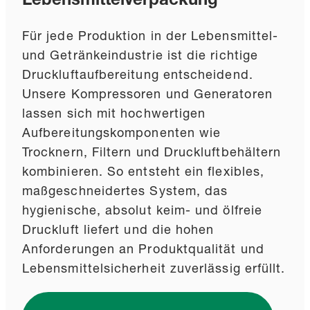
Lebensmittelverpackung
Für jede Produktion in der Lebensmittel-
und Getränkeindustrie ist die richtige
Druckluftaufbereitung entscheidend.
Unsere Kompressoren und Generatoren
lassen sich mit hochwertigen
Aufbereitungskomponenten wie
Trocknern, Filtern und Druckluftbehältern
kombinieren. So entsteht ein flexibles,
maßgeschneidertes System, das
hygienische, absolut keim- und ölfreie
Druckluft liefert und die hohen
Anforderungen an Produktqualität und
Lebensmittelsicherheit zuverlässig erfüllt.