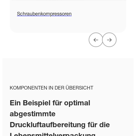
Schraubenkompressoren
KOMPONENTEN IN DER ÜBERSICHT
Ein Beispiel für optimal
abgestimmte
Druckluftaufbereitung für die