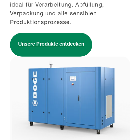
ideal für Verarbeitung, Abfüllung,
Verpackung und alle sensiblen
Produktionsprozesse.
Unsere Produkte entdecken