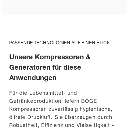
PASSENDE TECHNOLOGIEN AUF EINEN BLICK
Unsere Kompressoren &
Generatoren für diese
Anwendungen
Für die Lebensmittel- und
Getränkeproduktion liefern BOGE
Kompressoren zuverlässig hygienische,
ölfreie Druckluft. Sie überzeugen durch
Robustheit, Effizienz und Vielseitigkeit –