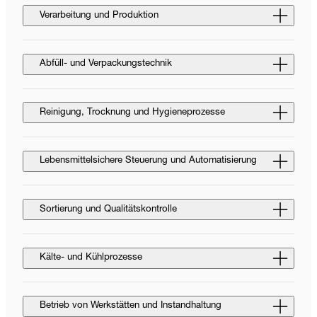
Verarbeitung und Produktion
Abfüll- und Verpackungstechnik
Reinigung, Trocknung und Hygieneprozesse
Lebensmittelsichere Steuerung und Automatisierung
Sortierung und Qualitätskontrolle
Kälte- und Kühlprozesse
Betrieb von Werkstätten und Instandhaltung