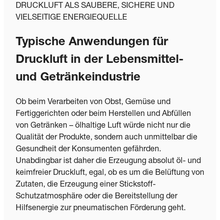
DRUCKLUFT ALS SAUBERE, SICHERE UND
VIELSEITIGE ENERGIEQUELLE
Typische Anwendungen für
Druckluft in der Lebensmittel-
und Getränkeindustrie
Ob beim Verarbeiten von Obst, Gemüse und
Fertiggerichten oder beim Herstellen und Abfüllen
von Getränken – ölhaltige Luft würde nicht nur die
Qualität der Produkte, sondern auch unmittelbar die
Gesundheit der Konsumenten gefährden.
Unabdingbar ist daher die Erzeugung absolut öl- und
keimfreier Druckluft, egal, ob es um die Belüftung von
Zutaten, die Erzeugung einer Stickstoff-
Schutzatmosphäre oder die Bereitstellung der
Hilfsenergie zur pneumatischen Förderung geht.