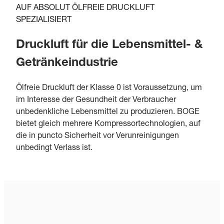
AUF ABSOLUT ÖLFREIE DRUCKLUFT
SPEZIALISIERT
Druckluft für die Lebensmittel- &
Getränkeindustrie
Ölfreie Druckluft der Klasse 0 ist Voraussetzung, um
im Interesse der Gesundheit der Verbraucher
unbedenkliche Lebensmittel zu produzieren. BOGE
bietet gleich mehrere Kompressortechnologien, auf
die in puncto Sicherheit vor Verunreinigungen
unbedingt Verlass ist.