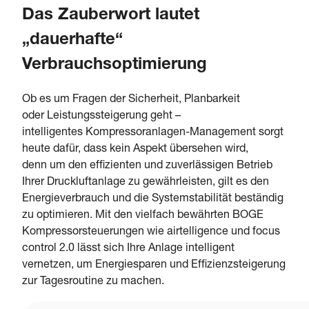
Das Zauberwort lautet
„dauerhafte“
Verbrauchsoptimierung
Ob es um Fragen der Sicherheit, Planbarkeit
oder Leistungssteigerung geht –
intelligentes Kompressoranlagen-Management sorgt
heute dafür, dass kein Aspekt übersehen wird,
denn um den effizienten und zuverlässigen Betrieb
Ihrer Druckluftanlage zu gewährleisten, gilt es den
Energieverbrauch und die Systemstabilität beständig
zu optimieren. Mit den vielfach bewährten BOGE
Kompressorsteuerungen wie airtelligence und focus
control 2.0 lässt sich Ihre Anlage intelligent
vernetzen, um Energiesparen und Effizienzsteigerung
zur Tagesroutine zu machen.