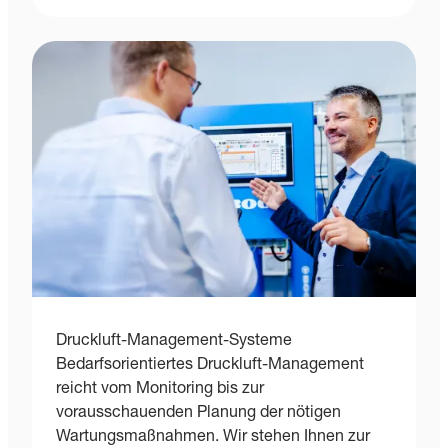
Druckluft-Management-Systeme
Bedarfsorientiertes Druckluft-Management
reicht vom Monitoring bis zur
vorausschauenden Planung der nötigen
Wartungsmaßnahmen. Wir stehen Ihnen zur