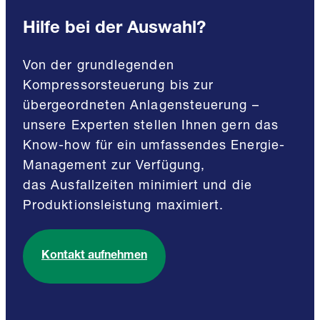
Hilfe bei der Auswahl?
Von der grundlegenden
Kompressorsteuerung bis zur
übergeordneten Anlagensteuerung –
unsere Experten stellen Ihnen gern das
Know-how für ein umfassendes Energie-
Management zur Verfügung,
das Ausfallzeiten minimiert und die
Produktionsleistung maximiert.
Kontakt aufnehmen