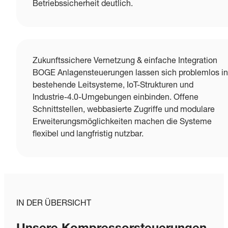
Betriebssicherheit deutlich.
Zukunftssichere Vernetzung & einfache Integration
BOGE Anlagensteuerungen lassen sich problemlos in
bestehende Leitsysteme, IoT-Strukturen und
Industrie-4.0-Umgebungen einbinden. Offene
Schnittstellen, webbasierte Zugriffe und modulare
Erweiterungsmöglichkeiten machen die Systeme
flexibel und langfristig nutzbar.
IN DER ÜBERSICHT