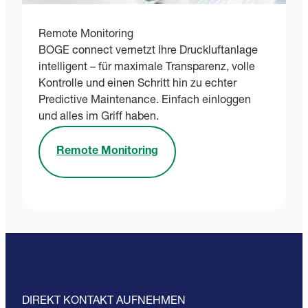
Remote Monitoring
BOGE connect vernetzt Ihre Druckluftanlage
intelligent – für maximale Transparenz, volle
Kontrolle und einen Schritt hin zu echter
Predictive Maintenance. Einfach einloggen
und alles im Griff haben.
Remote Monitoring
DIREKT KONTAKT AUFNEHMEN