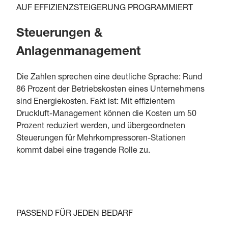
AUF EFFIZIENZSTEIGERUNG PROGRAMMIERT
Steuerungen &
Anlagenmanagement
Die Zahlen sprechen eine deutliche Sprache: Rund
86 Prozent der Betriebskosten eines Unternehmens
sind Energiekosten. Fakt ist: Mit effizientem
Druckluft-Management können die Kosten um 50
Prozent reduziert werden, und übergeordneten
Steuerungen für Mehrkompressoren-Stationen
kommt dabei eine tragende Rolle zu.
PASSEND FÜR JEDEN BEDARF