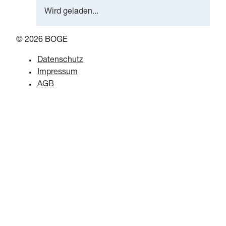
Wird geladen...
© 2026 BOGE
Datenschutz
Impressum
AGB