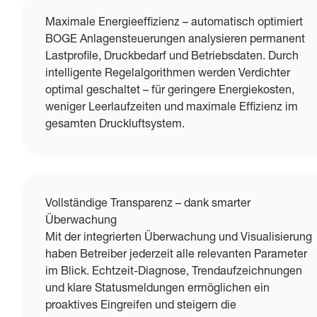
Maximale Energieeffizienz – automatisch optimiert
BOGE Anlagensteuerungen analysieren permanent
Lastprofile, Druckbedarf und Betriebsdaten. Durch
intelligente Regelalgorithmen werden Verdichter
optimal geschaltet – für geringere Energiekosten,
weniger Leerlaufzeiten und maximale Effizienz im
gesamten Druckluftsystem.
Vollständige Transparenz – dank smarter
Überwachung
Mit der integrierten Überwachung und Visualisierung
haben Betreiber jederzeit alle relevanten Parameter
im Blick. Echtzeit-Diagnose, Trendaufzeichnungen
und klare Statusmeldungen ermöglichen ein
proaktives Eingreifen und steigern die