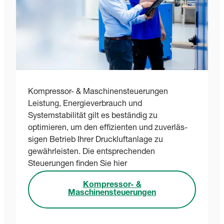
Kompressor- & Maschinensteuerungen
Leistung, Energieverbrauch und
Systemstabilität gilt es beständig zu
optimieren, um den effizienten und zuverläs-
sigen Betrieb Ihrer Druckluftanlage zu
gewährleisten. Die entsprechenden
Steuerungen finden Sie hier
Kompressor- &
Maschinensteuerungen