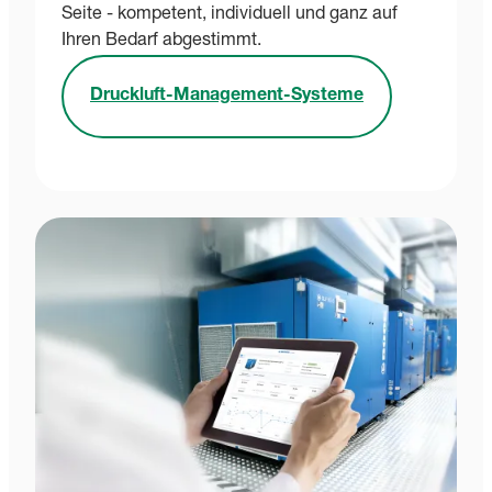
Seite - kompetent, individuell und ganz auf
Ihren Bedarf abgestimmt.
Druckluft-Management-Systeme