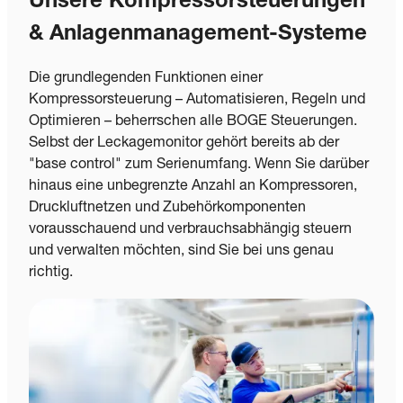
Unsere Kompressorsteuerungen
& Anlagenmanagement-Systeme
Die grundlegenden Funktionen einer
Kompressorsteuerung – Automatisieren, Regeln und
Optimieren – beherrschen alle BOGE Steuerungen.
Selbst der Leckagemonitor gehört bereits ab der
"base control" zum Serienumfang. Wenn Sie darüber
hinaus eine unbegrenzte Anzahl an Kompressoren,
Druckluftnetzen und Zubehörkomponenten
vorausschauend und verbrauchsabhängig steuern
und verwalten möchten, sind Sie bei uns genau
richtig.