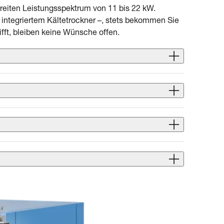
breiten Leistungsspektrum von 11 bis 22 kW.
 integriertem Kältetrockner –, stets bekommen Sie
fft, bleiben keine Wünsche offen.