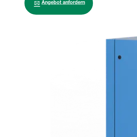
Angebot anfordern