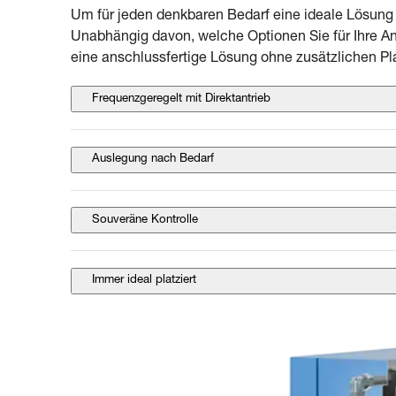
Um für jeden denkbaren Bedarf eine ideale Lösung 
Unabhängig davon, welche Optionen Sie für Ihre An
eine anschlussfertige Lösung ohne zusätzlichen Pla
Frequenzgeregelt mit Direktantrieb
Auslegung nach Bedarf
Souveräne Kontrolle
Immer ideal platziert