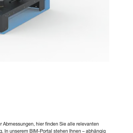
 Abmessungen, hier finden Sie alle relevanten
g. In unserem BIM-Portal stehen Ihnen – abhängig