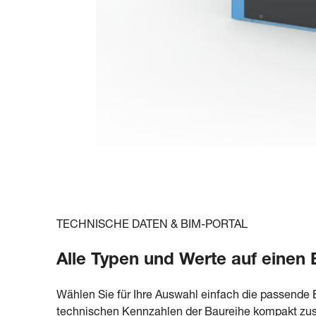
TECHNISCHE DATEN & BIM-PORTAL
Alle Typen und Werte auf einen 
Wählen Sie für Ihre Auswahl einfach die passende 
technischen Kennzahlen der Baureihe kompakt zusa