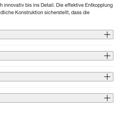
 innovativ bis ins Detail. Die effektive Entkopplung
liche Konstruktion sicherstellt, dass die