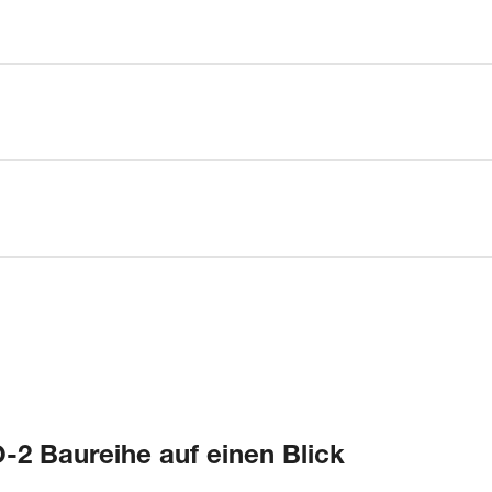
-2 Baureihe auf einen Blick