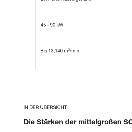
45 - 90 kW
Bis 13,140 m³/min
IN DER ÜBERSICHT
Die Stärken der mittelgroßen SO