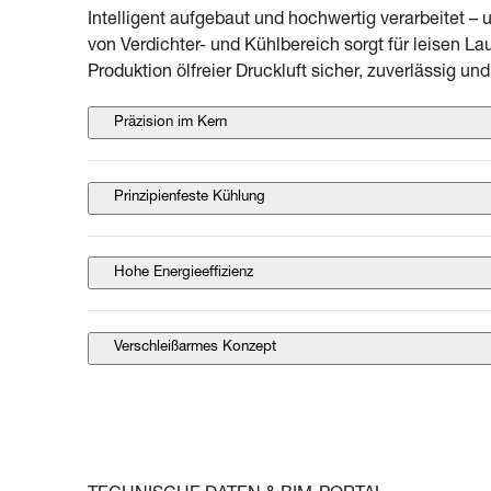
Intelligent aufgebaut und hochwertig verarbeitet ­–
von Verdichter- und Kühlbereich sorgt für leisen La
Produktion ölfreier Druckluft sicher, zuverlässig un
Präzision im Kern
Prinzipienfeste Kühlung
Hohe Energieeffizienz
Verschleißarmes Konzept