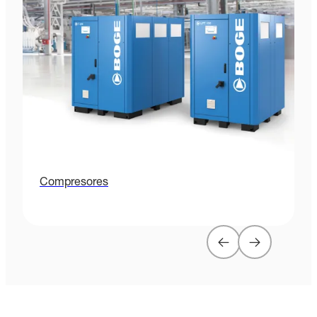
Compresores