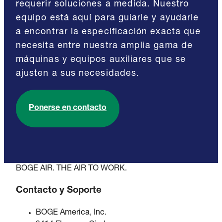
requerir soluciones a medida. Nuestro
equipo está aquí para guiarle y ayudarle
a encontrar la especificación exacta que
necesita entre nuestra amplia gama de
máquinas y equipos auxiliares que se
ajusten a sus necesidades.
Ponerse en contacto
BOGE AIR. THE AIR TO WORK.
Contacto y Soporte
BOGE America, Inc.