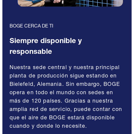
BOGE CERCA DE TI
Siempre disponible y
responsable
Nuestra sede central y nuestra principal
planta de producción sigue estando en
Bielefeld, Alemania. Sin embargo, BOGE
opera en todo el mundo con sedes en
más de 120 países. Gracias a nuestra
amplia red de servicio, puede contar con
que el aire de BOGE estará disponible
cuando y donde lo necesite.