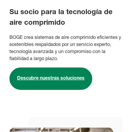
Su socio para la tecnología de
aire comprimido
BOGE crea sistemas de aire comprimido eficientes y
sostenibles respaldados por un servicio experto,
tecnología avanzada y un compromiso con la
fiabilidad a largo plazo.
Descubre nuestras soluciones