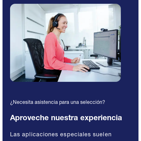
¿Necesita asistencia para una selección?
Aproveche nuestra experiencia
Las aplicaciones especiales suelen