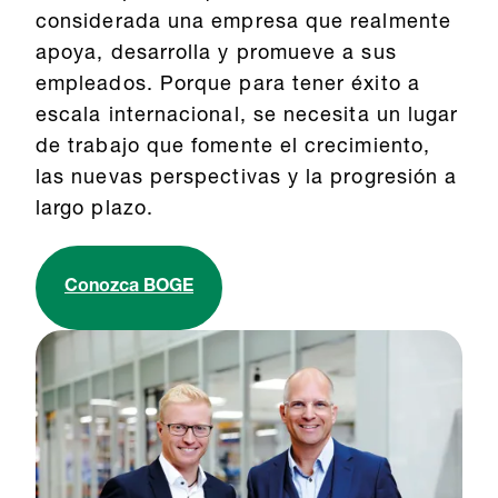
considerada una empresa que realmente
apoya, desarrolla y promueve a sus
empleados. Porque para tener éxito a
escala internacional, se necesita un lugar
de trabajo que fomente el crecimiento,
las nuevas perspectivas y la progresión a
largo plazo.
Conozca BOGE