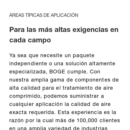
ÁREAS TÍPICAS DE APLICACIÓN
Para las más altas exigencias en
cada campo
Ya sea que necesite un paquete
independiente o una solución altamente
especializada, BOGE cumple. Con
nuestra amplia gama de componentes de
alta calidad para el tratamiento de aire
comprimido, podemos suministrar a
cualquier aplicación la calidad de aire
exacta requerida. Esta experiencia es la
razón por la cual más de 100,000 clientes
en una amplia variedad de industrias