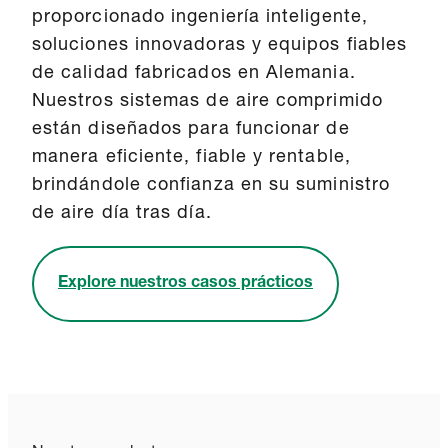
proporcionado ingeniería inteligente,
soluciones innovadoras y equipos fiables
de calidad fabricados en Alemania.
Nuestros sistemas de aire comprimido
están diseñados para funcionar de
manera eficiente, fiable y rentable,
brindándole confianza en su suministro
de aire día tras día.
Explore nuestros casos prácticos