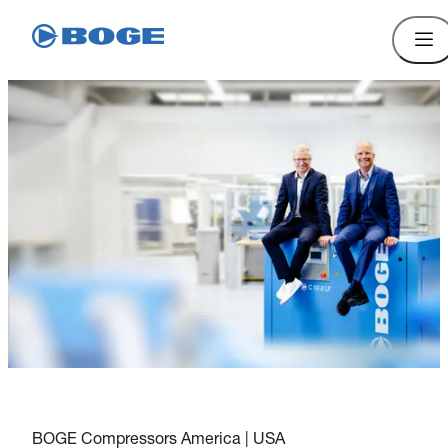
BOGE Compressors America | USA