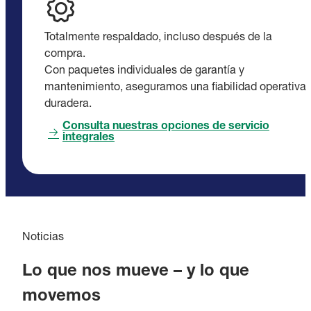
Totalmente respaldado, incluso después de la
compra.
Con paquetes individuales de garantía y
mantenimiento, aseguramos una fiabilidad operativa
duradera.
Consulta nuestras opciones de servicio
integrales
Noticias
Lo que nos mueve – y lo que
movemos