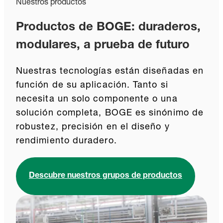
Nuestros productos
Productos de BOGE: duraderos,
modulares, a prueba de futuro
Nuestras tecnologías están diseñadas en
función de su aplicación. Tanto si
necesita un solo componente o una
solución completa, BOGE es sinónimo de
robustez, precisión en el diseño y
rendimiento duradero.
Descubre nuestros grupos de productos