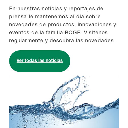
En nuestras noticias y reportajes de
prensa le mantenemos al día sobre
novedades de productos, innovaciones y
eventos de la familia BOGE. Visítenos
regularmente y descubra las novedades.
Ver todas las noticias