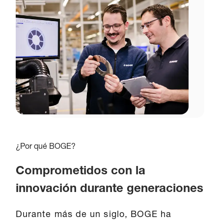
¿Por qué BOGE?
Comprometidos con la
innovación durante generaciones
Durante más de un siglo, BOGE ha