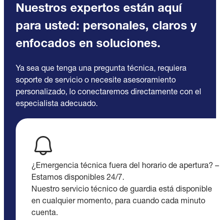
Nuestros expertos están aquí
para usted: personales, claros y
enfocados en soluciones.
Ya sea que tenga una pregunta técnica, requiera
soporte de servicio o necesite asesoramiento
personalizado, lo conectaremos directamente con el
especialista adecuado.
¿Emergencia técnica fuera del horario de apertura? –
Estamos disponibles 24/7.
Nuestro servicio técnico de guardia está disponible
en cualquier momento, para cuando cada minuto
cuenta.