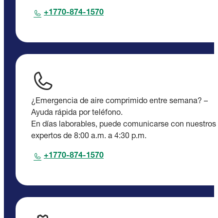
+1770-874-1570
¿Emergencia de aire comprimido entre semana? –
Ayuda rápida por teléfono.
En días laborables, puede comunicarse con nuestros
expertos de 8:00 a.m. a 4:30 p.m.
+1770-874-1570