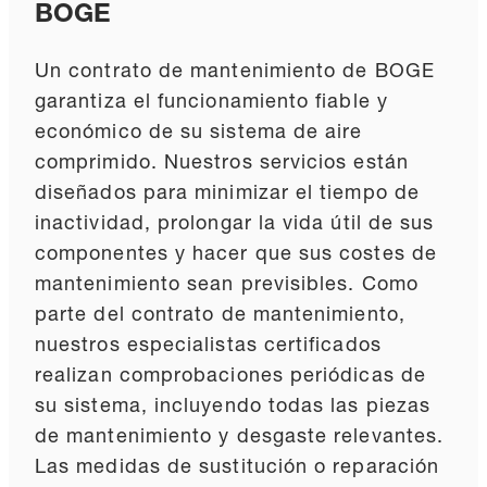
BOGE
Un contrato de mantenimiento de BOGE
garantiza el funcionamiento fiable y
económico de su sistema de aire
comprimido. Nuestros servicios están
diseñados para minimizar el tiempo de
inactividad, prolongar la vida útil de sus
componentes y hacer que sus costes de
mantenimiento sean previsibles. Como
parte del contrato de mantenimiento,
nuestros especialistas certificados
realizan comprobaciones periódicas de
su sistema, incluyendo todas las piezas
de mantenimiento y desgaste relevantes.
Las medidas de sustitución o reparación