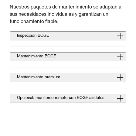
Nuestros paquetes de mantenimiento se adaptan a
sus necesidades individuales y garantizan un
funcionamiento fiable.
Inspección BOGE
Mantenimiento BOGE
Mantenimiento premium
Opcional: monitoreo remoto con BOGE airstatus