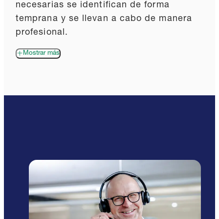
necesarias se identifican de forma
temprana y se llevan a cabo de manera
profesional.
Mostrar más