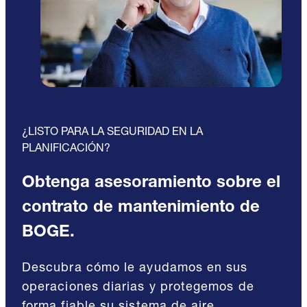
¿LISTO PARA LA SEGURIDAD EN LA
PLANIFICACIÓN?
Obtenga asesoramiento sobre el
contrato de mantenimiento de
BOGE.
Descubra cómo le ayudamos en sus
operaciones diarias y protegemos de
forma fiable su sistema de aire