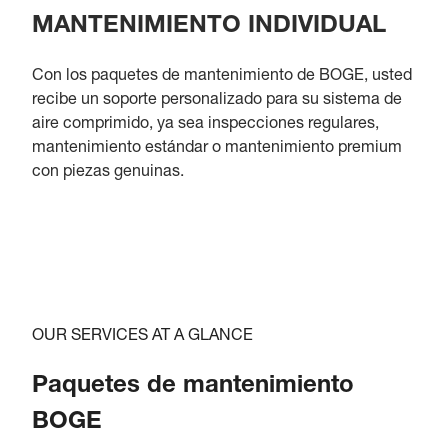
MANTENIMIENTO INDIVIDUAL
Con los paquetes de mantenimiento de BOGE, usted
recibe un soporte personalizado para su sistema de
aire comprimido, ya sea inspecciones regulares,
mantenimiento estándar o mantenimiento premium
con piezas genuinas.
OUR SERVICES AT A GLANCE
Paquetes de mantenimiento
BOGE