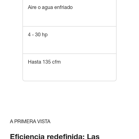
Aire o agua enfriado
4 - 30 hp
Hasta 135 cfm
A PRIMERA VISTA
Eficiencia redefinida: Las