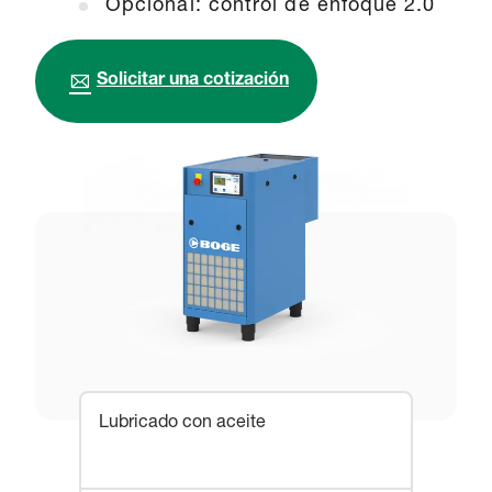
Opcional: control de enfoque 2.0
Solicitar una cotización
Lubricado con aceite