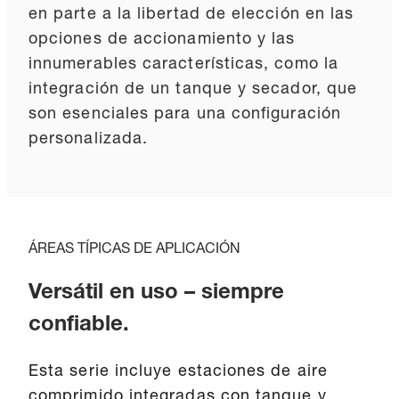
en parte a la libertad de elección en las
opciones de accionamiento y las
innumerables características, como la
integración de un tanque y secador, que
son esenciales para una configuración
personalizada.
ÁREAS TÍPICAS DE APLICACIÓN
Versátil en uso – siempre
confiable.
Esta serie incluye estaciones de aire
comprimido integradas con tanque y