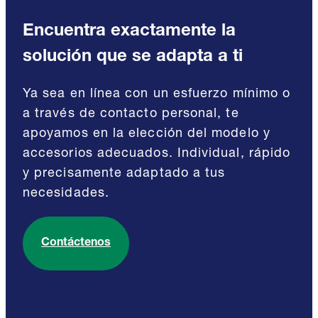
Encuentra exactamente la
solución que se adapta a ti
Ya sea en línea con un esfuerzo mínimo o
a través de contacto personal, te
apoyamos en la elección del modelo y
accesorios adecuados. Individual, rápido
y precisamente adaptado a tus
necesidades.
Contáctenos