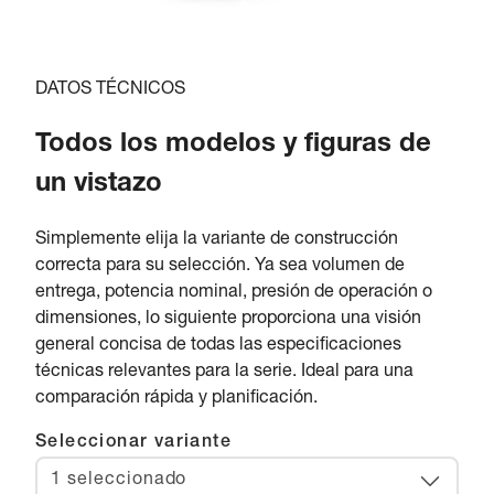
DATOS TÉCNICOS
Todos los modelos y figuras de
un vistazo
Simplemente elija la variante de construcción
correcta para su selección. Ya sea volumen de
entrega, potencia nominal, presión de operación o
dimensiones, lo siguiente proporciona una visión
general concisa de todas las especificaciones
técnicas relevantes para la serie. Ideal para una
comparación rápida y planificación.
Seleccionar variante
1 seleccionado