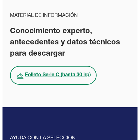
MATERIAL DE INFORMACIÓN
Conocimiento experto,
antecedentes y datos técnicos
para descargar
Folleto Serie C (hasta 30 hp)
AYUDA CON LA SELECCIÓN