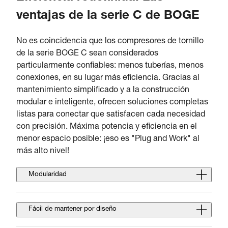
ventajas de la serie C de BOGE
No es coincidencia que los compresores de tornillo
de la serie BOGE C sean considerados
particularmente confiables: menos tuberías, menos
conexiones, en su lugar más eficiencia. Gracias al
mantenimiento simplificado y a la construcción
modular e inteligente, ofrecen soluciones completas
listas para conectar que satisfacen cada necesidad
con precisión. Máxima potencia y eficiencia en el
menor espacio posible: ¡eso es "Plug and Work" al
más alto nivel!
Modularidad
Fácil de mantener por diseño