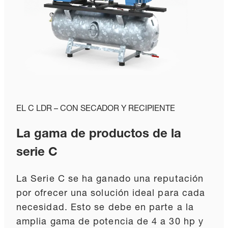
EL C LDR – CON SECADOR Y RECIPIENTE
La gama de productos de la
serie C
La Serie C se ha ganado una reputación
por ofrecer una solución ideal para cada
necesidad. Esto se debe en parte a la
amplia gama de potencia de 4 a 30 hp y