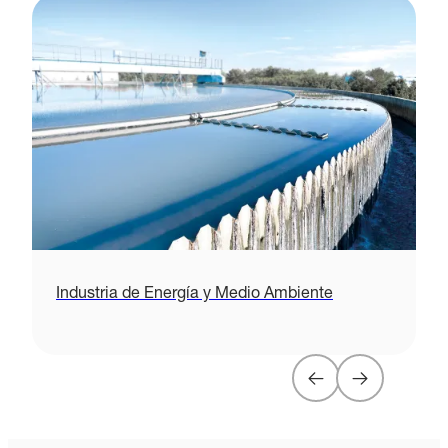
Industria de Energía y Medio Ambiente