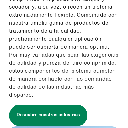
secador y, a su vez, ofrecen un sistema
extremadamente flexible. Combinado con
nuestra amplia gama de productos de
tratamiento de alta calidad,
prácticamente cualquier aplicación
puede ser cubierta de manera óptima.
Por muy variadas que sean las exigencias
de calidad y pureza del aire comprimido,
estos componentes del sistema cumplen
de manera confiable con las demandas
de calidad de las industrias más
dispares.
Descubre nuestras industrias