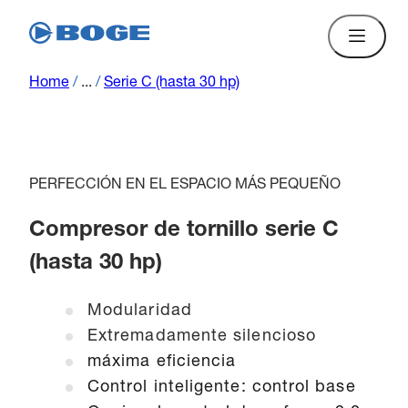
Home
/
...
/
Serie C (hasta 30 hp)
PERFECCIÓN EN EL ESPACIO MÁS PEQUEÑO
Compresor de tornillo serie C
(hasta 30 hp)
Modularidad
Extremadamente silencioso
máxima eficiencia
Control inteligente: control base