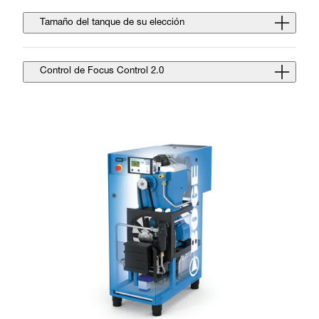
Tamaño del tanque de su elección
Control de Focus Control 2.0