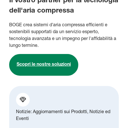
Il vostro partner per la tecnologia
dell'aria compressa
BOGE crea sistemi d'aria compressa efficienti e
sostenibili supportati da un servizio esperto,
tecnologia avanzata e un impegno per l'affidabilità a
lungo termine.
Scopri le nostre soluzioni
Notizie: Aggiornamenti sui Prodotti, Notizie ed
Eventi