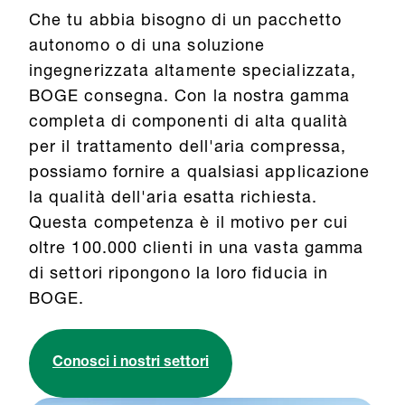
Che tu abbia bisogno di un pacchetto
autonomo o di una soluzione
ingegnerizzata altamente specializzata,
BOGE consegna. Con la nostra gamma
completa di componenti di alta qualità
per il trattamento dell'aria compressa,
possiamo fornire a qualsiasi applicazione
la qualità dell'aria esatta richiesta.
Questa competenza è il motivo per cui
oltre 100.000 clienti in una vasta gamma
di settori ripongono la loro fiducia in
BOGE.
Conosci i nostri settori