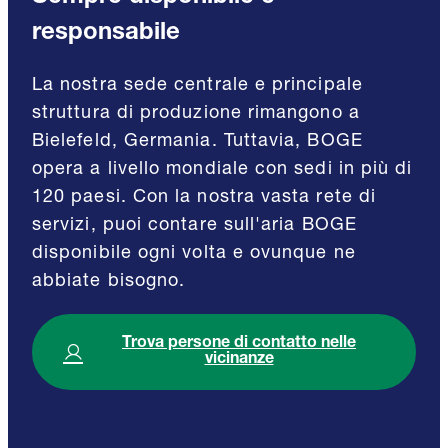
responsabile
La nostra sede centrale e principale
struttura di produzione rimangono a
Bielefeld, Germania. Tuttavia, BOGE
opera a livello mondiale con sedi in più di
120 paesi. Con la nostra vasta rete di
servizi, puoi contare sull'aria BOGE
disponibile ogni volta e ovunque ne
abbiate bisogno.
Trova persone di contatto nelle
vicinanze