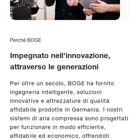
Perché BOGE
Impegnato nell'innovazione,
attraverso le generazioni
Per oltre un secolo, BOGE ha fornito
ingegneria intelligente, soluzioni
innovative e attrezzature di qualità
affidabile prodotte in Germania. I nostri
sistemi di aria compressa sono progettati
per funzionare in modo efficiente,
affidabile ed economico, offrendoti