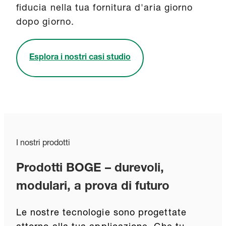
fiducia nella tua fornitura d'aria giorno
dopo giorno.
Esplora i nostri casi studio
I nostri prodotti
Prodotti BOGE – durevoli,
modulari, a prova di futuro
Le nostre tecnologie sono progettate