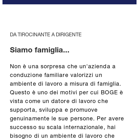
DA TIROCINANTE A DIRIGENTE
Siamo famiglia...
Non è una sorpresa che un'azienda a
conduzione familiare valorizzi un
ambiente di lavoro a misura di famiglia.
Questo è uno dei motivi per cui BOGE è
vista come un datore di lavoro che
supporta, sviluppa e promuove
genuinamente le sue persone. Per avere
successo su scala internazionale, hai
bisogno di un ambiente di lavoro che