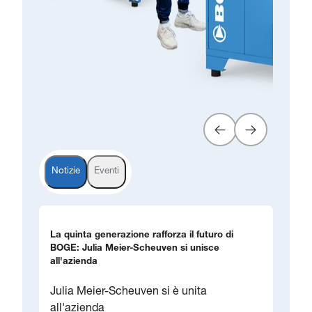
Notizie
Eventi
La quinta generazione rafforza il futuro di
BOGE: Julia Meier-Scheuven si unisce
all'azienda
Julia Meier-Scheuven si è unita
all'azienda