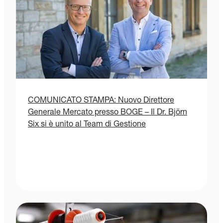
COMUNICATO STAMPA: Nuovo Direttore
Generale Mercato presso BOGE – Il Dr. Björn
Six si è unito al Team di Gestione