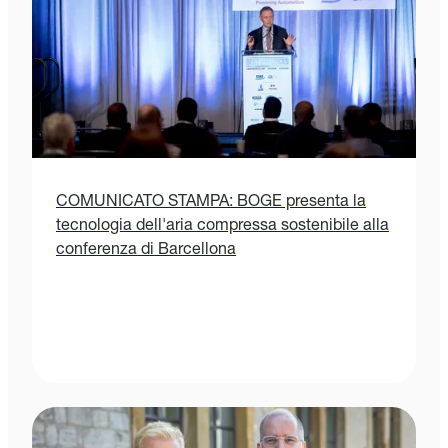
COMUNICATO STAMPA: BOGE presenta la
tecnologia dell'aria compressa sostenibile alla
conferenza di Barcellona