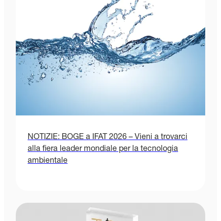
NOTIZIE: BOGE a IFAT 2026 – Vieni a trovarci
alla fiera leader mondiale per la tecnologia
ambientale