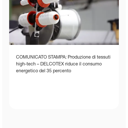
COMUNICATO STAMPA: Produzione di tessuti
high-tech – DELCOTEX riduce il consumo
energetico del 35 percento