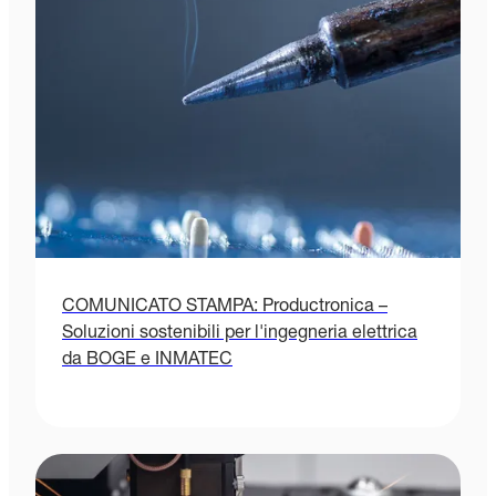
COMUNICATO STAMPA: Productronica –
Soluzioni sostenibili per l'ingegneria elettrica
da BOGE e INMATEC