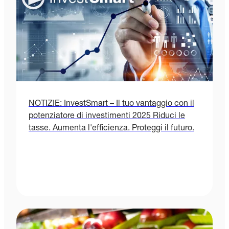
NOTIZIE: InvestSmart – Il tuo vantaggio con il
potenziatore di investimenti 2025 Riduci le
tasse. Aumenta l'efficienza. Proteggi il futuro.