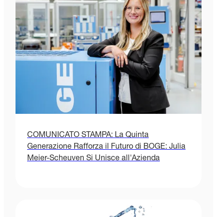
COMUNICATO STAMPA: La Quinta
Generazione Rafforza il Futuro di BOGE: Julia
Meier-Scheuven Si Unisce all'Azienda