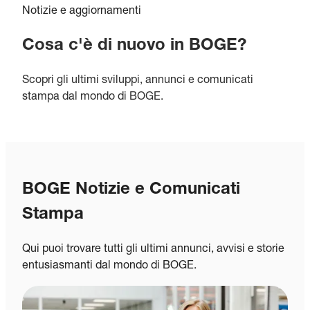
Notizie e aggiornamenti
Cosa c'è di nuovo in BOGE?
Scopri gli ultimi sviluppi, annunci e comunicati
stampa dal mondo di BOGE.
BOGE Notizie e Comunicati
Stampa
Qui puoi trovare tutti gli ultimi annunci, avvisi e storie
entusiasmanti dal mondo di BOGE.