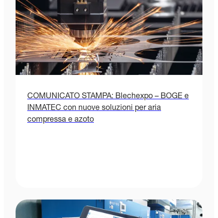
COMUNICATO STAMPA: Blechexpo – BOGE e
INMATEC con nuove soluzioni per aria
compressa e azoto