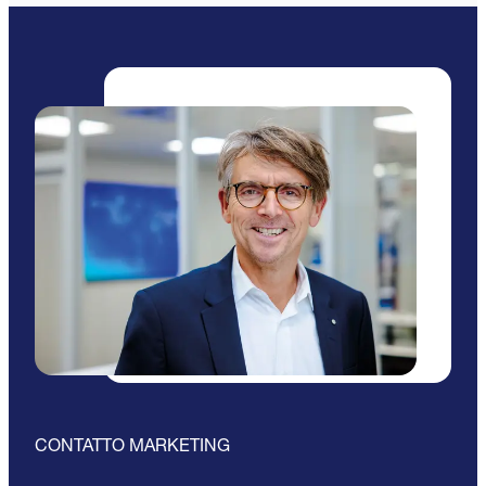
CONTATTO MARKETING