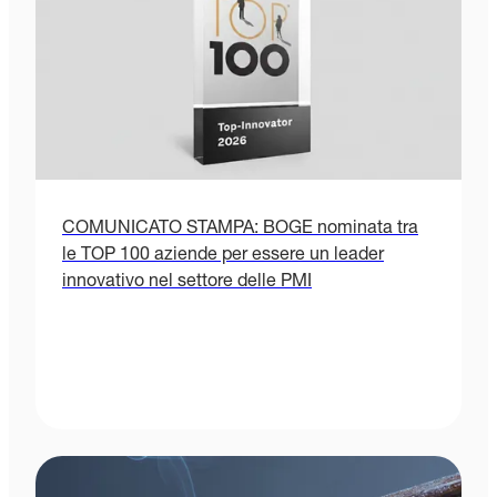
COMUNICATO STAMPA: BOGE nominata tra
le TOP 100 aziende per essere un leader
innovativo nel settore delle PMI