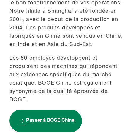
le bon fonctionnement de vos opérations.
Notre filiale à Shanghai a été fondée en
2001, avec le début de la production en
2004. Les produits développés et
fabriqués en Chine sont vendus en Chine,
en Inde et en Asie du Sud-Est.
Les 50 employés développent et
produisent des machines qui répondent
aux exigences spécifiques du marché
asiatique. BOGE Chine est également
synonyme de la qualité éprouvée de
BOGE.
Passer à BOGE Chine