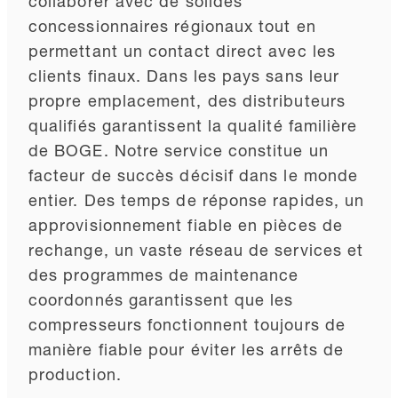
collaborer avec de solides
concessionnaires régionaux tout en
permettant un contact direct avec les
clients finaux. Dans les pays sans leur
propre emplacement, des distributeurs
qualifiés garantissent la qualité familière
de BOGE. Notre service constitue un
facteur de succès décisif dans le monde
entier. Des temps de réponse rapides, un
approvisionnement fiable en pièces de
rechange, un vaste réseau de services et
des programmes de maintenance
coordonnés garantissent que les
compresseurs fonctionnent toujours de
manière fiable pour éviter les arrêts de
production.