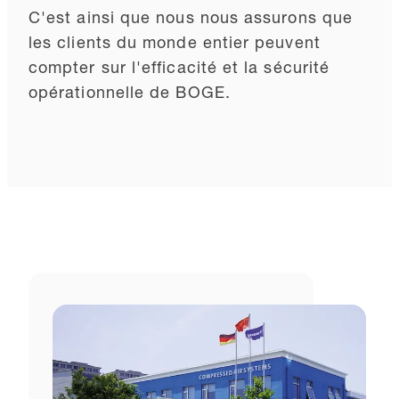
C'est ainsi que nous nous assurons que
les clients du monde entier peuvent
compter sur l'efficacité et la sécurité
opérationnelle de BOGE.