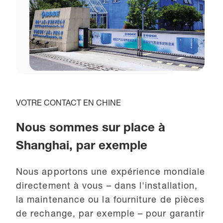
VOTRE CONTACT EN CHINE
Nous sommes sur place à
Shanghai, par exemple
Nous apportons une expérience mondiale
directement à vous – dans l'installation,
la maintenance ou la fourniture de pièces
de rechange, par exemple – pour garantir