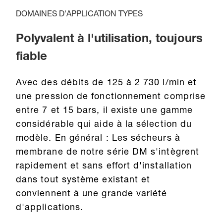
DOMAINES D'APPLICATION TYPES
Polyvalent à l'utilisation, toujours
fiable
Avec des débits de 125 à 2 730 l/min et
une pression de fonctionnement comprise
entre 7 et 15 bars, il existe une gamme
considérable qui aide à la sélection du
modèle. En général : Les sécheurs à
membrane de notre série DM s'intègrent
rapidement et sans effort d'installation
dans tout système existant et
conviennent à une grande variété
d'applications.