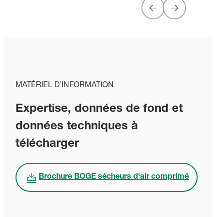
MATÉRIEL D'INFORMATION
Expertise, données de fond et
données techniques à
télécharger
Brochure BOGE sécheurs d'air comprimé