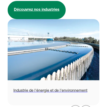
Découvrez nos industries
Industrie de l'énergie et de l'environnement
S