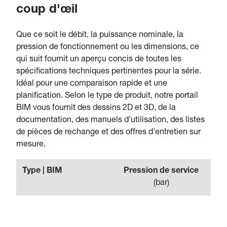
coup d'œil
Que ce soit le débit, la puissance nominale, la
pression de fonctionnement ou les dimensions, ce
qui suit fournit un aperçu concis de toutes les
spécifications techniques pertinentes pour la série.
Idéal pour une comparaison rapide et une
planification. Selon le type de produit, notre portail
BIM vous fournit des dessins 2D et 3D, de la
documentation, des manuels d'utilisation, des listes
de pièces de rechange et des offres d'entretien sur
mesure.
Type | BIM
Pression de service
(
bar
)
(
m