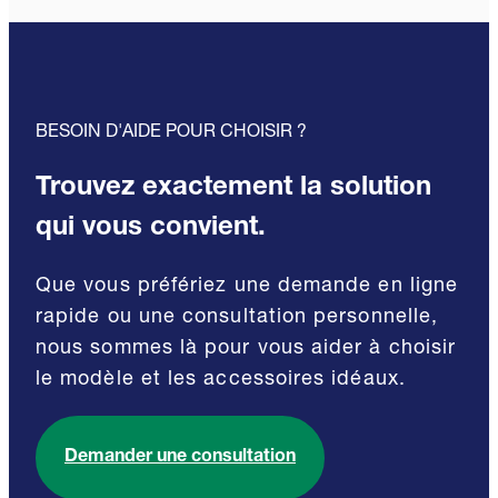
BESOIN D'AIDE POUR CHOISIR ?
Trouvez exactement la solution
qui vous convient.
Que vous préfériez une demande en ligne
rapide ou une consultation personnelle,
nous sommes là pour vous aider à choisir
le modèle et les accessoires idéaux.
Demander une consultation