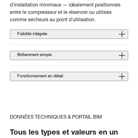
d'installation minimaux — idéalement positionnés
entre le compresseur et le réservoir ou utilisés
comme sécheurs au point d'utilisation.
Fiabilité intégrée
Brillamment simple
Fonctionnement en détail
DONNÉES TECHNIQUES & PORTAIL BIM
Tous les types et valeurs en un