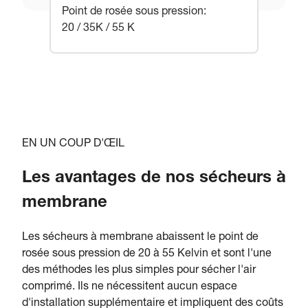
Point de rosée sous pression
:
20 / 35K / 55 K
EN UN COUP D'ŒIL
Les avantages de nos sécheurs à
membrane
Les sécheurs à membrane abaissent le point de
rosée sous pression de 20 à 55 Kelvin et sont l'une
des méthodes les plus simples pour sécher l'air
comprimé. Ils ne nécessitent aucun espace
d'installation supplémentaire et impliquent des coûts