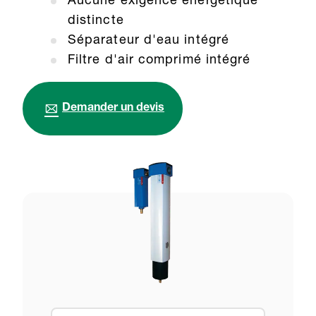
Aucune exigence énergétique
distincte
Séparateur d'eau intégré
Filtre d'air comprimé intégré
Demander un devis