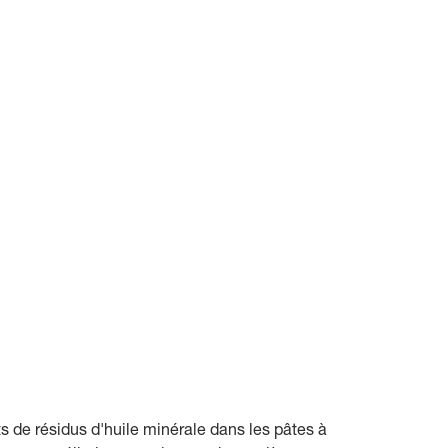
ts de résidus d'huile minérale dans les pâtes à