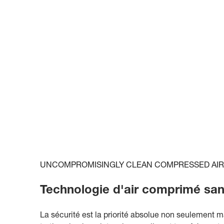
UNCOMPROMISINGLY CLEAN COMPRESSED AIR
Technologie d'air comprimé san
La sécurité est la priorité absolue non seulement ma