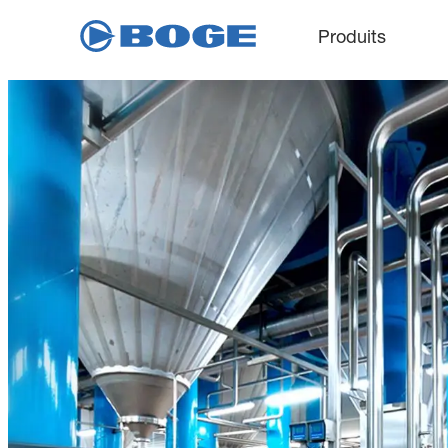
Produits