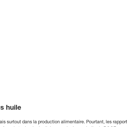
s huile
is surtout dans la production alimentaire. Pourtant, les rappor