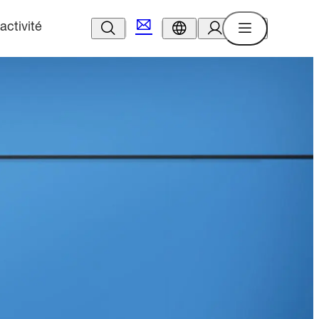
activité