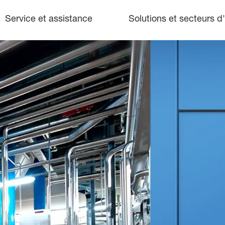
Service et assistance
Solutions et secteurs d'