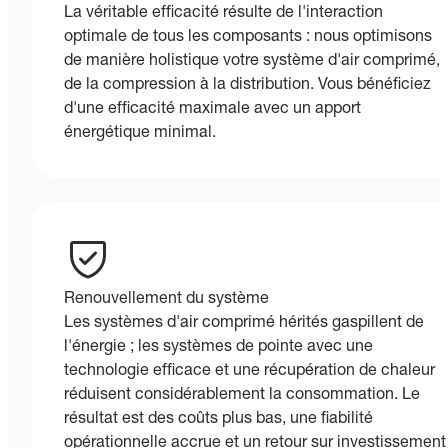
La véritable efficacité résulte de l'interaction
optimale de tous les composants : nous optimisons
de manière holistique votre système d'air comprimé,
de la compression à la distribution. Vous bénéficiez
d'une efficacité maximale avec un apport
énergétique minimal.
Renouvellement du système
Les systèmes d'air comprimé hérités gaspillent de
l'énergie ; les systèmes de pointe avec une
technologie efficace et une récupération de chaleur
réduisent considérablement la consommation. Le
résultat est des coûts plus bas, une fiabilité
opérationnelle accrue et un retour sur investissement