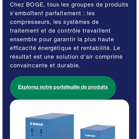
Chez BOGE, tous les groupes de produits
s'emboîtent parfaitement : les
compresseurs, les systèmes de
traitement et de contrôle travaillent
ensemble pour garantir la plus haute
efficacité énergétique et rentabilité. Le
résultat est une solution d'air comprimé
convaincante et durable.
Explorez notre portefeuille de produits