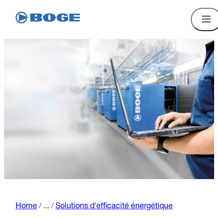
Home
/
...
/
Solutions d'efficacité énergétique