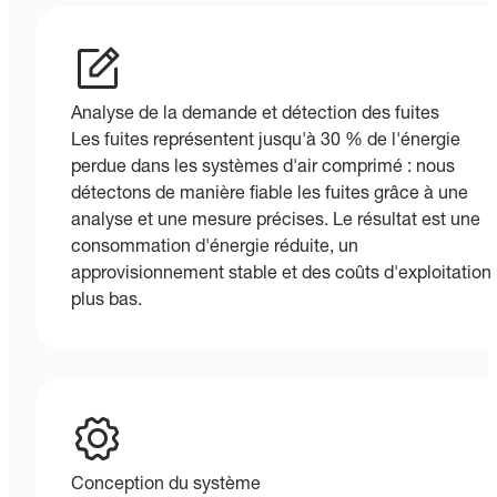
Analyse de la demande et détection des fuites
Les fuites représentent jusqu'à 30 % de l'énergie
perdue dans les systèmes d'air comprimé : nous
détectons de manière fiable les fuites grâce à une
analyse et une mesure précises. Le résultat est une
consommation d'énergie réduite, un
approvisionnement stable et des coûts d'exploitation
plus bas.
Conception du système