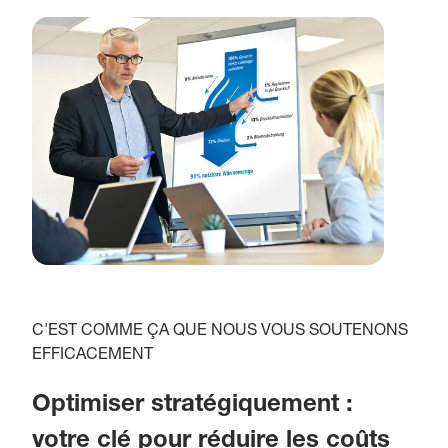
C'EST COMME ÇA QUE NOUS VOUS SOUTENONS
EFFICACEMENT
Optimiser stratégiquement :
votre clé pour réduire les coûts