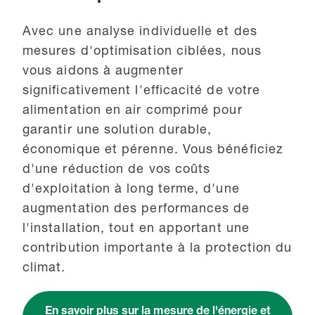
Avec une analyse individuelle et des
mesures d'optimisation ciblées, nous
vous aidons à augmenter
significativement l'efficacité de votre
alimentation en air comprimé pour
garantir une solution durable,
économique et pérenne. Vous bénéficiez
d'une réduction de vos coûts
d'exploitation à long terme, d'une
augmentation des performances de
l'installation, tout en apportant une
contribution importante à la protection du
climat.
En savoir plus sur la mesure de l'énergie et