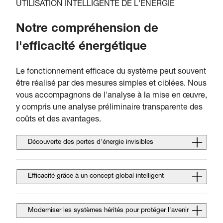
UTILISATION INTELLIGENTE DE L'ÉNERGIE
Notre compréhension de
l'efficacité énergétique
Le fonctionnement efficace du système peut souvent
être réalisé par des mesures simples et ciblées. Nous
vous accompagnons de l'analyse à la mise en œuvre,
y compris une analyse préliminaire transparente des
coûts et des avantages.
Découverte des pertes d'énergie invisibles
Efficacité grâce à un concept global intelligent
Moderniser les systèmes hérités pour protéger l'avenir