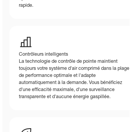
rapide.
Contrôleurs intelligents
La technologie de contrôle de pointe maintient
toujours votre système d'air comprimé dans la plage
de performance optimale et l'adapte
automatiquement à la demande. Vous bénéficiez
d'une efficacité maximale, d'une surveillance
transparente et d'aucune énergie gaspillée.