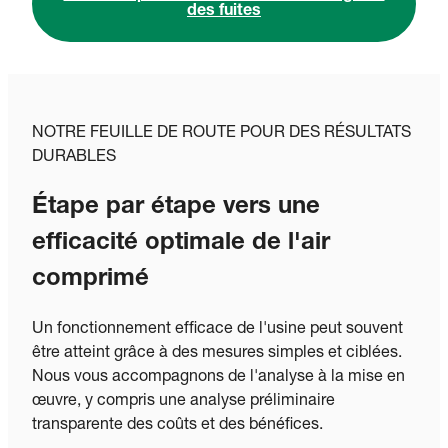
des fuites
NOTRE FEUILLE DE ROUTE POUR DES RÉSULTATS
DURABLES
Étape par étape vers une
efficacité optimale de l'air
comprimé
Un fonctionnement efficace de l'usine peut souvent
être atteint grâce à des mesures simples et ciblées.
Nous vous accompagnons de l'analyse à la mise en
œuvre, y compris une analyse préliminaire
transparente des coûts et des bénéfices.