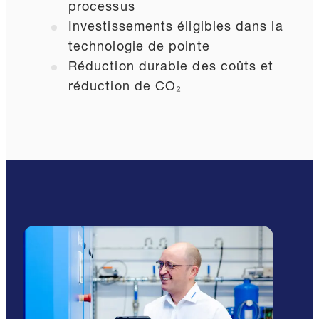
processus
Investissements éligibles dans la
technologie de pointe
Réduction durable des coûts et
réduction de CO₂