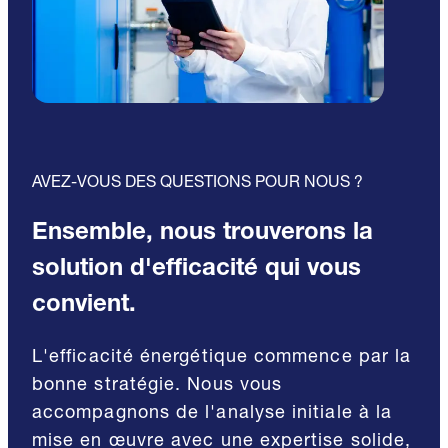
AVEZ-VOUS DES QUESTIONS POUR NOUS ?
Ensemble, nous trouverons la
solution d'efficacité qui vous
convient.
L'efficacité énergétique commence par la
bonne stratégie. Nous vous
accompagnons de l'analyse initiale à la
mise en œuvre avec une expertise solide,