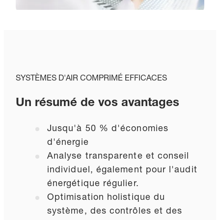
SYSTÈMES D'AIR COMPRIMÉ EFFICACES
Un résumé de vos avantages
Jusqu'à 50 % d'économies
d'énergie
Analyse transparente et conseil
individuel, également pour l'audit
énergétique régulier.
Optimisation holistique du
système, des contrôles et des