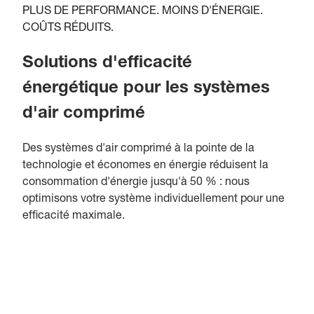
PLUS DE PERFORMANCE. MOINS D'ÉNERGIE.
COÛTS RÉDUITS.
Solutions d'efficacité
énergétique pour les systèmes
d'air comprimé
Des systèmes d'air comprimé à la pointe de la
technologie et économes en énergie réduisent la
consommation d'énergie jusqu'à 50 % : nous
optimisons votre système individuellement pour une
efficacité maximale.