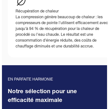
Récupération de chaleur
La compression génère beaucoup de chaleur : les
compresseurs de pointe l'utilisent efficacement avec
jusqu'à 94 % de récupération pour la chaleur de
procédé ou l'eau chaude. Le résultat est une
consommation d'énergie réduite, des coûts de
chauffage diminués et une durabilité accrue.
EN PARFAITE HARMONIE
Notre sélection pour une
efficacité maximale