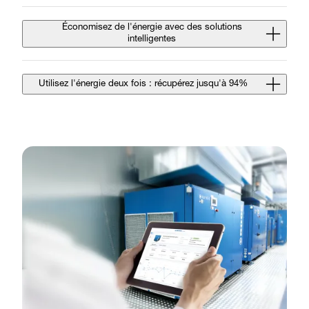
Économisez de l'énergie avec des solutions
intelligentes
Utilisez l'énergie deux fois : récupérez jusqu'à 94%