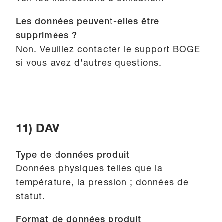
Les données peuvent-elles être
supprimées ?
Non. Veuillez contacter le support BOGE
si vous avez d'autres questions.
11) DAV
Type de données produit
Données physiques telles que la
température, la pression ; données de
statut.
Format de données produit