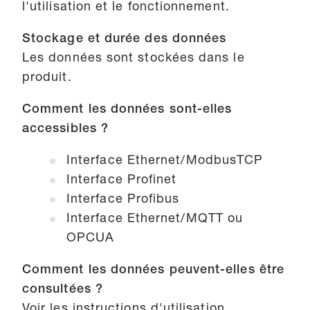
l'utilisation et le fonctionnement.
Stockage et durée des données
Les données sont stockées dans le
produit.
Comment les données sont-elles
accessibles ?
Interface Ethernet/ModbusTCP
Interface Profinet
Interface Profibus
Interface Ethernet/MQTT ou
OPCUA
Comment les données peuvent-elles être
consultées ?
Voir les instructions d'utilisation.