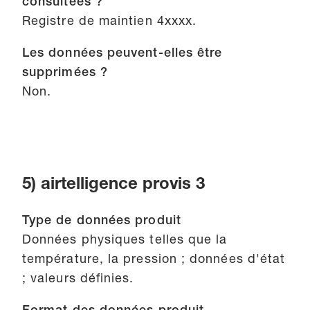
consultées ?
Registre de maintien 4xxxx.
Les données peuvent-elles être
supprimées ?
Non.
5) airtelligence provis 3
Type de données produit
Données physiques telles que la
température, la pression ; données d'état
; valeurs définies.