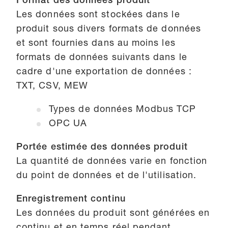
Format des données produit
Les données sont stockées dans le
produit sous divers formats de données
et sont fournies dans au moins les
formats de données suivants dans le
cadre d'une exportation de données :
TXT, CSV, MEW
Types de données Modbus TCP
OPC UA
Portée estimée des données produit
La quantité de données varie en fonction
du point de données et de l'utilisation.
Enregistrement continu
Les données du produit sont générées en
continu et en temps réel pendant