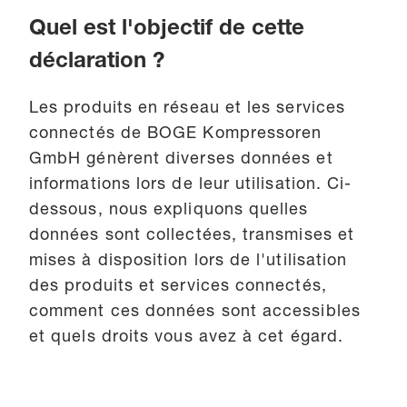
Quel est l'objectif de cette
déclaration ?
Les produits en réseau et les services
connectés de BOGE Kompressoren
GmbH génèrent diverses données et
informations lors de leur utilisation. Ci-
dessous, nous expliquons quelles
données sont collectées, transmises et
mises à disposition lors de l'utilisation
des produits et services connectés,
comment ces données sont accessibles
et quels droits vous avez à cet égard.