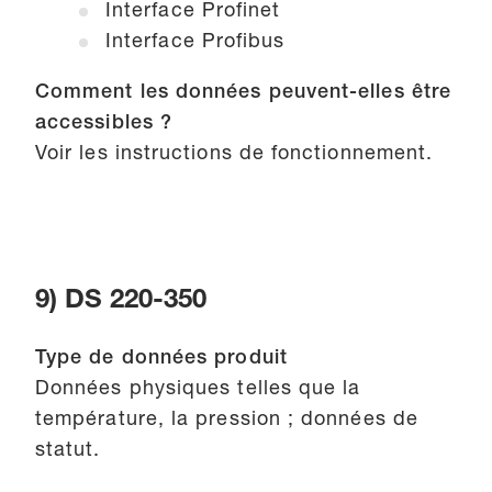
Interface Profinet
Interface Profibus
Comment les données peuvent-elles être
accessibles ?
Voir les instructions de fonctionnement.
9) DS 220-350
Type de données produit
Données physiques telles que la
température, la pression ; données de
statut.