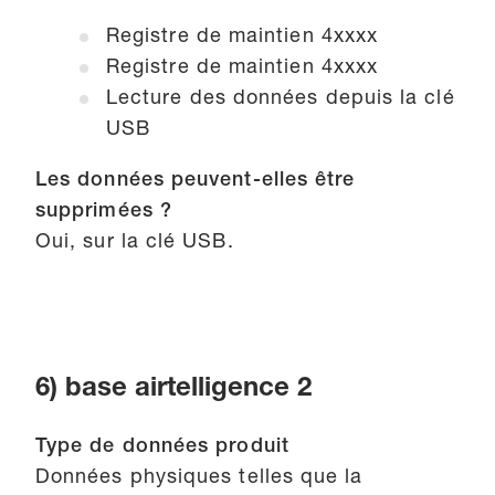
Registre de maintien 4xxxx
Registre de maintien 4xxxx
Lecture des données depuis la clé
USB
Les données peuvent-elles être
supprimées ?
Oui, sur la clé USB.
6) base airtelligence 2
Type de données produit
Données physiques telles que la