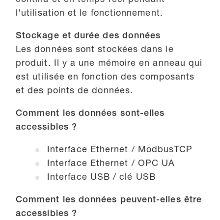
l'utilisation et le fonctionnement.
Stockage et durée des données
Les données sont stockées dans le
produit. Il y a une mémoire en anneau qui
est utilisée en fonction des composants
et des points de données.
Comment les données sont-elles
accessibles ?
Interface Ethernet / ModbusTCP
Interface Ethernet / OPC UA
Interface USB / clé USB
Comment les données peuvent-elles être
accessibles ?