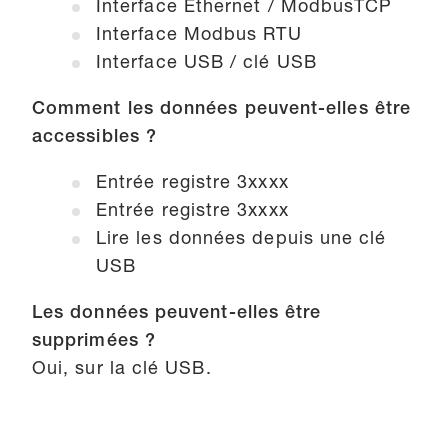
Interface Ethernet / ModbusTCP
Interface Modbus RTU
Interface USB / clé USB
Comment les données peuvent-elles être
accessibles ?
Entrée registre 3xxxx
Entrée registre 3xxxx
Lire les données depuis une clé
USB
Les données peuvent-elles être
supprimées ?
Oui, sur la clé USB.