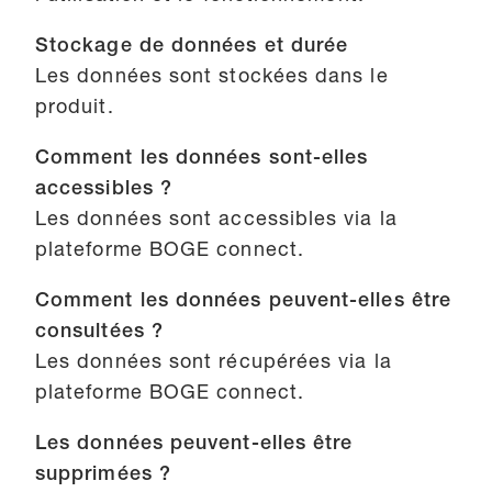
Stockage de données et durée
Les données sont stockées dans le
produit.
Comment les données sont-elles
accessibles ?
Les données sont accessibles via la
plateforme BOGE connect.
Comment les données peuvent-elles être
consultées ?
Les données sont récupérées via la
plateforme BOGE connect.
Les données peuvent-elles être
supprimées ?