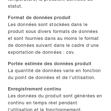
statut.
Format de données produit
Les données sont stockées dans le
produit sous divers formats de données
et sont fournies dans au moins le format
de données suivant dans le cadre d'une
exportation de données : csv.
Portée estimée des données produit
La quantité de données varie en fonction
du point de données et de l'utilisation.
Enregistrement continu
Les données du produit sont générées en
continu en temps réel pendant
l'utilisation et le fonctionnement.