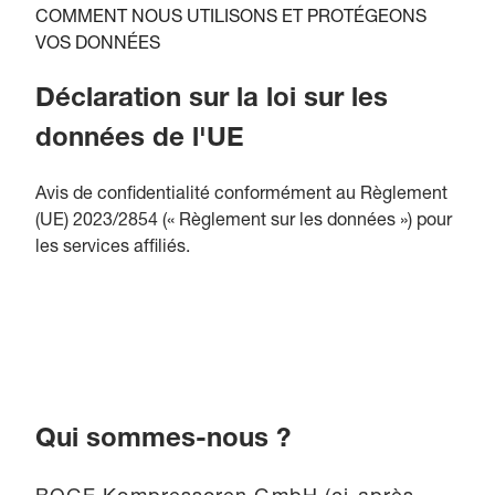
COMMENT NOUS UTILISONS ET PROTÉGEONS
VOS DONNÉES
Déclaration sur la loi sur les
données de l'UE
Avis de confidentialité conformément au Règlement
(UE) 2023/2854 (« Règlement sur les données ») pour
les services affiliés.
Qui sommes-nous ?