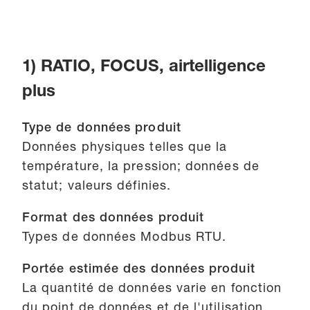
1) RATIO, FOCUS, airtelligence
plus
Type de données produit
Données physiques telles que la
température, la pression; données de
statut; valeurs définies.
Format des données produit
Types de données Modbus RTU.
Portée estimée des données produit
La quantité de données varie en fonction
du point de données et de l'utilisation.