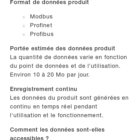
Format de données produit
Modbus
Profinet
Profibus
Portée estimée des données produit
La quantité de données varie en fonction
du point de données et de l'utilisation.
Environ 10 à 20 Mo par jour.
Enregistrement continu
Les données du produit sont générées en
continu en temps réel pendant
l'utilisation et le fonctionnement.
Comment les données sont-elles
accessibles ?