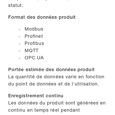
statut.
Format des données produit
Modbus
Profinet
Profibus
MQTT
OPC UA
Portée estimée des données produit
La quantité de données varie en fonction
du point de données et de l'utilisation.
Enregistrement continu
Les données du produit sont générées en
continu en temps réel pendant