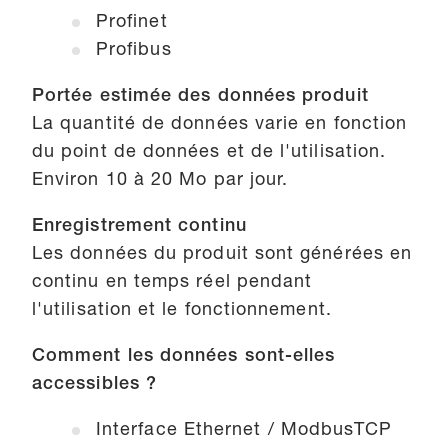
Profinet
Profibus
Portée estimée des données produit
La quantité de données varie en fonction
du point de données et de l'utilisation.
Environ 10 à 20 Mo par jour.
Enregistrement continu
Les données du produit sont générées en
continu en temps réel pendant
l'utilisation et le fonctionnement.
Comment les données sont-elles
accessibles ?
Interface Ethernet / ModbusTCP