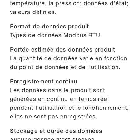
température, la pression; données d'état;
valeurs définies.
Format de données produit
Types de données Modbus RTU.
Portée estimée des données produit
La quantité de données varie en fonction
du point de données et de l'utilisation.
Enregistrement continu
Les données dans le produit sont
générées en continu en temps réel
pendant l'utilisation et le fonctionnement;
elles ne sont pas enregistrées.
Stockage et durée des données