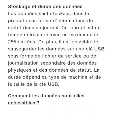
Stockage et durée des données
Les données sont stockées dans le
produit sous forme d'informations de
statut dans un journal. Ce journal est un
tampon circulaire avec un maximum de
255 entrées. De plus, il est possible de
sauvegarder les données sur une clé USB
sous forme de fichier de service ou de
journalisation secondaire des données
physiques et des données de statut. La
durée dépend du type de machine et de
la taille de la clé USB.
Comment les données sont-elles
accessibles ?