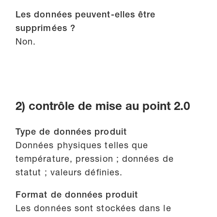
Les données peuvent-elles être
supprimées ?
Non.
2) contrôle de mise au point 2.0
Type de données produit
Données physiques telles que
température, pression ; données de
statut ; valeurs définies.
Format de données produit
Les données sont stockées dans le