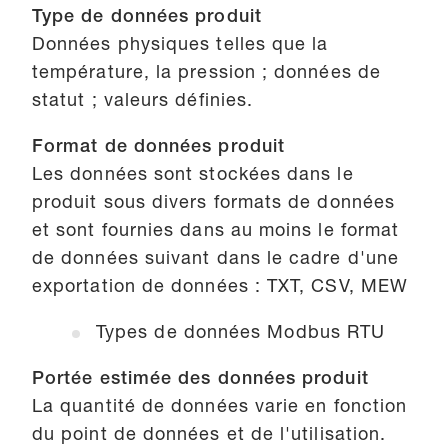
Type de données produit
Données physiques telles que la
température, la pression ; données de
statut ; valeurs définies.
Format de données produit
Les données sont stockées dans le
produit sous divers formats de données
et sont fournies dans au moins le format
de données suivant dans le cadre d'une
exportation de données : TXT, CSV, MEW
Types de données Modbus RTU
Portée estimée des données produit
La quantité de données varie en fonction
du point de données et de l'utilisation.