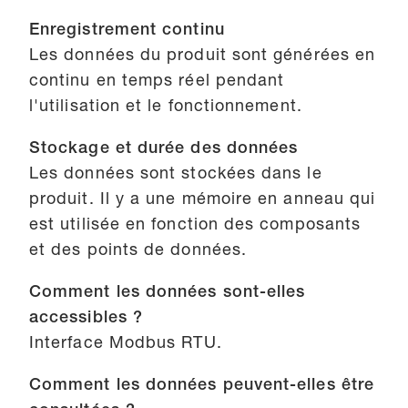
Enregistrement continu
Les données du produit sont générées en
continu en temps réel pendant
l'utilisation et le fonctionnement.
Stockage et durée des données
Les données sont stockées dans le
produit. Il y a une mémoire en anneau qui
est utilisée en fonction des composants
et des points de données.
Comment les données sont-elles
accessibles ?
Interface Modbus RTU.
Comment les données peuvent-elles être