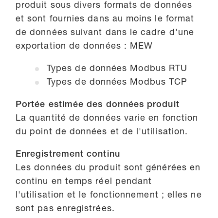
produit sous divers formats de données
et sont fournies dans au moins le format
de données suivant dans le cadre d'une
exportation de données : MEW
Types de données Modbus RTU
Types de données Modbus TCP
Portée estimée des données produit
La quantité de données varie en fonction
du point de données et de l'utilisation.
Enregistrement continu
Les données du produit sont générées en
continu en temps réel pendant
l'utilisation et le fonctionnement ; elles ne
sont pas enregistrées.