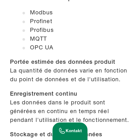
Modbus
Profinet
Profibus
MQTT
OPC UA
Portée estimée des données produit
La quantité de données varie en fonction
du point de données et de l'utilisation.
Enregistrement continu
Les données dans le produit sont
générées en continu en temps réel
pendant l'utilisation et le fonctionnement.
Kontakt
Stockage et durée des données