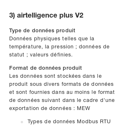
3) airtelligence plus V2
Type de données produit
Données physiques telles que la
température, la pression ; données de
statut ; valeurs définies.
Format de données produit
Les données sont stockées dans le
produit sous divers formats de données
et sont fournies dans au moins le format
de données suivant dans le cadre d'une
exportation de données : MEW
Types de données Modbus RTU