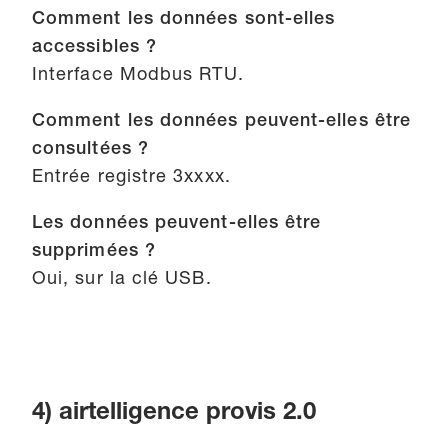
Comment les données sont-elles
accessibles ?
Interface Modbus RTU.
Comment les données peuvent-elles être
consultées ?
Entrée registre 3xxxx.
Les données peuvent-elles être
supprimées ?
Oui, sur la clé USB.
4) airtelligence provis 2.0