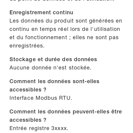
Enregistrement continu
Les données du produit sont générées en
continu en temps réel lors de l'utilisation
et du fonctionnement ; elles ne sont pas
enregistrées.
Stockage et durée des données
Aucune donnée n'est stockée.
Comment les données sont-elles
accessibles ?
Interface Modbus RTU.
Comment les données peuvent-elles être
accessibles ?
Entrée registre 3xxxx.