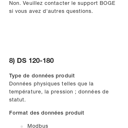
Non. Veuillez contacter le support BOGE
si vous avez d'autres questions.
8) DS 120-180
Type de données produit
Données physiques telles que la
température, la pression ; données de
statut.
Format des données produit
Modbus