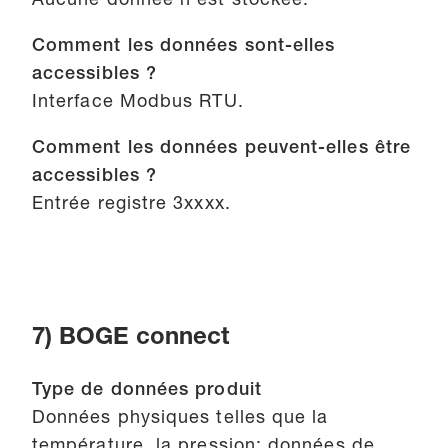
Aucune donnée n'est stockée.
Comment les données sont-elles
accessibles ?
Interface Modbus RTU.
Comment les données peuvent-elles être
accessibles ?
Entrée registre 3xxxx.
7) BOGE connect
Type de données produit
Données physiques telles que la
température, la pression; données de