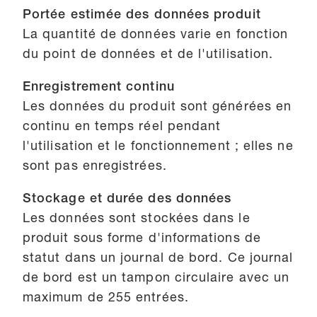
Portée estimée des données produit
La quantité de données varie en fonction
du point de données et de l'utilisation.
Enregistrement continu
Les données du produit sont générées en
continu en temps réel pendant
l'utilisation et le fonctionnement ; elles ne
sont pas enregistrées.
Stockage et durée des données
Les données sont stockées dans le
produit sous forme d'informations de
statut dans un journal de bord. Ce journal
de bord est un tampon circulaire avec un
maximum de 255 entrées.