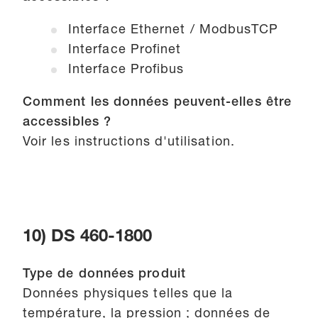
Interface Ethernet / ModbusTCP
Interface Profinet
Interface Profibus
Comment les données peuvent-elles être
accessibles ?
Voir les instructions d'utilisation.
10) DS 460-1800
Type de données produit
Données physiques telles que la
température, la pression ; données de