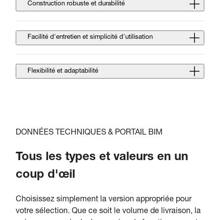
Construction robuste et durabilité
Facilité d'entretien et simplicité d'utilisation
Flexibilité et adaptabilité
DONNÉES TECHNIQUES & PORTAIL BIM
Tous les types et valeurs en un
coup d'œil
Choisissez simplement la version appropriée pour
votre sélection. Que ce soit le volume de livraison, la