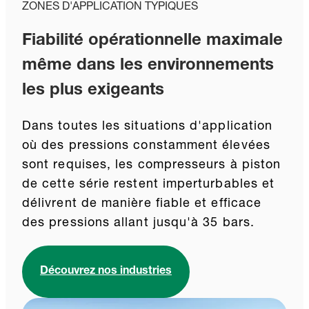
ZONES D'APPLICATION TYPIQUES
Fiabilité opérationnelle maximale
même dans les environnements
les plus exigeants
Dans toutes les situations d'application
où des pressions constamment élevées
sont requises, les compresseurs à piston
de cette série restent imperturbables et
délivrent de manière fiable et efficace
des pressions allant jusqu'à 35 bars.
Découvrez nos industries