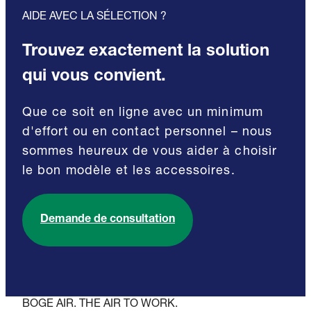
AIDE AVEC LA SÉLECTION ?
Trouvez exactement la solution
qui vous convient.
Que ce soit en ligne avec un minimum
d'effort ou en contact personnel – nous
sommes heureux de vous aider à choisir
le bon modèle et les accessoires.
Demande de consultation
BOGE AIR. THE AIR TO WORK.