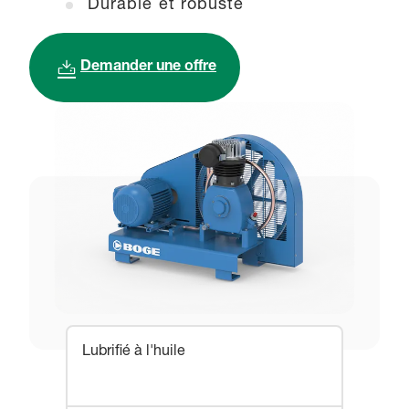
Durable et robuste
Demander une offre
Lubrifié à l'huile