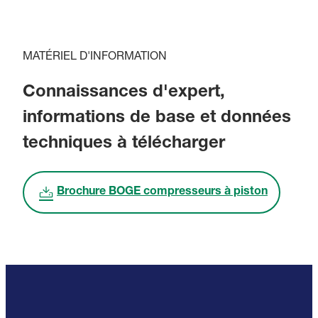
MATÉRIEL D'INFORMATION
Connaissances d'expert,
informations de base et données
techniques à télécharger
Brochure BOGE compresseurs à piston