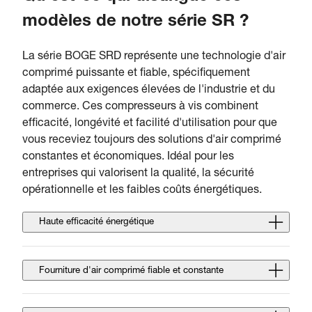
modèles de notre série SR ?
La série BOGE SRD représente une technologie d'air
comprimé puissante et fiable, spécifiquement
adaptée aux exigences élevées de l'industrie et du
commerce. Ces compresseurs à vis combinent
efficacité, longévité et facilité d'utilisation pour que
vous receviez toujours des solutions d'air comprimé
constantes et économiques. Idéal pour les
entreprises qui valorisent la qualité, la sécurité
opérationnelle et les faibles coûts énergétiques.
Haute efficacité énergétique
Fourniture d'air comprimé fiable et constante