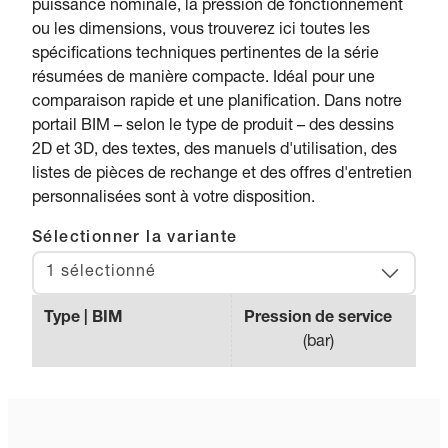
puissance nominale, la pression de fonctionnement
ou les dimensions, vous trouverez ici toutes les
spécifications techniques pertinentes de la série
résumées de manière compacte. Idéal pour une
comparaison rapide et une planification. Dans notre
portail BIM – selon le type de produit – des dessins
2D et 3D, des textes, des manuels d'utilisation, des
listes de pièces de rechange et des offres d'entretien
personnalisées sont à votre disposition.
Sélectionner la variante
1 sélectionné
Type | BIM
Pression de service
Débi
(
bar
)