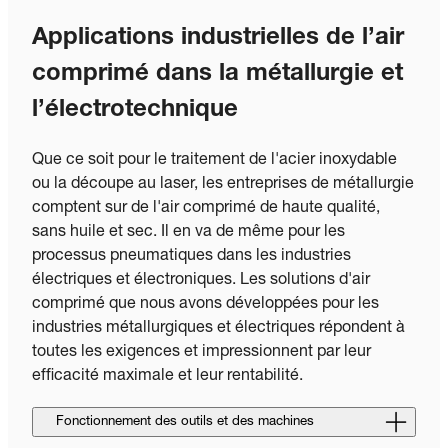
Applications industrielles de l’air
comprimé dans la métallurgie et
l’électrotechnique
Que ce soit pour le traitement de l'acier inoxydable
ou la découpe au laser, les entreprises de métallurgie
comptent sur de l'air comprimé de haute qualité,
sans huile et sec. Il en va de même pour les
processus pneumatiques dans les industries
électriques et électroniques. Les solutions d'air
comprimé que nous avons développées pour les
industries métallurgiques et électriques répondent à
toutes les exigences et impressionnent par leur
efficacité maximale et leur rentabilité.
Fonctionnement des outils et des machines