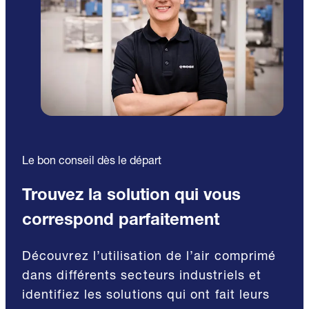
Le bon conseil dès le départ
Trouvez la solution qui vous
correspond parfaitement
Découvrez l’utilisation de l’air comprimé
dans différents secteurs industriels et
identifiez les solutions qui ont fait leurs