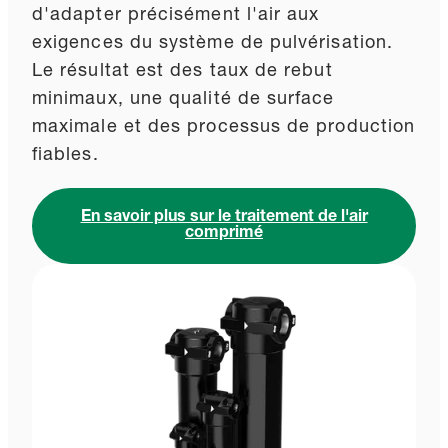
d'adapter précisément l'air aux
exigences du système de pulvérisation.
Le résultat est des taux de rebut
minimaux, une qualité de surface
maximale et des processus de production
fiables.
En savoir plus sur le traitement de l'air
comprimé