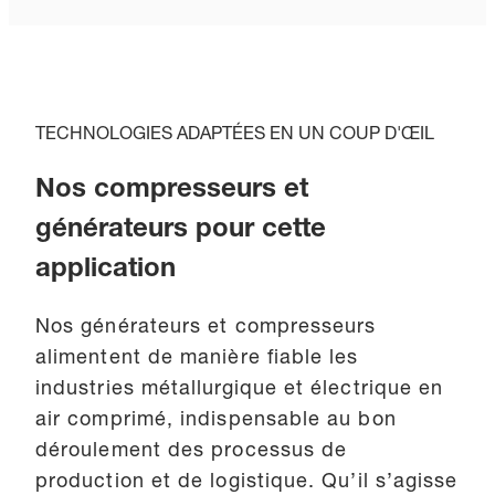
TECHNOLOGIES ADAPTÉES EN UN COUP D'ŒIL
Nos compresseurs et
générateurs pour cette
application
Nos générateurs et compresseurs
alimentent de manière fiable les
industries métallurgique et électrique en
air comprimé, indispensable au bon
déroulement des processus de
production et de logistique. Qu’il s’agisse