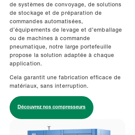
de systèmes de convoyage, de solutions
de stockage et de préparation de
commandes automatisées,
d’équipements de levage et d’emballage
ou de machines à commande
pneumatique, notre large portefeuille
propose la solution adaptée à chaque
application.
Cela garantit une fabrication efficace de
matériaux, sans interruption.
Découvrez nos compresseurs