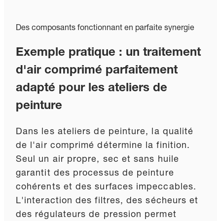
Des composants fonctionnant en parfaite synergie
Exemple pratique : un traitement
d'air comprimé parfaitement
adapté pour les ateliers de
peinture
Dans les ateliers de peinture, la qualité
de l'air comprimé détermine la finition.
Seul un air propre, sec et sans huile
garantit des processus de peinture
cohérents et des surfaces impeccables.
L'interaction des filtres, des sécheurs et
des régulateurs de pression permet