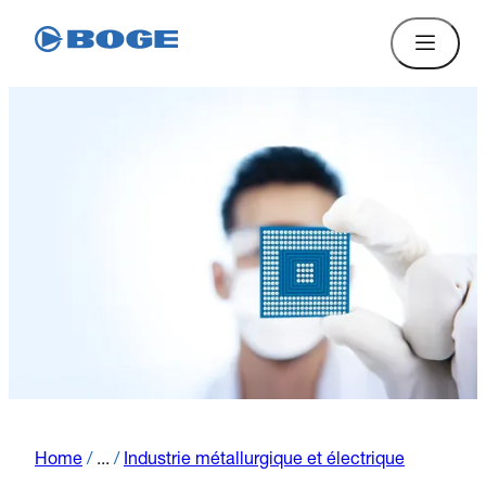
Home
/
...
/
Industrie métallurgique et électrique