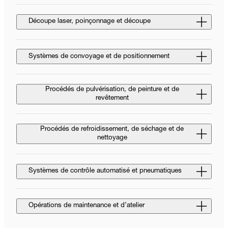
Découpe laser, poinçonnage et découpe
Systèmes de convoyage et de positionnement
Procédés de pulvérisation, de peinture et de
revêtement
Procédés de refroidissement, de séchage et de
nettoyage
Systèmes de contrôle automatisé et pneumatiques
Opérations de maintenance et d’atelier