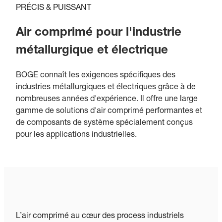
PRÉCIS & PUISSANT
Air comprimé pour l'industrie
métallurgique et électrique
BOGE connaît les exigences spécifiques des
industries métallurgiques et électriques grâce à de
nombreuses années d'expérience. Il offre une large
gamme de solutions d'air comprimé performantes et
de composants de système spécialement conçus
pour les applications industrielles.
L’air comprimé au cœur des process industriels