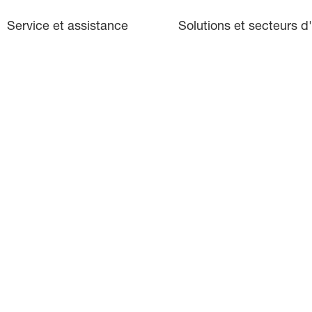
Service et assistance
Solutions et secteurs d'