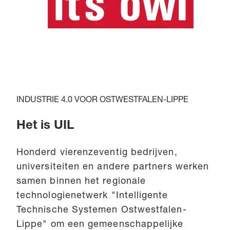
INDUSTRIE 4.0 VOOR OSTWESTFALEN-LIPPE
Het is UIL
Honderd vierenzeventig bedrijven,
universiteiten en andere partners werken
samen binnen het regionale
technologienetwerk "Intelligente
Technische Systemen Ostwestfalen-
Lippe" om een gemeenschappelijke