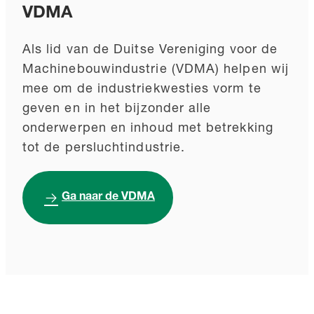
VDMA
Als lid van de Duitse Vereniging voor de
Machinebouwindustrie (VDMA) helpen wij
mee om de industriekwesties vorm te
geven en in het bijzonder alle
onderwerpen en inhoud met betrekking
tot de persluchtindustrie.
Ga naar de VDMA