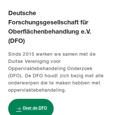
Deutsche
Forschungsgesellschaft für
Oberflächenbehandlung e.V.
(DFO)
Sinds 2015 werken we samen met de
Duitse Vereniging voor
Oppervlaktebehandeling Onderzoek
(DFO). De DFO houdt zich bezig met alle
onderwerpen die te maken hebben met
oppervlaktebehandeling.
Over de DFO