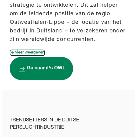
strategie te ontwikkelen. Dit zal helpen
om de leidende positie van de regio
Ostwestfalen-Lippe – de locatie van het
bedrijf in Duitsland – te verzekeren onder
zijn wereldwijde concurrenten.
Meer weergeven
Ga naar it's OWL
TRENDSETTERS IN DE DUITSE
PERSLUCHTINDUSTRIE