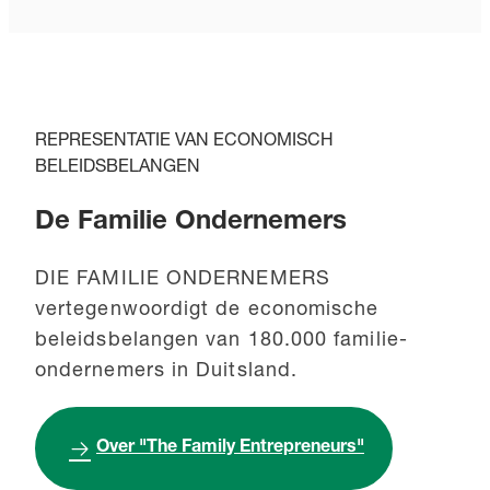
REPRESENTATIE VAN ECONOMISCH
BELEIDSBELANGEN
De Familie Ondernemers
DIE FAMILIE ONDERNEMERS
vertegenwoordigt de economische
beleidsbelangen van 180.000 familie-
ondernemers in Duitsland.
Over "The Family Entrepreneurs"