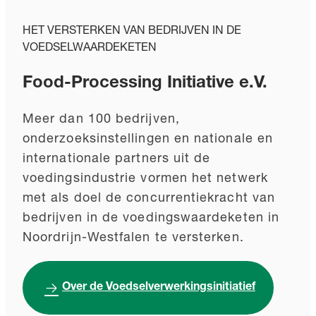
HET VERSTERKEN VAN BEDRIJVEN IN DE
VOEDSELWAARDEKETEN
Food-Processing Initiative e.V.
Meer dan 100 bedrijven,
onderzoeksinstellingen en nationale en
internationale partners uit de
voedingsindustrie vormen het netwerk
met als doel de concurrentiekracht van
bedrijven in de voedingswaardeketen in
Noordrijn-Westfalen te versterken.
Over de Voedselverwerkingsinitiatief