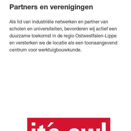
Partners en verenigingen
Als lid van industriële netwerken en partner van
scholen en universiteiten, bevorderen wij actief een
duurzame toekomst in de regio Ostwestfalen-Lippe
en versterken we de locatie als een toonaangevend
centrum voor werktuigbouwkunde.