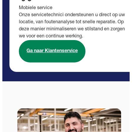
Mobiele service
Onze servicetechnici ondersteunen u direct op uw
locatie, van foutenanalyse tot snelle reparatie. Op
deze manier minimaliseren we stilstand en zorgen
we voor een continue werking.
Ga naar Klantenservice