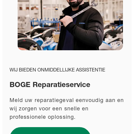
WIJ BIEDEN ONMIDDELLIJKE ASSISTENTIE
BOGE Reparatieservice
Meld uw reparatiegeval eenvoudig aan en
wij zorgen voor een snelle en
professionele oplossing.