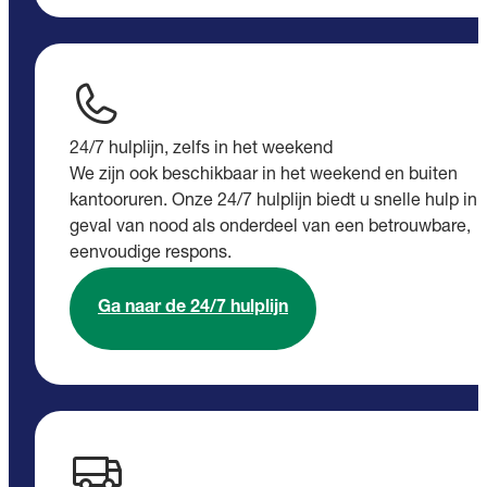
24/7 hulplijn, zelfs in het weekend
We zijn ook beschikbaar in het weekend en buiten
kantooruren. Onze 24/7 hulplijn biedt u snelle hulp in
geval van nood als onderdeel van een betrouwbare,
eenvoudige respons.
Ga naar de 24/7 hulplijn