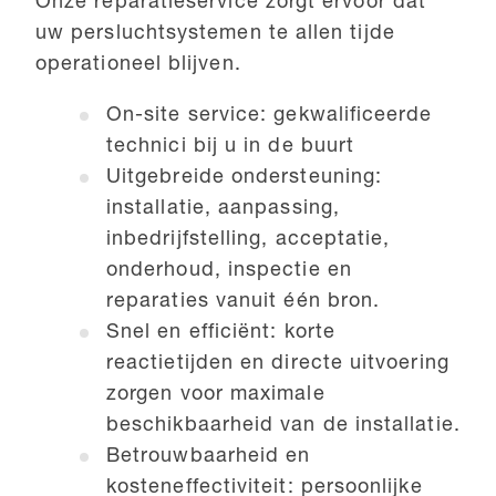
Onze reparatieservice zorgt ervoor dat
uw persluchtsystemen te allen tijde
operationeel blijven.
On-site service: gekwalificeerde
technici bij u in de buurt
Uitgebreide ondersteuning:
installatie, aanpassing,
inbedrijfstelling, acceptatie,
onderhoud, inspectie en
reparaties vanuit één bron.
Snel en efficiënt: korte
reactietijden en directe uitvoering
zorgen voor maximale
beschikbaarheid van de installatie.
Betrouwbaarheid en
kosteneffectiviteit: persoonlijke