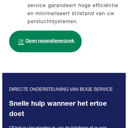
service garandeert hoge efficiëntie
en minimaliseert stilstand van uw
persluchtsystemen.
Open reparatieverzoek
DIRECTE ONDERSTEUNING VAN BOGE SERVICE
Snelle hulp wanneer het ertoe
doet