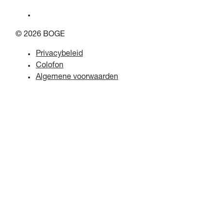
© 2026 BOGE
Privacybeleid
Colofon
Algemene voorwaarden