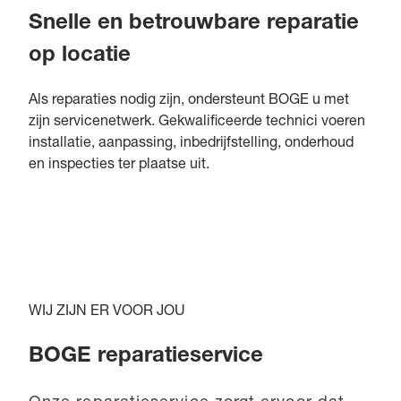
Snelle en betrouwbare reparatie
op locatie
Als reparaties nodig zijn, ondersteunt BOGE u met
zijn servicenetwerk. Gekwalificeerde technici voeren
installatie, aanpassing, inbedrijfstelling, onderhoud
en inspecties ter plaatse uit.
WIJ ZIJN ER VOOR JOU
BOGE reparatieservice