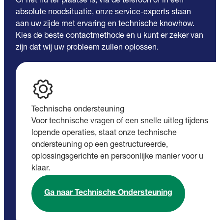
Of het nu ter plaatse is, via de telefoon of in een
absolute noodsituatie, onze service-experts staan
aan uw zijde met ervaring en technische knowhow.
Kies de beste contactmethode en u kunt er zeker van
zijn dat wij uw probleem zullen oplossen.
Technische ondersteuning
Voor technische vragen of een snelle uitleg tijdens
lopende operaties, staat onze technische
ondersteuning op een gestructureerde,
oplossingsgerichte en persoonlijke manier voor u
klaar.
Ga naar Technische Ondersteuning