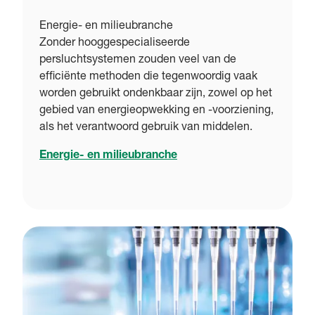
Energie- en milieubranche
Zonder hooggespecialiseerde
persluchtsystemen zouden veel van de
efficiënte methoden die tegenwoordig vaak
worden gebruikt ondenkbaar zijn, zowel op het
gebied van energieopwekking en -voorziening,
als het verantwoord gebruik van middelen.
Energie- en milieubranche