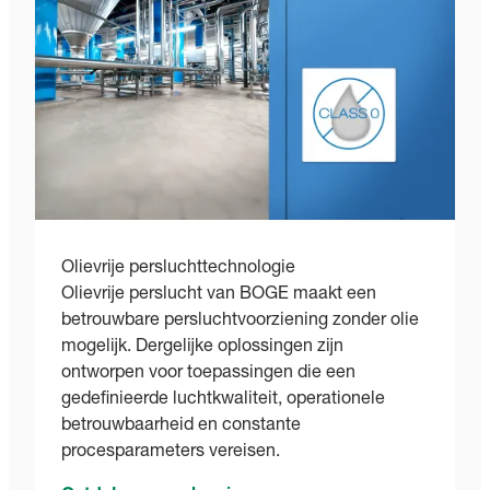
Olievrije persluchttechnologie
Olievrije perslucht van BOGE maakt een
betrouwbare persluchtvoorziening zonder olie
mogelijk. Dergelijke oplossingen zijn
ontworpen voor toepassingen die een
gedefinieerde luchtkwaliteit, operationele
betrouwbaarheid en constante
procesparameters vereisen.