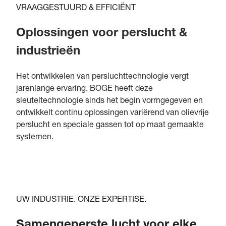
VRAAGGESTUURD & EFFICIËNT
Oplossingen voor perslucht &
industrieën
Het ontwikkelen van persluchttechnologie vergt
jarenlange ervaring. BOGE heeft deze
sleuteltechnologie sinds het begin vormgegeven en
ontwikkelt continu oplossingen variërend van olievrije
perslucht en speciale gassen tot op maat gemaakte
systemen.
UW INDUSTRIE. ONZE EXPERTISE.
Samengeperste lucht voor elke