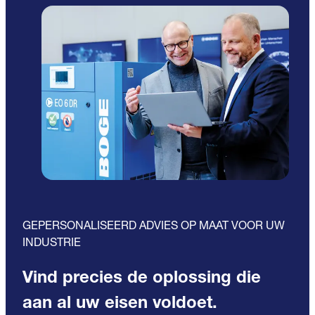
GEPERSONALISEERD ADVIES OP MAAT VOOR UW
INDUSTRIE
Vind precies de oplossing die
aan al uw eisen voldoet.