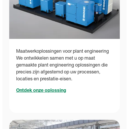
Maatwerkoplossingen voor plant engineering
We ontwikkelen samen met u op maat
gemaakte plant engineering oplossingen die
precies zijn afgestemd op uw processen,
locaties en prestatie-eisen.
Ontdek onze oplossing