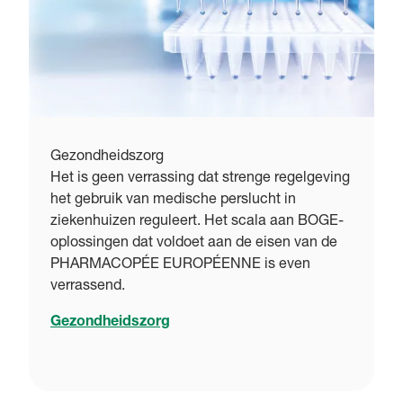
Gezondheidszorg
Het is geen verrassing dat strenge regelgeving
het gebruik van medische perslucht in
ziekenhuizen reguleert. Het scala aan BOGE-
oplossingen dat voldoet aan de eisen van de
PHARMACOPÉE EUROPÉENNE is even
verrassend.
Gezondheidszorg