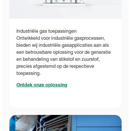
Industriële gas toepassingen
Ontwikkeld voor industriële gasprocessen,
bieden wij industriële gasapplicaties aan als
een betrouwbare oplossing voor de generatie
en behandeling van stikstof en zuurstof,
precies afgestemd op de respectieve
toepassing.
Ontdek onze oplossing