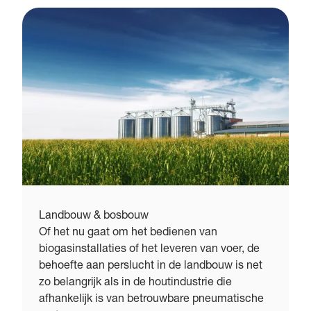
Landbouw & bosbouw
Of het nu gaat om het bedienen van
biogasinstallaties of het leveren van voer, de
behoefte aan perslucht in de landbouw is net
zo belangrijk als in de houtindustrie die
afhankelijk is van betrouwbare pneumatische