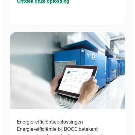
Ontdek onze oplossing
Energie-efficiëntieoplossingen
Energie-efficiëntie bij BOGE betekent