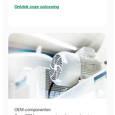
Ontdek onze oplossing
OEM-componenten