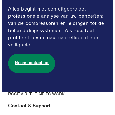
Alles begint met een uitgebreide,
professionele analyse van uw behoeften:
van de compressoren en leidingen tot de
behandelingssystemen. Als resultaat
profiteert u van maximale efficiëntie en
veiligheid.
Neem contact op
BOGE AIR. THE AIR TO WORK.
Contact & Support