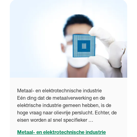
Metaal- en elektrotechnische industrie
Eén ding dat de metaalverwerking en de
elektrische industrie gemeen hebben, is de
hoge vraag naar olievrije perslucht. Echter, de
eisen worden al snel specifieker …
Metaal- en elektrotechnische industrie