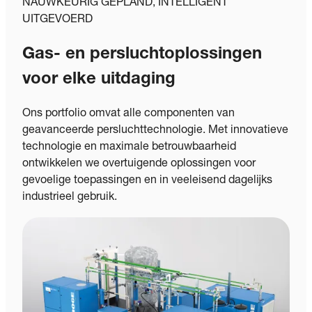
NAUWKEURIG GEPLAND, INTELLIGENT
UITGEVOERD
Gas- en persluchtoplossingen
voor elke uitdaging
Ons portfolio omvat alle componenten van
geavanceerde persluchttechnologie. Met innovatieve
technologie en maximale betrouwbaarheid
ontwikkelen we overtuigende oplossingen voor
gevoelige toepassingen en in veeleisend dagelijks
industrieel gebruik.