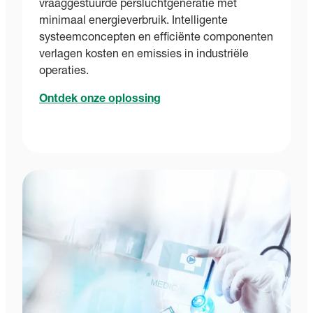
vraaggestuurde persluchtgeneratie met
minimaal energieverbruik. Intelligente
systeemconcepten en efficiënte componenten
verlagen kosten en emissies in industriële
operaties.
Ontdek onze oplossing