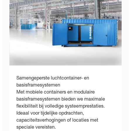
Samengeperste luchtcontainer- en
basisframesystemen
Met mobiele containers en modulaire
basisframesystemen bieden we maximale
flexibiliteit bij volledige systeemprestaties.
Ideaal voor tijdelijke opdrachten,
capaciteitsverhogingen of locaties met
speciale vereisten.