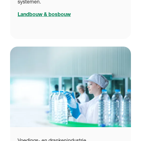
systemen.
Landbouw & bosbouw