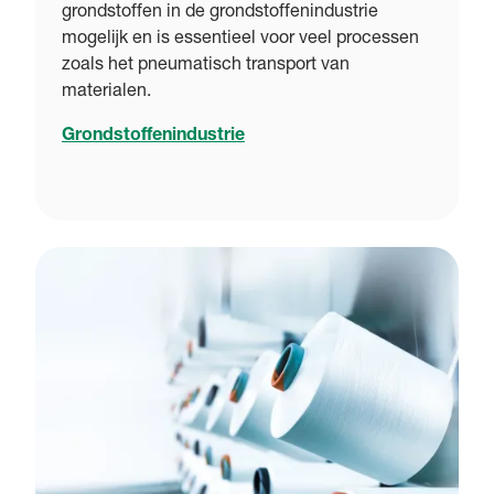
grondstoffen in de grondstoffenindustrie
mogelijk en is essentieel voor veel processen
zoals het pneumatisch transport van
materialen.
Grondstoffenindustrie