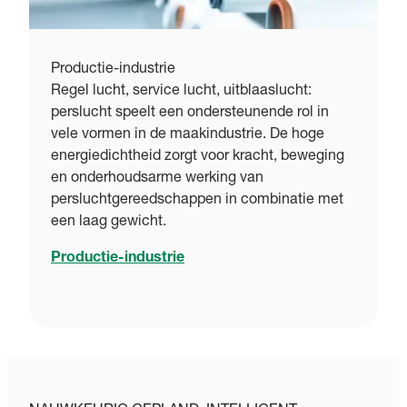
Productie-industrie
Regel lucht, service lucht, uitblaaslucht:
perslucht speelt een ondersteunende rol in
vele vormen in de maakindustrie. De hoge
energiedichtheid zorgt voor kracht, beweging
en onderhoudsarme werking van
persluchtgereedschappen in combinatie met
een laag gewicht.
Productie-industrie