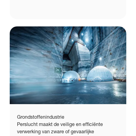
Grondstoffenindustrie
Perslucht maakt de veilige en efficiënte
verwerking van zware of gevaarlijke