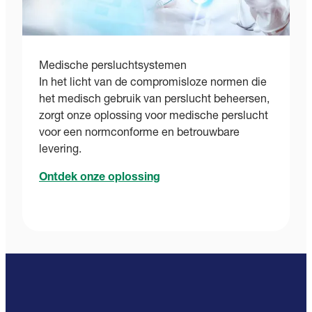
Medische persluchtsystemen
In het licht van de compromisloze normen die
het medisch gebruik van perslucht beheersen,
zorgt onze oplossing voor medische perslucht
voor een normconforme en betrouwbare
levering.
Ontdek onze oplossing