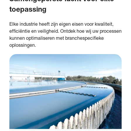
toepassing
Elke industrie heeft zijn eigen eisen voor kwaliteit,
efficiëntie en veiligheid. Ontdek hoe wij uw processen
kunnen optimaliseren met branchespecifieke
oplossingen.