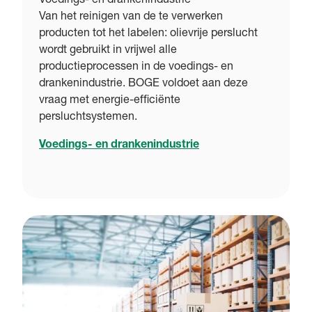
Voedings- en drankenindustrie
Van het reinigen van de te verwerken
producten tot het labelen: olievrije perslucht
wordt gebruikt in vrijwel alle
productieprocessen in de voedings- en
drankenindustrie. BOGE voldoet aan deze
vraag met energie-efficiënte
persluchtsystemen.
Voedings- en drankenindustrie