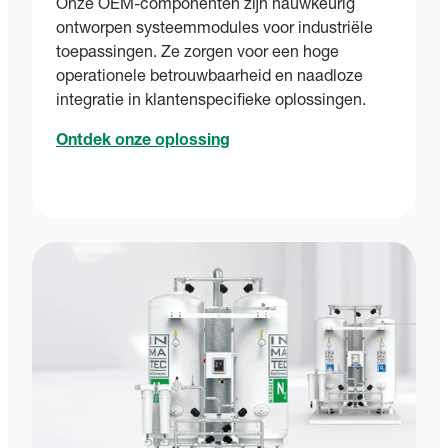
Onze OEM-componenten zijn nauwkeurig
ontworpen systeemmodules voor industriële
toepassingen. Ze zorgen voor een hoge
operationele betrouwbaarheid en naadloze
integratie in klantenspecifieke oplossingen.
Ontdek onze oplossing