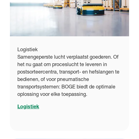
Logistiek
Samengeperste lucht verplaatst goederen. Of
het nu gaat om proceslucht te leveren in
postsorteercentra, transport- en hefslangen te
bedienen, of voor pneumatische
transportsystemen: BOGE biedt de optimale
oplossing voor elke toepassing.
Logistiek