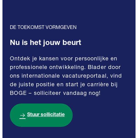
DE TOEKOMST VORMGEVEN
Nu is het jouw beurt
Ontdek je kansen voor persoonlijke en
professionele ontwikkeling. Blader door
ons internationale vacatureportaal, vind
de juiste positie en start je carrière bij
BOGE – solliciteer vandaag nog!
Stuur sollicitatie