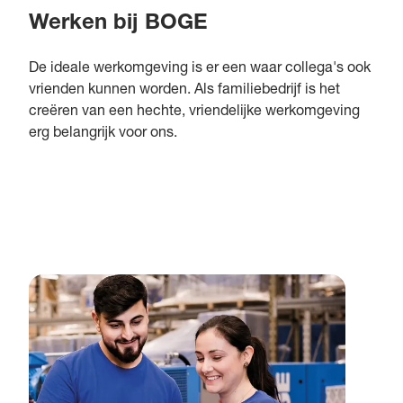
Werken bij BOGE
De ideale werkomgeving is er een waar collega's ook
vrienden kunnen worden. Als familiebedrijf is het
creëren van een hechte, vriendelijke werkomgeving
erg belangrijk voor ons.