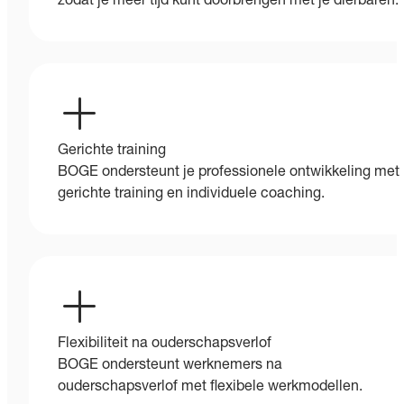
zodat je meer tijd kunt doorbrengen met je dierbaren.
Gerichte training
BOGE ondersteunt je professionele ontwikkeling met
gerichte training en individuele coaching.
Flexibiliteit na ouderschapsverlof
BOGE ondersteunt werknemers na
ouderschapsverlof met flexibele werkmodellen.