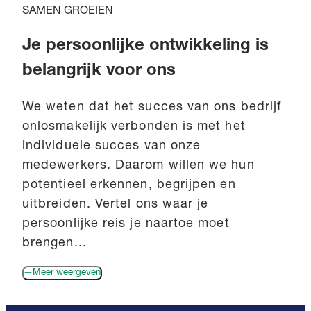
SAMEN GROEIEN
Je persoonlijke ontwikkeling is
belangrijk voor ons
We weten dat het succes van ons bedrijf
onlosmakelijk verbonden is met het
individuele succes van onze
medewerkers. Daarom willen we hun
potentieel erkennen, begrijpen en
uitbreiden. Vertel ons waar je
persoonlijke reis je naartoe moet
brengen...
Meer weergeven