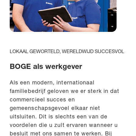
LOKAAL GEWORTELD, WERELDWIJD SUCCESVOL
BOGE als werkgever
Als een modern, internationaal
familiebedrijf geloven we er sterk in dat
commercieel succes en
gemeenschapsgevoel elkaar niet
uitsluiten. Dit is slechts een van de
voordelen die u zult ervaren wanneer u
besluit met ons samen te werken. Bij