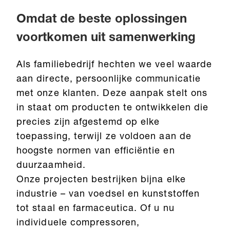
Omdat de beste oplossingen
voortkomen uit samenwerking
Als familiebedrijf hechten we veel waarde
aan directe, persoonlijke communicatie
met onze klanten. Deze aanpak stelt ons
in staat om producten te ontwikkelen die
precies zijn afgestemd op elke
toepassing, terwijl ze voldoen aan de
hoogste normen van efficiëntie en
duurzaamheid.
Onze projecten bestrijken bijna elke
industrie – van voedsel en kunststoffen
tot staal en farmaceutica. Of u nu
individuele compressoren,