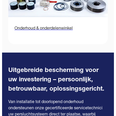
Onderhoud & onderdelenwinkel
Uitgebreide bescherming voor
uw investering – persoonlijk,
betrouwbaar, oplossingsgericht.
Van installatie tot doorlopend onderhoud
ondersteunen onze gecertificeerde servicetechnici
uw persluchtsysteem direct ter plaatse, waarbij