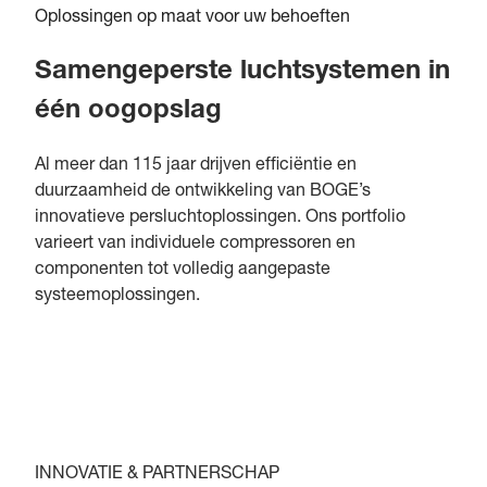
Oplossingen op maat voor uw behoeften
Samengeperste luchtsystemen in
één oogopslag
Al meer dan 115 jaar drijven efficiëntie en
duurzaamheid de ontwikkeling van BOGE’s
innovatieve persluchtoplossingen. Ons portfolio
varieert van individuele compressoren en
componenten tot volledig aangepaste
systeemoplossingen.
INNOVATIE & PARTNERSCHAP