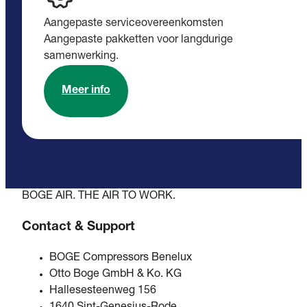
Aangepaste serviceovereenkomsten
Aangepaste pakketten voor langdurige
samenwerking.
Meer info
BOGE AIR. THE AIR TO WORK.
Contact & Support
BOGE Compressors Benelux
Otto Boge GmbH & Ko. KG
Hallesesteenweg 156