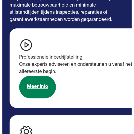
maximale betrouwbaarheid en minimale
stilstandtijden tijdens inspecties, reparaties of
garantiewerkzaamheden worden gegarandeerd.
Professionele inbedrijfstelling
Onze experts adviseren en ondersteunen u vanaf het
allereerste begin.
Meer info