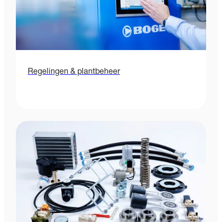
Regelingen & plantbeheer