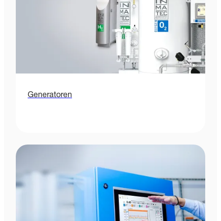
Generatoren