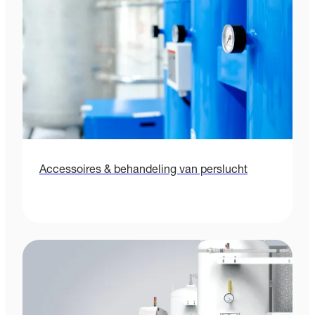
Accessoires & behandeling van perslucht