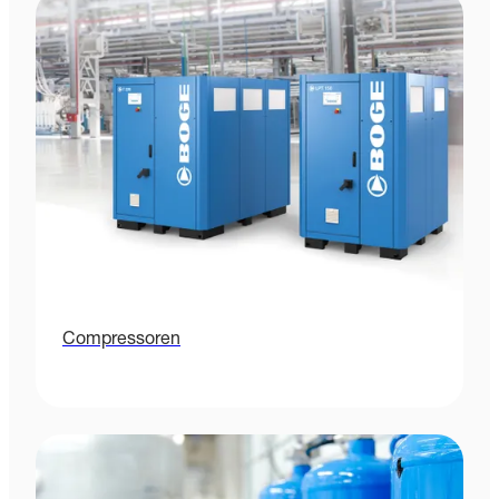
Compressoren