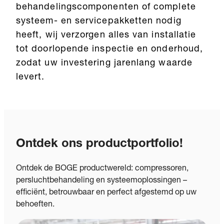
behandelingscomponenten of complete
systeem- en servicepakketten nodig
heeft, wij verzorgen alles van installatie
tot doorlopende inspectie en onderhoud,
zodat uw investering jarenlang waarde
levert.
Ontdek ons productportfolio!
Ontdek de BOGE productwereld: compressoren,
persluchtbehandeling en systeemoplossingen –
efficiënt, betrouwbaar en perfect afgestemd op uw
behoeften.