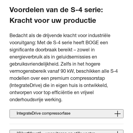
Voordelen van de S-4 serie:
Kracht voor uw productie
Bedacht als de drijvende kracht voor industriële
vooruitgang: Met de S-4 serie heeft BOGE een
significante doorbraak bereikt – zowel in
energieverbruik als in geluidsemissies en
gebruiksvriendelijkheid. Zelfs in het hogere
vermogensbereik vanaf 90 kW, beschikken alle S-4
modellen over een premium compressorstap
(IntegrateDrive) die in eigen huis is ontwikkeld,
ontworpen voor top efficiëntie en vrijwel
onderhoudsvrije werking.
IntegrateDrive compressorfase