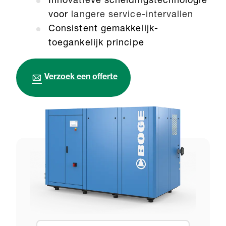
Innovatieve scheidingstechnologie
voor
langere service-intervallen
Consistent gemakkelijk-
toegankelijk principe
Verzoek een offerte