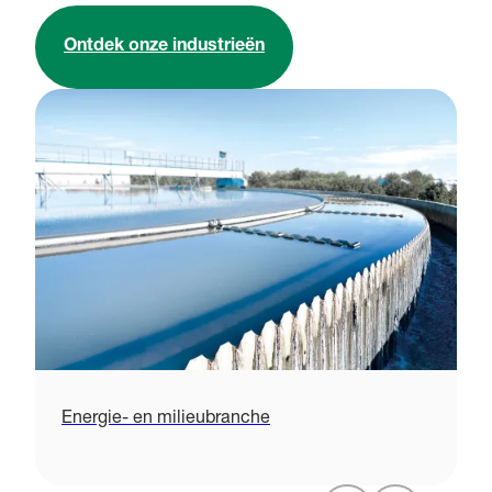
Ontdek onze industrieën
Energie- en milieubranche