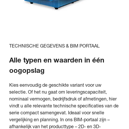
TECHNISCHE GEGEVENS & BIM PORTAAL
Alle typen en waarden in één
oogopslag
Kies eenvoudig de geschikte variant voor uw
selectie. Of het nu gaat om leveringscapaciteit,
nominaal vermogen, bedrijfsdruk of afmetingen, hier
vindt u alle relevante technische specificaties van de
serie compact samengevat. Ideaal voor snelle
vergelijking en planning. In ons BIM-portaal zijn –
afhankelijk van het producttype – 2D- en 3D-