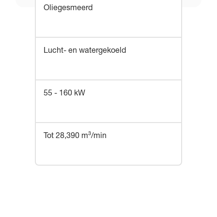
Oliegesmeerd
Lucht- en watergekoeld
55 - 160 kW
Tot 28,390 m³/min