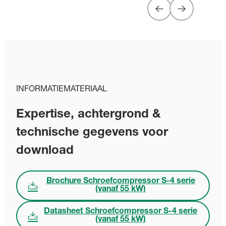
INFORMATIEMATERIAAL
Expertise, achtergrond &
technische gegevens voor
download
Brochure Schroefcompressor S-4 serie
(vanaf 55 kW)
Datasheet Schroefcompressor S-4 serie
(vanaf 55 kW)