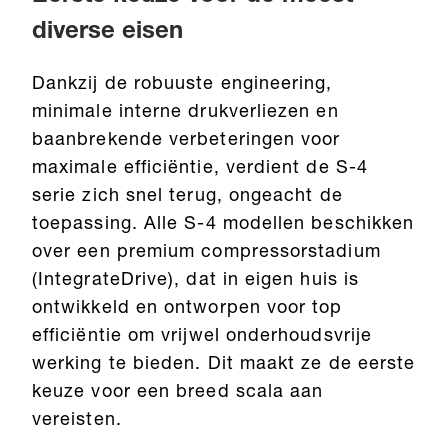
diverse eisen
Dankzij de robuuste engineering,
minimale interne drukverliezen en
baanbrekende verbeteringen voor
maximale efficiëntie, verdient de S-4
serie zich snel terug, ongeacht de
toepassing. Alle S-4 modellen beschikken
over een premium compressorstadium
(IntegrateDrive), dat in eigen huis is
ontwikkeld en ontworpen voor top
efficiëntie om vrijwel onderhoudsvrije
werking te bieden. Dit maakt ze de eerste
keuze voor een breed scala aan
vereisten.