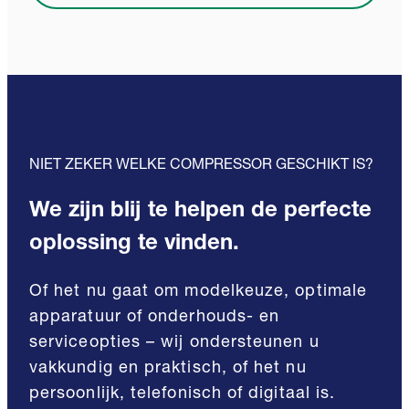
NIET ZEKER WELKE COMPRESSOR GESCHIKT IS?
We zijn blij te helpen de perfecte
oplossing te vinden.
Of het nu gaat om modelkeuze, optimale
apparatuur of onderhouds- en
serviceopties – wij ondersteunen u
vakkundig en praktisch, of het nu
persoonlijk, telefonisch of digitaal is.