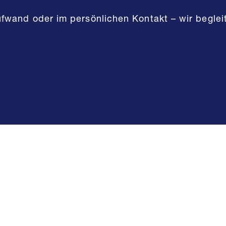
ufwand oder im persönlichen Kontakt – wir begle