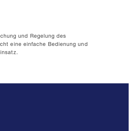
wachung und Regelung des
licht eine einfache Bedienung und
insatz.