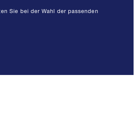
iten Sie bei der Wahl der passenden