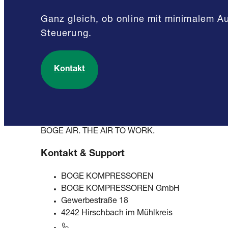
Ganz gleich, ob online mit minimalem A
Steuerung.
Kontakt
BOGE AIR. THE AIR TO WORK.
Kontakt & Support
BOGE KOMPRESSOREN
BOGE KOMPRESSOREN GmbH
Gewerbestraße 18
4242 Hirschbach im Mühlkreis