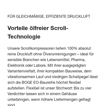
FÜR GLEICHMÄßIGE, EFFIZIENTE DRUCKLUFT
Vorteile ölfreier Scroll-
Technologie
Unsere Scrollkompressoren liefern 100% absolut
reine Druckluft ohne Ölverunreinigungen – ideal für
sensible Branchen wie Lebensmittel, Pharma,
Elektronik oder Labore. Mit ihrer ausgeprägten
Variantenvielfalt, ihrer kompakten Bauweise, dem
vibrationsarmen Lauf und niedrigen Schallpegel lässt
sich die BOGE EO-Baureihe höchst flexibel
aufstellen. Flexibel ist unser Stichwort: Bis zu vier
Verdichter lassen sich in einem Gehäuse
unterbringen, wenn höhere Liefermengen gefragt
sind.