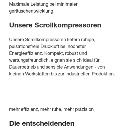
Maximale Leistung bei minimaler
geräuschentwicklung
Unsere Scrollkompressoren
Unsere Scrollkompressoren liefern ruhige,
pulsationsfreie Druckluft bei höchster
Energieeffizienz. Kompakt, robust und
wartungsfreundlich, eignen sie sich ideal für
Dauerbetrieb und sensible Anwendungen - von
kleinen Werkstätten bis zur industriellen Produktion.
mehr effizienz, mehr ruhe, mehr präzision
Die entscheidenden