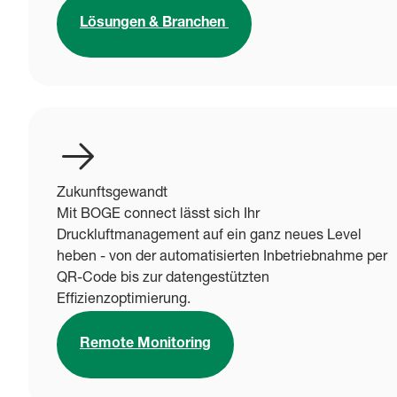
Lösungen & Branchen
Zukunftsgewandt
Mit BOGE connect lässt sich Ihr
Druckluftmanagement auf ein ganz neues Level
heben - von der automatisierten Inbetriebnahme per
QR-Code bis zur datengestützten
Effizienzoptimierung.
Remote Monitoring