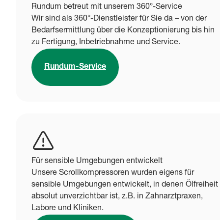
Rundum betreut mit unserem 360°-Service
Wir sind als 360°-Dienstleister für Sie da – von der
Bedarfsermittlung über die Konzeptionierung bis hin
zu Fertigung, Inbetriebnahme und Service.
Rundum-Service
Für sensible Umgebungen entwickelt
Unsere Scrollkompressoren wurden eigens für
sensible Umgebungen entwickelt, in denen Ölfreiheit
absolut unverzichtbar ist, z.B. in Zahnarztpraxen,
Labore und Kliniken.