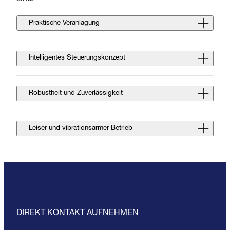
Praktische Veranlagung
Intelligentes Steuerungskonzept
Robustheit und Zuverlässigkeit
Leiser und vibrationsarmer Betrieb
DIREKT KONTAKT AUFNEHMEN