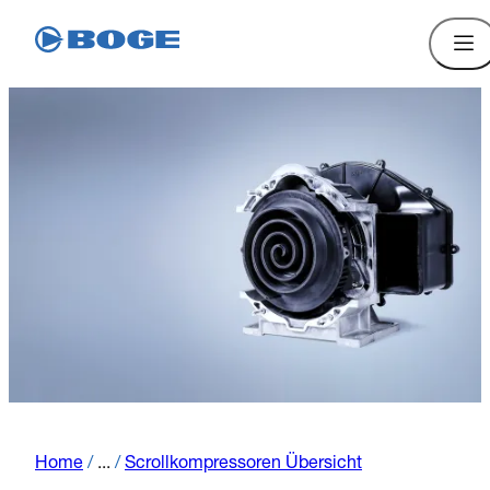
Home
/
...
/
Scrollkompressoren Übersicht