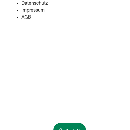
Datenschutz
Impressum
AGB