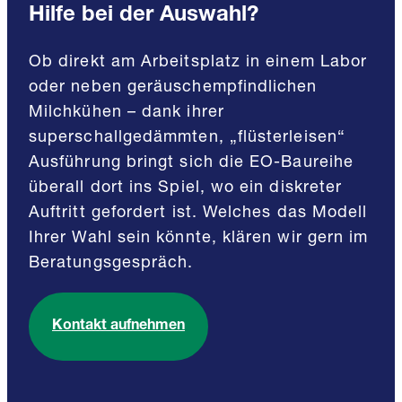
Hilfe bei der Auswahl?
Ob direkt am Arbeitsplatz in einem Labor
oder neben geräuschempfindlichen
Milchkühen – dank ihrer
superschallgedämmten, „flüsterleisen“
Ausführung bringt sich die EO-Baureihe
überall dort ins Spiel, wo ein diskreter
Auftritt gefordert ist. Welches das Modell
Ihrer Wahl sein könnte, klären wir gern im
Beratungsgespräch.
Kontakt aufnehmen