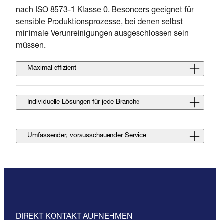
nach ISO 8573-1 Klasse 0. Besonders geeignet für
sensible Produktionsprozesse, bei denen selbst
minimale Verunreinigungen ausgeschlossen sein
müssen.
Maximal effizient
Individuelle Lösungen für jede Branche
Umfassender, vorausschauender Service
DIREKT KONTAKT AUFNEHMEN