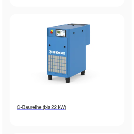
C-Baureihe (bis 22 kW)