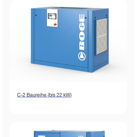
C-2 Baureihe (bis 22 kW)