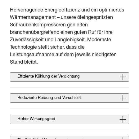
Hervorragende Energieeffizienz und ein optimiertes
Wärmemanagement – unsere öleingespritzten
Schraubenkompressoren genießen
branchenübergreifend einen guten Ruf für ihre
Zuverlässigkeit und Langlebigkeit. Modernste
Technologie stellt sicher, dass die
Leistungsaufnahme auf dem jeweils niedrigsten
Stand bleibt.
Effiziente Kühlung der Verdichtung
Reduzierte Reibung und Verschleiß
Hoher Wirkungsgrad