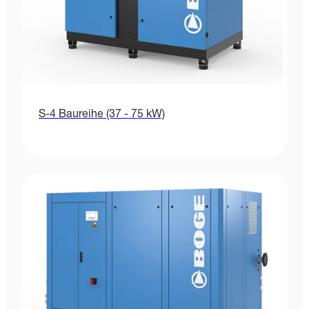
S-4 Baureihe (37 - 75 kW)