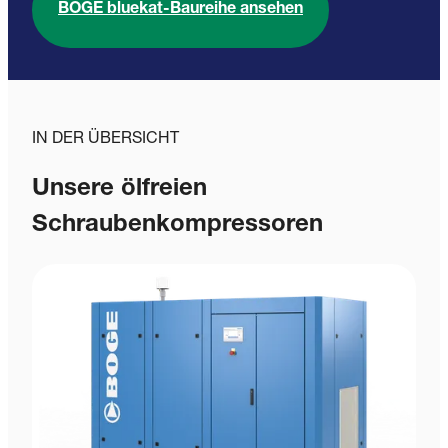
BOGE bluekat-Baureihe ansehen
IN DER ÜBERSICHT
Unsere ölfreien
Schraubenkompressoren