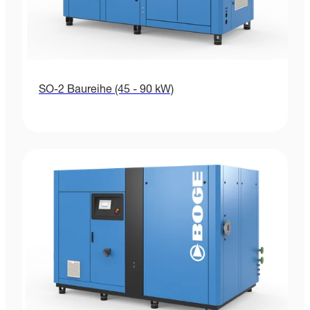
SO-2 Baureihe (45 - 90 kW)