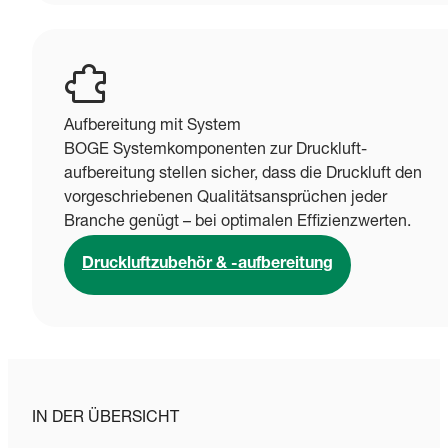
Aufbereitung mit System
BOGE Systemkomponenten zur Druckluft-
aufbereitung stellen sicher, dass die Druckluft den
vorgeschriebenen Qualitätsansprüchen jeder
Branche genügt – bei optimalen Effizienzwerten.
Druckluftzubehör & -aufbereitung
IN DER ÜBERSICHT