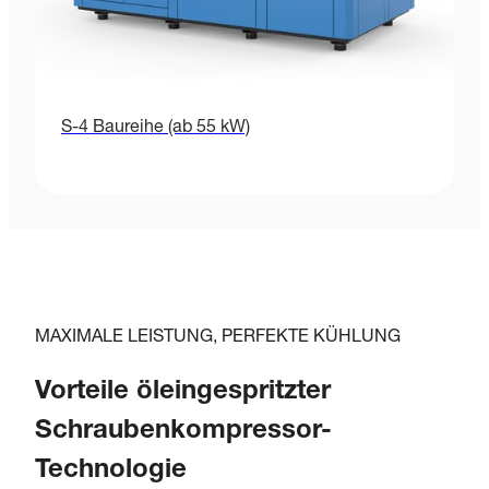
S-4 Baureihe (ab 55 kW)
MAXIMALE LEISTUNG, PERFEKTE KÜHLUNG
Vorteile öleingespritzter
Schraubenkompressor-
Technologie