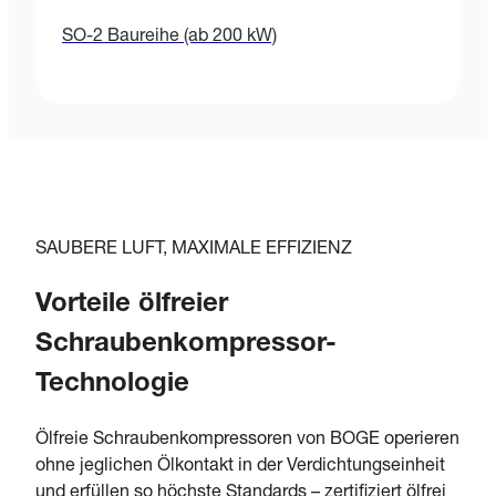
SO-2 Baureihe (ab 200 kW)
SAUBERE LUFT, MAXIMALE EFFIZIENZ
Vorteile ölfreier
Schraubenkompressor-
Technologie
Ölfreie Schraubenkompressoren von BOGE operieren
ohne jeglichen Ölkontakt in der Verdichtungseinheit
und erfüllen so höchste Standards – zertifiziert ölfrei