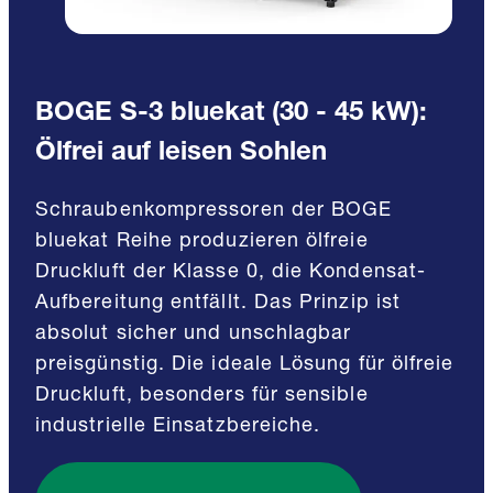
BOGE S-3 bluekat (30 - 45 kW):
Ölfrei auf leisen Sohlen
Schraubenkompressoren der BOGE
bluekat Reihe produzieren ölfreie
Druckluft der Klasse 0, die Kondensat-
Aufbereitung entfällt. Das Prinzip ist
absolut sicher und unschlagbar
preisgünstig. Die ideale Lösung für ölfreie
Druckluft, besonders für sensible
industrielle Einsatzbereiche.