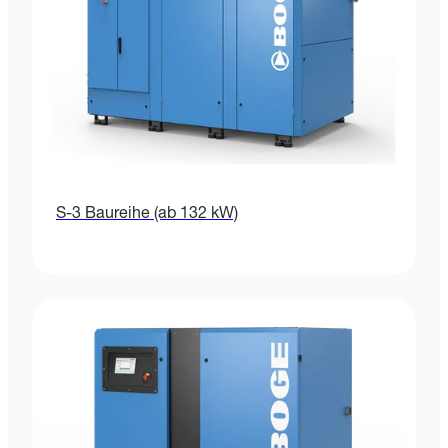
S-3 Baureihe (ab 132 kW)