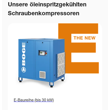
Unsere öleinspritzgekühlten
Schraubenkompressoren
E-Baureihe (bis 30 kW)