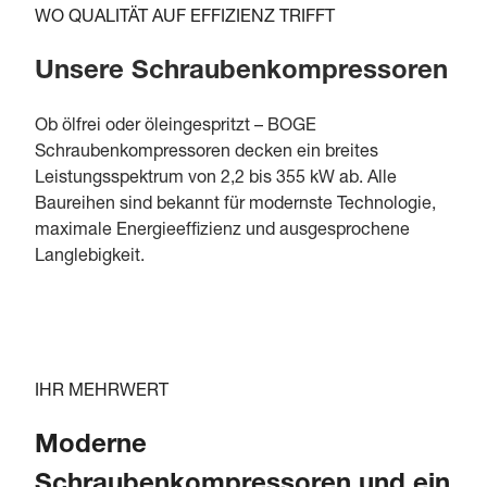
WO QUALITÄT AUF EFFIZIENZ TRIFFT
Unsere Schraubenkompressoren
Ob ölfrei oder öleingespritzt – BOGE
Schraubenkompressoren decken ein breites
Leistungsspektrum von 2,2 bis 355 kW ab. Alle
Baureihen sind bekannt für modernste Technologie,
maximale Energieeffizienz und ausgesprochene
Langlebigkeit.
IHR MEHRWERT
Moderne
Schraubenkompressoren und ein