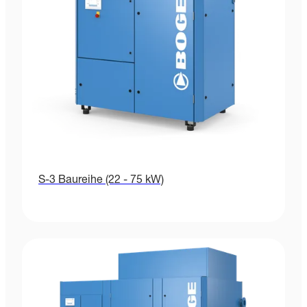
S-3 Baureihe (22 - 75 kW)