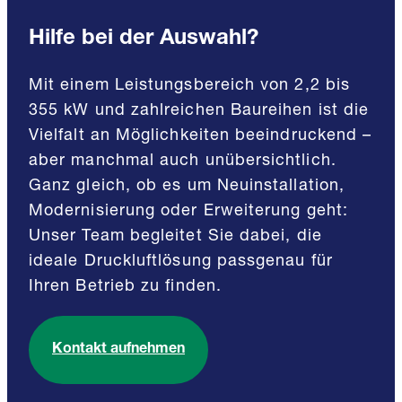
Hilfe bei der Auswahl?
Mit einem Leistungsbereich von 2,2 bis
355 kW und zahlreichen Baureihen ist die
Vielfalt an Möglichkeiten beeindruckend –
aber manchmal auch unübersichtlich.
Ganz gleich, ob es um Neuinstallation,
Modernisierung oder Erweiterung geht:
Unser Team begleitet Sie dabei, die
ideale Druckluftlösung passgenau für
Ihren Betrieb zu finden.
Kontakt aufnehmen