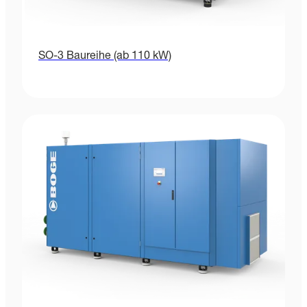
SO-3 Baureihe (ab 110 kW)