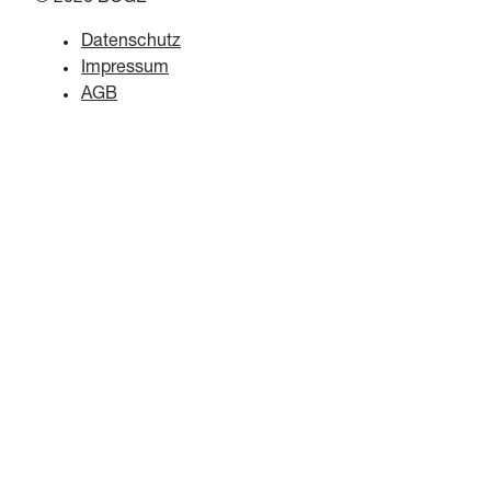
Datenschutz
Impressum
AGB