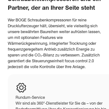
Partner, der an Ihrer Seite steht
Wer BOGE Schraubenkompressoren für reine
Drucklufterzeuger hält, übersieht, wie vielseitig sich
unsere bewährten Baureihen weiter aufrüsten lassen,
um mit optionalen Features wie
Wärmerückgewinnung, integrierter Trocknung oder
frequenzgeregeltem Antrieb zusätzlich Energie zu
sparen und die CO₂-Bilanz zu verbessern. Zusätzlich
garantiert die Steuerungseinheit focus control 2.0
jederzeit die volle Kontrolle über Ihre Anlage.
Rundum-Service
Wir sind als 360°-Dienstleister für Sie da – von der