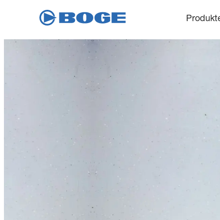
Produkt