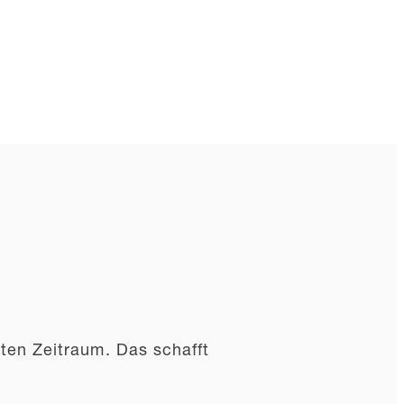
sten Zeitraum. Das schafft