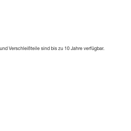
und Verschleißteile sind bis zu 10 Jahre verfügbar.