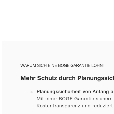
WARUM SICH EINE BOGE GARANTIE LOHNT
Mehr Schutz durch Planungssic
Planungssicherheit von Anfang a
Mit einer BOGE Garantie sichern S
Kostentransparenz und reduziert