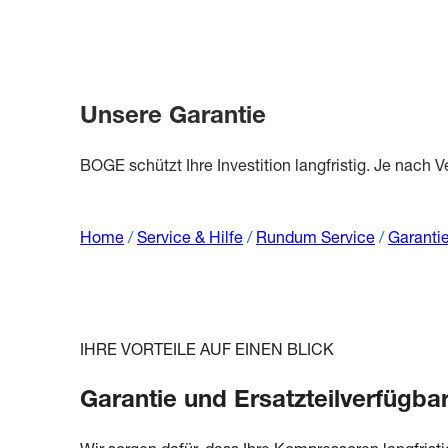
Unsere Garantie
BOGE schützt Ihre Investition langfristig. Je nach V
Home
/
Service & Hilfe
/
Rundum Service
/
Garanti
IHRE VORTEILE AUF EINEN BLICK
Garantie und Ersatzteilverfügbar