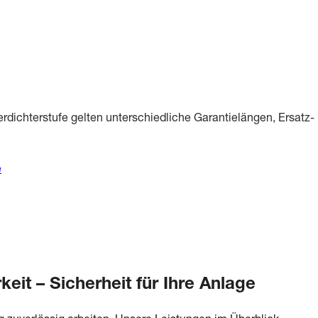
erdichterstufe gelten unterschiedliche Garantielängen, Ersatz- 
e
keit – Sicherheit für Ihre Anlage