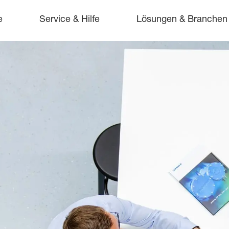
e
Service & Hilfe
Lösungen & Branchen