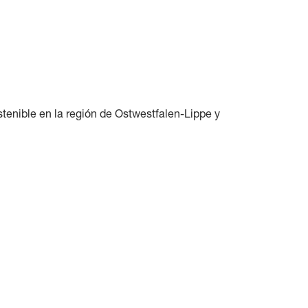
enible en la región de Ostwestfalen-Lippe y