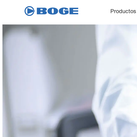
Productos