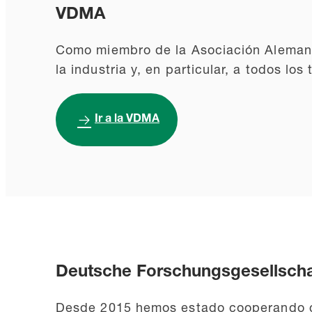
VDMA
Como miembro de la Asociación Alemana
la industria y, en particular, a todos lo
Ir a la VDMA
Deutsche Forschungsgesellschaf
Desde 2015 hemos estado cooperando co