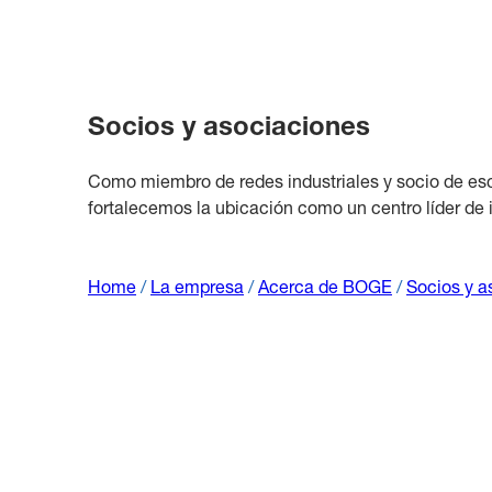
Socios y asociaciones
Como miembro de redes industriales y socio de esc
fortalecemos la ubicación como un centro líder de
Home
/
La empresa
/
Acerca de BOGE
/
Socios y a