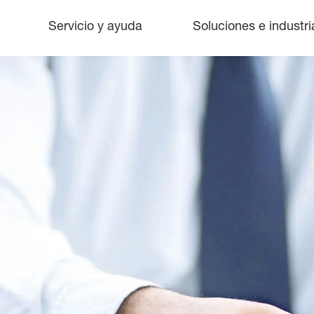
Servicio y ayuda
Soluciones e industri