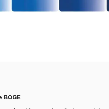
de BOGE