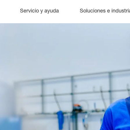
Servicio y ayuda
Soluciones e industri