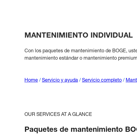
MANTENIMIENTO INDIVIDUAL
Con los paquetes de mantenimiento de BOGE, usted
mantenimiento estándar o mantenimiento premium
Home
/
Servicio y ayuda
/
Servicio completo
/
Mant
OUR SERVICES AT A GLANCE
Paquetes de mantenimiento B