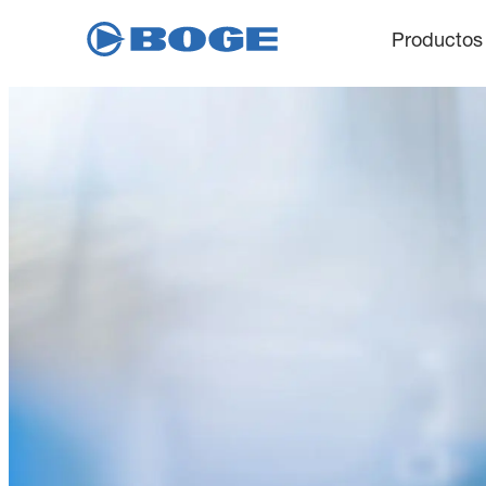
Productos