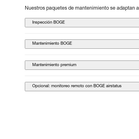
Nuestros paquetes de mantenimiento se adaptan a s
Inspección BOGE
Mantenimiento BOGE
Mantenimiento premium
Opcional: monitoreo remoto con BOGE airstatus