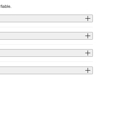
fiable.