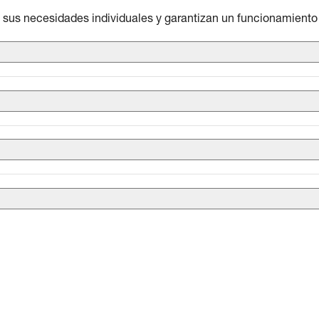
us necesidades individuales y garantizan un funcionamiento 