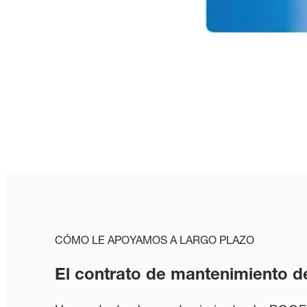
CÓMO LE APOYAMOS A LARGO PLAZO
El contrato de mantenimiento 