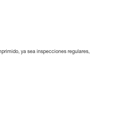
primido, ya sea inspecciones regulares,