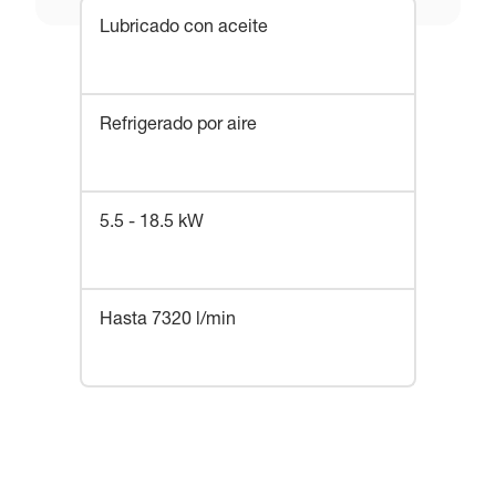
Lubricado con aceite
Refrigerado por aire
5.5 - 18.5 kW
Hasta 7320 l/min