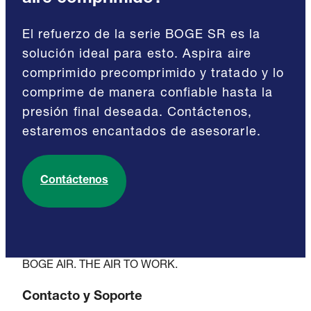
El refuerzo de la serie BOGE SR es la
solución ideal para esto. Aspira aire
comprimido precomprimido y tratado y lo
comprime de manera confiable hasta la
presión final deseada. Contáctenos,
estaremos encantados de asesorarle.
Contáctenos
BOGE AIR. THE AIR TO WORK.
Contacto y Soporte