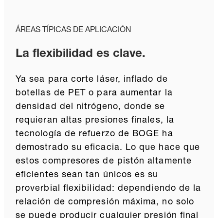
ÁREAS TÍPICAS DE APLICACIÓN
La flexibilidad es clave.
Ya sea para corte láser, inflado de
botellas de PET o para aumentar la
densidad del nitrógeno, donde se
requieran altas presiones finales, la
tecnología de refuerzo de BOGE ha
demostrado su eficacia. Lo que hace que
estos compresores de pistón altamente
eficientes sean tan únicos es su
proverbial flexibilidad: dependiendo de la
relación de compresión máxima, no solo
se puede producir cualquier presión final