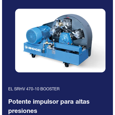
EL SRHV 470-10 BOOSTER
Potente impulsor para altas
presiones