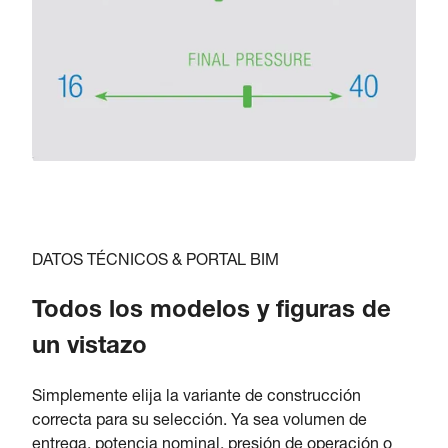
DATOS TÉCNICOS & PORTAL BIM
Todos los modelos y figuras de
un vistazo
Simplemente elija la variante de construcción
correcta para su selección. Ya sea volumen de
entrega, potencia nominal, presión de operación o