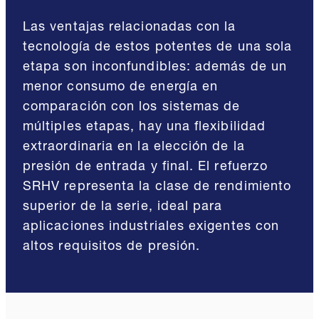
Las ventajas relacionadas con la
tecnología de estos potentes de una sola
etapa son inconfundibles: además de un
menor consumo de energía en
comparación con los sistemas de
múltiples etapas, hay una flexibilidad
extraordinaria en la elección de la
presión de entrada y final. El refuerzo
SRHV representa la clase de rendimiento
superior de la serie, ideal para
aplicaciones industriales exigentes con
altos requisitos de presión.