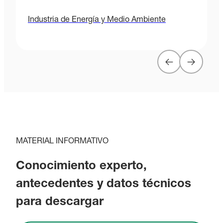
Industria de Energía y Medio Ambiente
MATERIAL INFORMATIVO
Conocimiento experto,
antecedentes y datos técnicos
para descargar