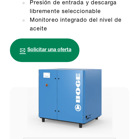
Presión de entrada y descarga
libremente seleccionable
Monitoreo integrado del nivel de
aceite
Solicitar una oferta