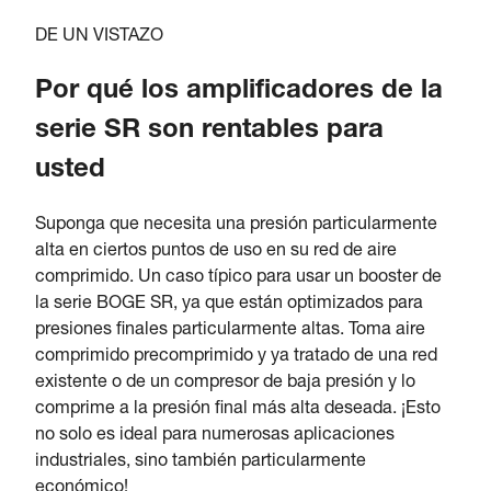
DE UN VISTAZO
Por qué los amplificadores de la
serie SR son rentables para
usted
Suponga que necesita una presión particularmente
alta en ciertos puntos de uso en su red de aire
comprimido. Un caso típico para usar un booster de
la serie BOGE SR, ya que están optimizados para
presiones finales particularmente altas. Toma aire
comprimido precomprimido y ya tratado de una red
existente o de un compresor de baja presión y lo
comprime a la presión final más alta deseada. ¡Esto
no solo es ideal para numerosas aplicaciones
industriales, sino también particularmente
económico!