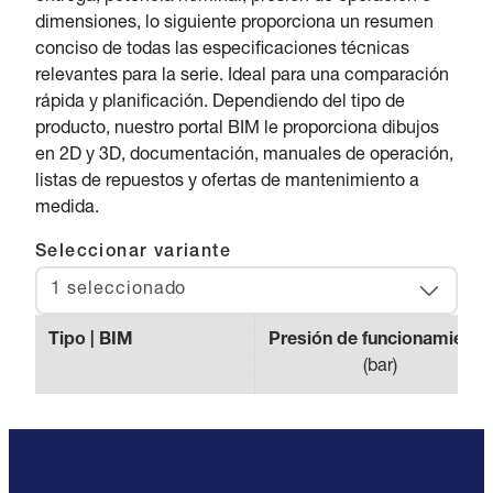
dimensiones, lo siguiente proporciona un resumen
conciso de todas las especificaciones técnicas
relevantes para la serie. Ideal para una comparación
rápida y planificación. Dependiendo del tipo de
producto, nuestro portal BIM le proporciona dibujos
en 2D y 3D, documentación, manuales de operación,
listas de repuestos y ofertas de mantenimiento a
medida.
Seleccionar variante
1 seleccionado
Tipo | BIM
Presión de funcionamiento
(
bar
)