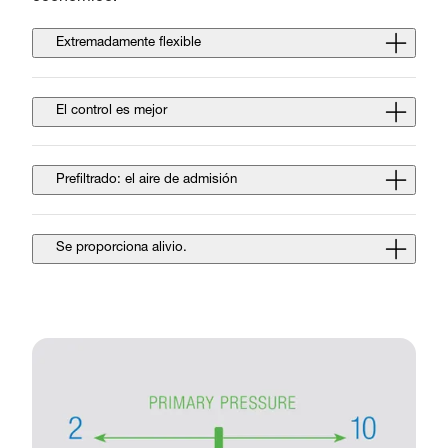
Extremadamente flexible
El control es mejor
Prefiltrado: el aire de admisión
Se proporciona alivio.