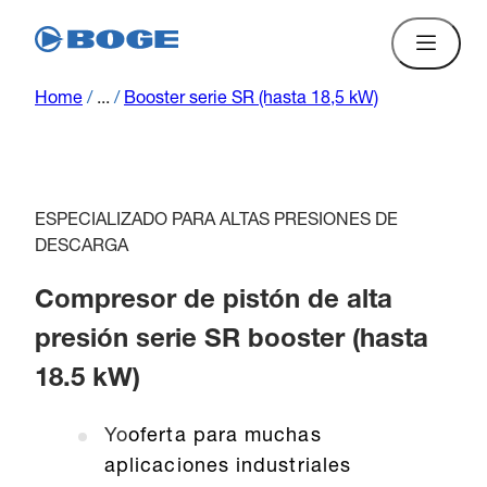
Home
/
...
/
Booster serie SR (hasta 18,5 kW)
ESPECIALIZADO PARA ALTAS PRESIONES DE
DESCARGA
Compresor de pistón de alta
presión serie SR booster (hasta
18.5 kW)
Yo
oferta para muchas
aplicaciones industriales