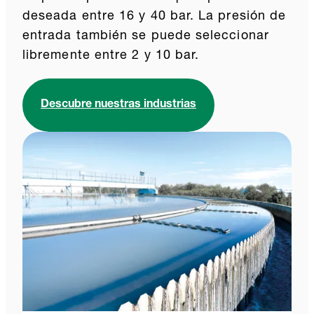
deseada entre 16 y 40 bar. La presión de
entrada también se puede seleccionar
libremente entre 2 y 10 bar.
Descubre nuestras industrias