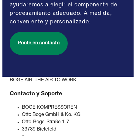
ayudaremos a elegir el componente de
procesamiento adecuado. A medida,
conveniente y personalizado.
Ponte en contacto
BOGE AIR. THE AIR TO WORK.
Contacto y Soporte
BOGE KOMPRESSOREN
Otto Boge GmbH & Ko. KG
Otto-Boge-Straße 1-7
33739 Bielefeld