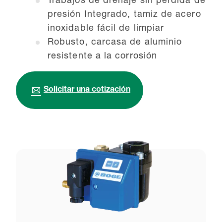
Trabajos de drenaje sin pérdida de
presión Integrado, tamiz de acero
inoxidable fácil de limpiar
Robusto, carcasa de aluminio
resistente a la corrosión
Solicitar una cotización