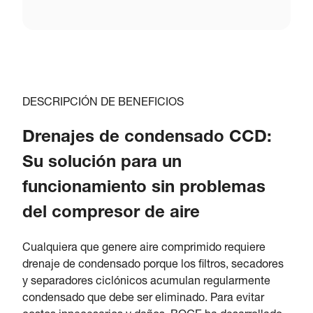
DESCRIPCIÓN DE BENEFICIOS
Drenajes de condensado CCD:
Su solución para un
funcionamiento sin problemas
del compresor de aire
Cualquiera que genere aire comprimido requiere
drenaje de condensado porque los filtros, secadores
y separadores ciclónicos acumulan regularmente
condensado que debe ser eliminado. Para evitar