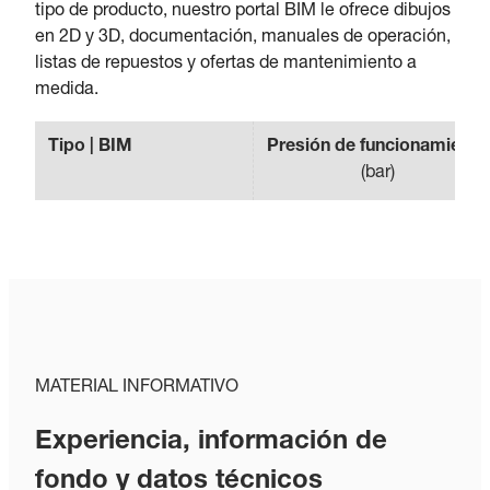
tipo de producto, nuestro portal BIM le ofrece dibujos
en 2D y 3D, documentación, manuales de operación,
listas de repuestos y ofertas de mantenimiento a
medida.
Tipo | BIM
Presión de funcionamiento
(
bar
)
MATERIAL INFORMATIVO
Experiencia, información de
fondo y datos técnicos