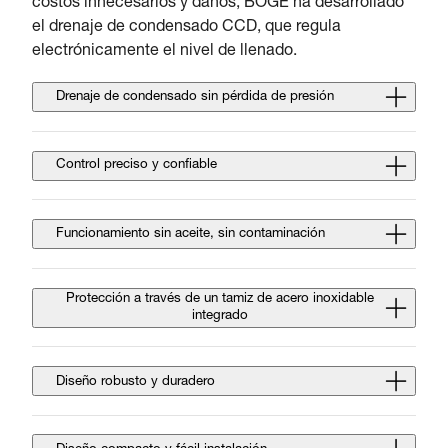
costos innecesarios y daños, BOGE ha desarrollado
el drenaje de condensado CCD, que regula
electrónicamente el nivel de llenado.
Drenaje de condensado sin pérdida de presión
Control preciso y confiable
Funcionamiento sin aceite, sin contaminación
Protección a través de un tamiz de acero inoxidable
integrado
Diseño robusto y duradero