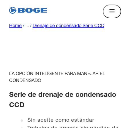
Home
/
...
/
Drenaje de condensado Serie CCD
LA OPCIÓN INTELIGENTE PARA MANEJAR EL
CONDENSADO
Serie de drenaje de condensado
CCD
Sin aceite como estándar