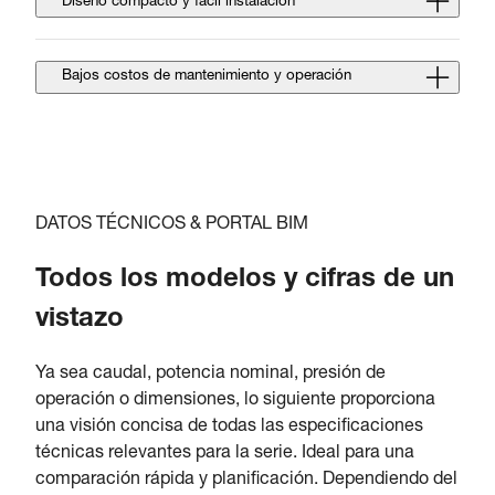
Diseño compacto y fácil instalación
Bajos costos de mantenimiento y operación
DATOS TÉCNICOS & PORTAL BIM
Todos los modelos y cifras de un
vistazo
Ya sea caudal, potencia nominal, presión de
operación o dimensiones, lo siguiente proporciona
una visión concisa de todas las especificaciones
técnicas relevantes para la serie. Ideal para una
comparación rápida y planificación. Dependiendo del