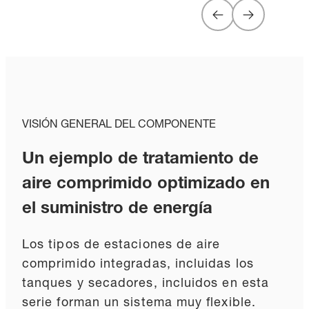
VISIÓN GENERAL DEL COMPONENTE
Un ejemplo de tratamiento de
aire comprimido optimizado en
el suministro de energía
Los tipos de estaciones de aire
comprimido integradas, incluidas los
tanques y secadores, incluidos en esta
serie forman un sistema muy flexible.