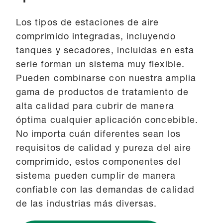
Los tipos de estaciones de aire
comprimido integradas, incluyendo
tanques y secadores, incluidas en esta
serie forman un sistema muy flexible.
Pueden combinarse con nuestra amplia
gama de productos de tratamiento de
alta calidad para cubrir de manera
óptima cualquier aplicación concebible.
No importa cuán diferentes sean los
requisitos de calidad y pureza del aire
comprimido, estos componentes del
sistema pueden cumplir de manera
confiable con las demandas de calidad
de las industrias más diversas.