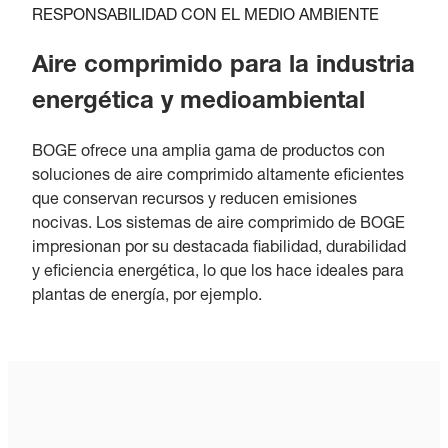
RESPONSABILIDAD CON EL MEDIO AMBIENTE
Aire comprimido para la industria
energética y medioambiental
BOGE ofrece una amplia gama de productos con
soluciones de aire comprimido altamente eficientes
que conservan recursos y reducen emisiones
nocivas. Los sistemas de aire comprimido de BOGE
impresionan por su destacada fiabilidad, durabilidad
y eficiencia energética, lo que los hace ideales para
plantas de energía, por ejemplo.