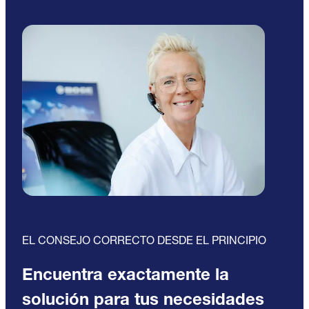
EL CONSEJO CORRECTO DESDE EL PRINCIPIO
Encuentra exactamente la
solución para tus necesidades