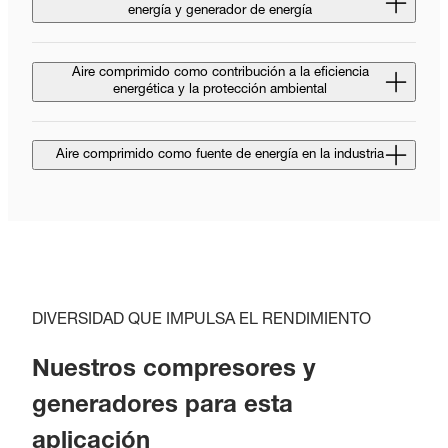
energía y generador de energía
Aire comprimido como contribución a la eficiencia
energética y la protección ambiental
Aire comprimido como fuente de energía en la industria
DIVERSIDAD QUE IMPULSA EL RENDIMIENTO
Nuestros compresores y
generadores para esta
aplicación