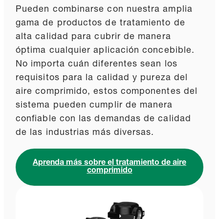
Pueden combinarse con nuestra amplia
gama de productos de tratamiento de
alta calidad para cubrir de manera
óptima cualquier aplicación concebible.
No importa cuán diferentes sean los
requisitos para la calidad y pureza del
aire comprimido, estos componentes del
sistema pueden cumplir de manera
confiable con las demandas de calidad
de las industrias más diversas.
Aprenda más sobre el tratamiento de aire
comprimido