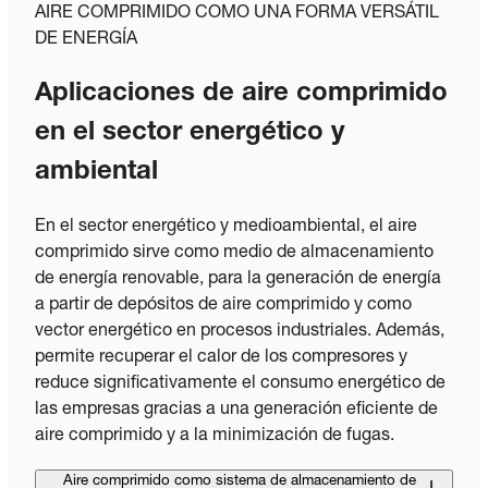
AIRE COMPRIMIDO COMO UNA FORMA VERSÁTIL
DE ENERGÍA
Aplicaciones de aire comprimido
en el sector energético y
ambiental
En el sector energético y medioambiental, el aire
comprimido sirve como medio de almacenamiento
de energía renovable, para la generación de energía
a partir de depósitos de aire comprimido y como
vector energético en procesos industriales. Además,
permite recuperar el calor de los compresores y
reduce significativamente el consumo energético de
las empresas gracias a una generación eficiente de
aire comprimido y a la minimización de fugas.
Aire comprimido como sistema de almacenamiento de