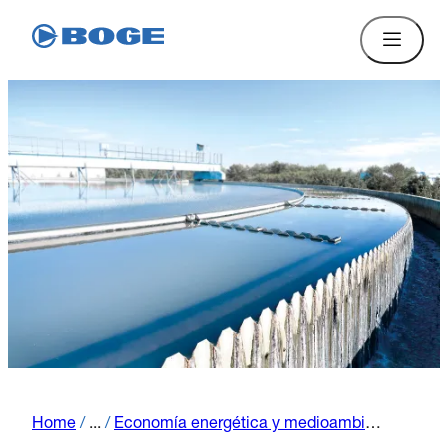
Home
/
...
/
Economía energética y medioambiental