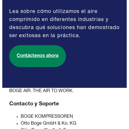
Lea sobre cómo utilizamos el aire
comprimido en diferentes industrias y
descubra qué soluciones han demostrado
ser exitosas en la práctica.
Contáctenos ahora
BOGE AIR. THE AIR TO WORK.
Contacto y Soporte
BOGE KOMPRESSOREN
Otto Boge GmbH & Ko. KG