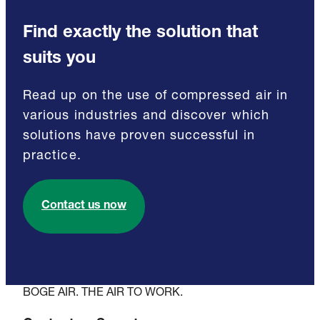
Find exactly the solution that
suits you
Read up on the use of compressed air in
various industries and discover which
solutions have proven successful in
practice.
Contact us now
BOGE AIR. THE AIR TO WORK.