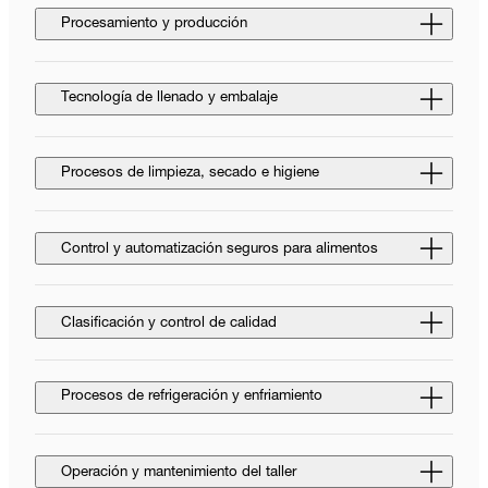
Procesamiento y producción
Tecnología de llenado y embalaje
Procesos de limpieza, secado e higiene
Control y automatización seguros para alimentos
Clasificación y control de calidad
Procesos de refrigeración y enfriamiento
Operación y mantenimiento del taller