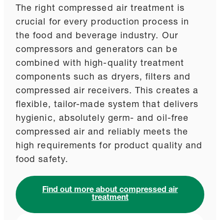
The right compressed air treatment is
crucial for every production process in
the food and beverage industry. Our
compressors and generators can be
combined with high-quality treatment
components such as dryers, filters and
compressed air receivers. This creates a
flexible, tailor-made system that delivers
hygienic, absolutely germ- and oil-free
compressed air and reliably meets the
high requirements for product quality and
food safety.
Find out more about compressed air
treatment