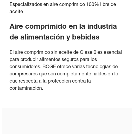
Especializados en aire comprimido 100% libre de
aceite
Aire comprimido en la industria
de alimentación y bebidas
El aire comprimido sin aceite de Clase 0 es esencial
para producir alimentos seguros para los
consumidores. BOGE ofrece varias tecnologías de
compresores que son completamente fiables en lo
que respecta a la protección contra la
contaminación.