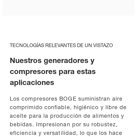
TECNOLOGÍAS RELEVANTES DE UN VISTAZO
Nuestros generadores y
compresores para estas
aplicaciones
Los compresores BOGE suministran aire
comprimido confiable, higiénico y libre de
aceite para la producción de alimentos y
bebidas. Impresionan por su robustez,
eficiencia y versatilidad, lo que los hace