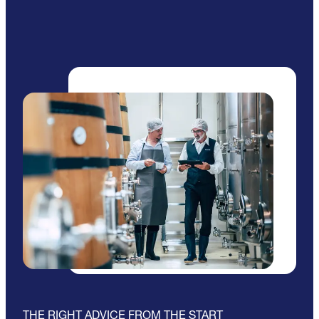
THE RIGHT ADVICE FROM THE START