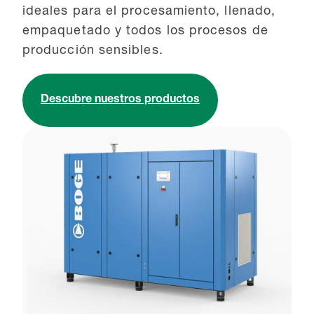
ideales para el procesamiento, llenado,
empaquetado y todos los procesos de
producción sensibles.
Descubre nuestros productos