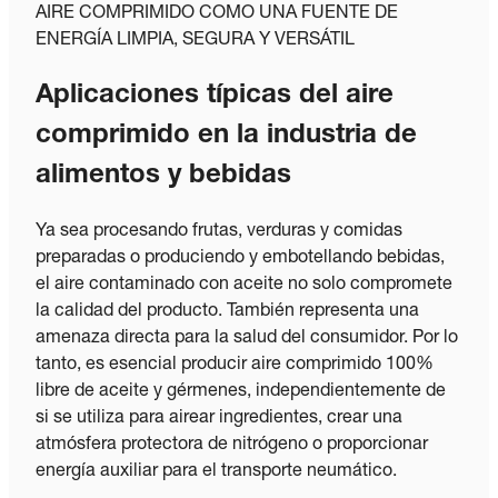
AIRE COMPRIMIDO COMO UNA FUENTE DE
ENERGÍA LIMPIA, SEGURA Y VERSÁTIL
Aplicaciones típicas del aire
comprimido en la industria de
alimentos y bebidas
Ya sea procesando frutas, verduras y comidas
preparadas o produciendo y embotellando bebidas,
el aire contaminado con aceite no solo compromete
la calidad del producto. También representa una
amenaza directa para la salud del consumidor. Por lo
tanto, es esencial producir aire comprimido 100%
libre de aceite y gérmenes, independientemente de
si se utiliza para airear ingredientes, crear una
atmósfera protectora de nitrógeno o proporcionar
energía auxiliar para el transporte neumático.