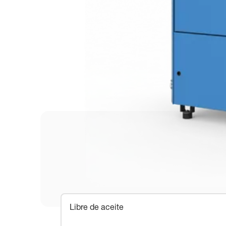
Libre de aceite