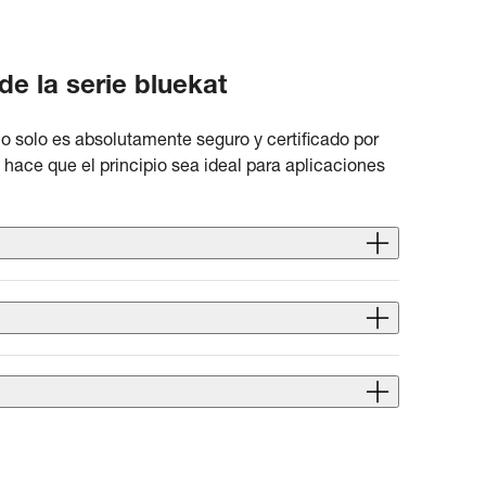
e la serie bluekat
o solo es absolutamente seguro y certificado por
ace que el principio sea ideal para aplicaciones