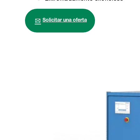
Solicitar una oferta