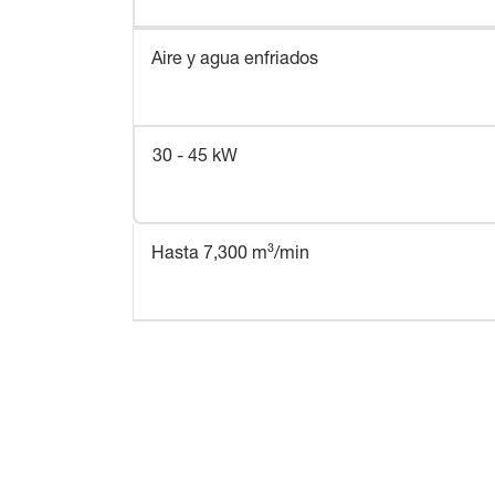
Aire y agua enfriados
30 - 45 kW
Hasta 7,300 m³/min